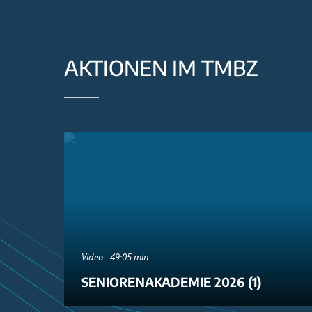
AKTIONEN IM TMBZ
Video - 49:05 min
SENIORENAKADEMIE 2026 (1)