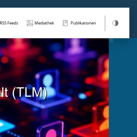
RSS Feeds
Mediathek
Publikationen