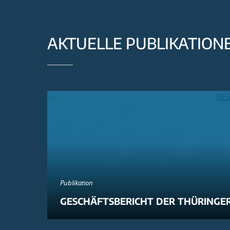
AKTUELLE PUBLIKATION
Publikation
GESCHÄFTSBERICHT DER THÜRINGER