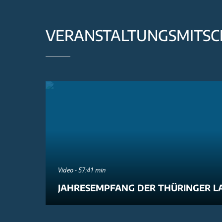
VERANSTALTUNGSMITSC
Video - 57:41 min
JAHRESEMPFANG DER THÜRINGER L