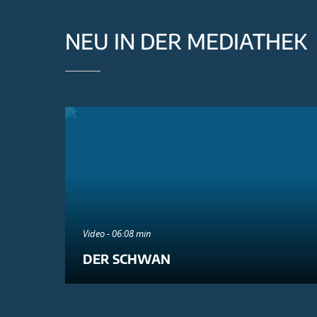
NEU IN DER MEDIATHEK
Video - 06:08 min
DER SCHWAN