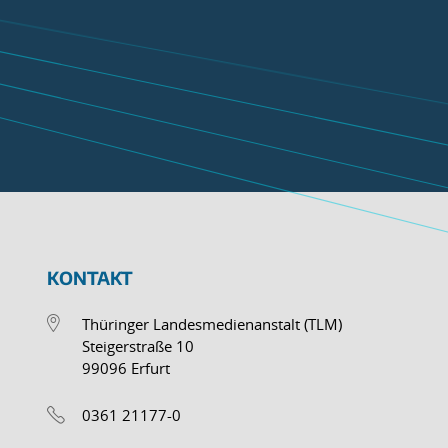
KONTAKT
Thüringer Landesmedienanstalt (TLM)
Steigerstraße 10
99096 Erfurt
0361 21177-0