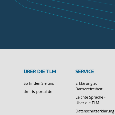
ÜBER DIE TLM
SERVICE
So finden Sie uns
Erklärung zur
Barrierefreiheit
tlm.ris-portal.de
Leichte Sprache -
Über die TLM
Datenschutzerklärung