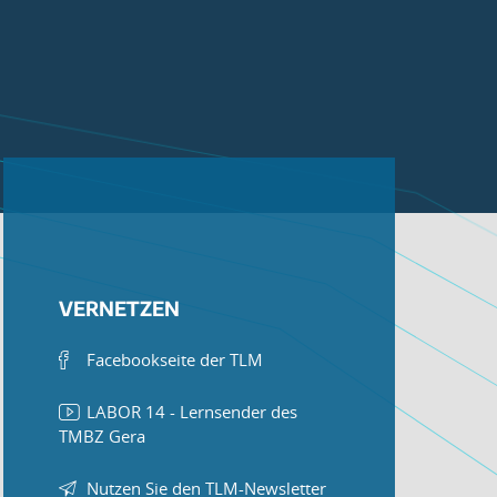
VERNETZEN
Facebookseite der TLM
LABOR 14 - Lernsender des
TMBZ Gera
Nutzen Sie den TLM-Newsletter