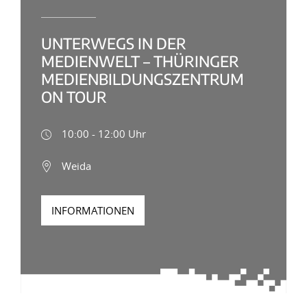
UNTERWEGS IN DER
MEDIENWELT – THÜRINGER
MEDIENBILDUNGSZENTRUM
ON TOUR
10:00 - 12:00 Uhr
Weida
INFORMATIONEN