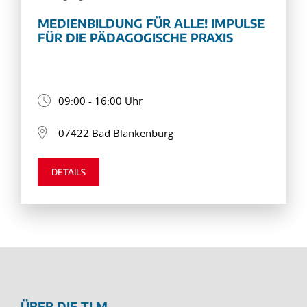
MEDIENBILDUNG FÜR ALLE! IMPULSE
FÜR DIE PÄDAGOGISCHE PRAXIS
09:00 - 16:00 Uhr
07422 Bad Blankenburg
DETAILS
ÜBER DIE TLM