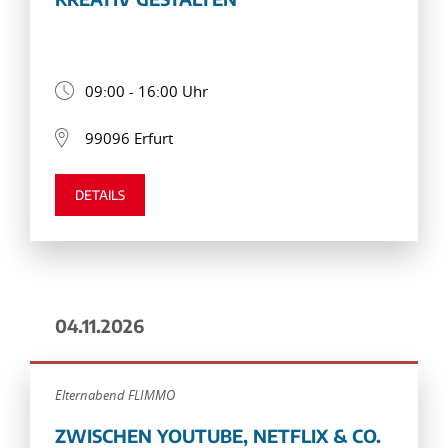
09:00 - 16:00 Uhr
99096 Erfurt
DETAILS
04.11.2026
Elternabend FLIMMO
ZWISCHEN YOUTUBE, NETFLIX & CO.