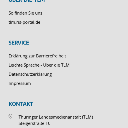
So finden Sie uns
tlm.ris-portal.de
SERVICE
Erklärung zur Barrierefreiheit
Leichte Sprache - Über die TLM
Datenschutzerklärung
Impressum
KONTAKT
Thüringer Landesmedienanstalt (TLM)
Steigerstraße 10