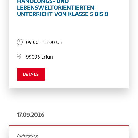
HANDLUNGS- UND
LEBENSWELTORIENTIERTEN
UNTERRICHT VON KLASSE 5 BIS 8
09:00 - 15:00 Uhr
99096 Erfurt
DETAILS
17.09.2026
Fachtagung