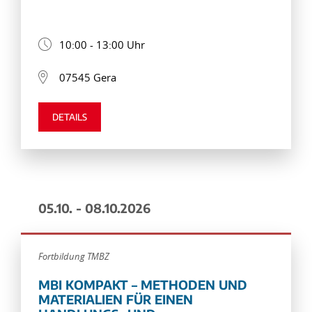
10:00 - 13:00 Uhr
07545 Gera
DETAILS
05.10. - 08.10.2026
Fortbildung TMBZ
MBI KOMPAKT – METHODEN UND
MATERIALIEN FÜR EINEN