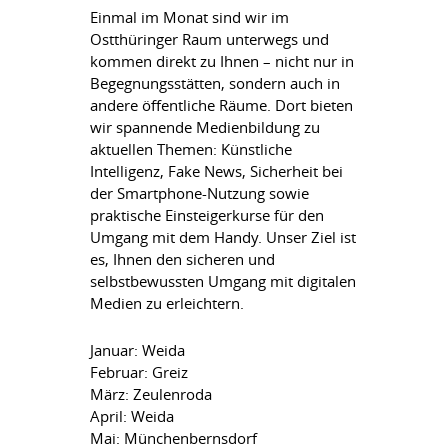
Einmal im Monat sind wir im
Ostthüringer Raum unterwegs und
kommen direkt zu Ihnen – nicht nur in
Begegnungsstätten, sondern auch in
andere öffentliche Räume. Dort bieten
wir spannende Medienbildung zu
aktuellen Themen: Künstliche
Intelligenz, Fake News, Sicherheit bei
der Smartphone-Nutzung sowie
praktische Einsteigerkurse für den
Umgang mit dem Handy. Unser Ziel ist
es, Ihnen den sicheren und
selbstbewussten Umgang mit digitalen
Medien zu erleichtern.
Januar: Weida
Februar: Greiz
März: Zeulenroda
April: Weida
Mai: Münchenbernsdorf