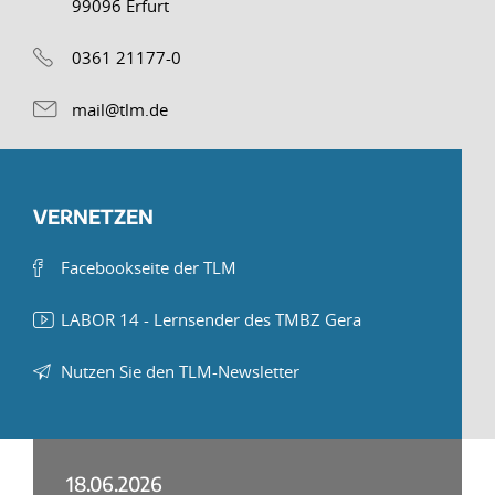
99096 Erfurt
0361 21177-0
mail@tlm.de
VERNETZEN
Facebookseite der TLM
LABOR 14 - Lernsender des TMBZ Gera
Nutzen Sie den TLM-Newsletter
18.06.2026