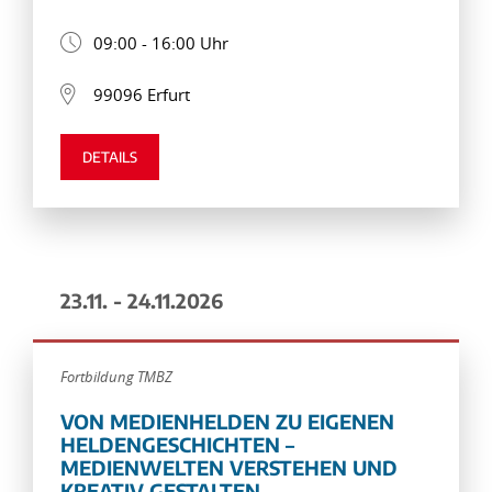
09:00 - 16:00 Uhr
99096 Erfurt
DETAILS
23.11. - 24.11.2026
Fortbildung TMBZ
VON MEDIENHELDEN ZU EIGENEN
HELDENGESCHICHTEN –
MEDIENWELTEN VERSTEHEN UND
KREATIV GESTALTEN