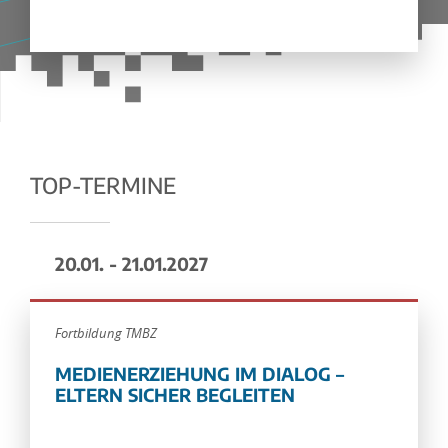
TOP-TERMINE
20.01. - 21.01.2027
Fortbildung TMBZ
MEDIENERZIEHUNG IM DIALOG –
ELTERN SICHER BEGLEITEN