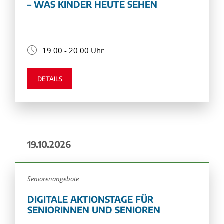
– WAS KINDER HEUTE SEHEN
19:00 - 20:00 Uhr
DETAILS
19.10.2026
Seniorenangebote
DIGITALE AKTIONSTAGE FÜR
SENIORINNEN UND SENIOREN