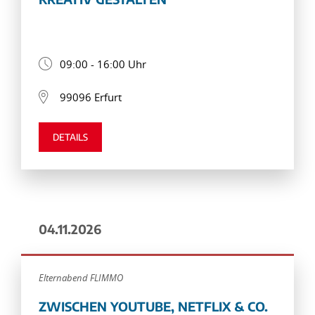
09:00 - 16:00 Uhr
99096 Erfurt
DETAILS
04.11.2026
Elternabend FLIMMO
ZWISCHEN YOUTUBE, NETFLIX & CO.