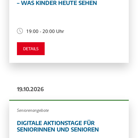
– WAS KINDER HEUTE SEHEN
19:00 - 20:00 Uhr
DETAILS
19.10.2026
Seniorenangebote
DIGITALE AKTIONSTAGE FÜR
SENIORINNEN UND SENIOREN