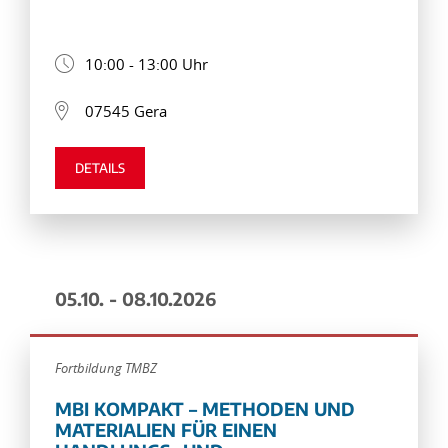
10:00 - 13:00 Uhr
07545 Gera
DETAILS
05.10. - 08.10.2026
Fortbildung TMBZ
MBI KOMPAKT – METHODEN UND
MATERIALIEN FÜR EINEN