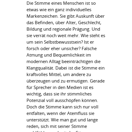
Die Stimme eines Menschen ist so
etwas wie ein ganz individuelles
Markenzeichen. Sie gibt Auskunft über
das Befinden, über Alter, Geschlecht,
Bildung und regionale Prägung. Und
sie verrät noch weit mehr. Wie steht es
um sein Selbstbewusstsein? Ist er
forsch oder eher unsicher? Falsche
Atmung und Bequemlichkeit im
modernen Alltag beeinträchtigen die
Klangqualität. Dabei ist die Stimme ein
kraftvolles Mittel, um andere zu
überzeugen und zu ermutigen. Gerade
für Sprecher in den Medien ist es
wichtig, dass sie ihr stimmliches
Potenzial voll ausschöpfen können.
Doch die Stimme kann sich nur voll
entfalten, wenn der Atemfluss sie
unterstützt. Wie man gut und lange
reden, sich mit seiner Stimme