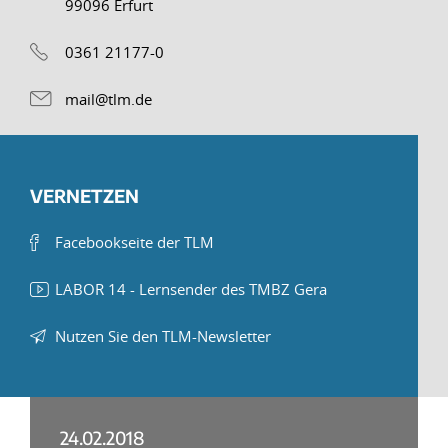
99096 Erfurt
0361 21177-0
mail@tlm.de
VERNETZEN
Facebookseite der TLM
LABOR 14 - Lernsender des TMBZ Gera
Nutzen Sie den TLM-Newsletter
24.02.2018