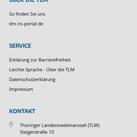
So finden Sie uns
tlm.ris-portal.de
SERVICE
Erklärung zur Barrierefreiheit
Leichte Sprache - Über die TLM
Datenschutzerklärung
Impressum
KONTAKT
Thüringer Landesmedienanstalt (TLM)
Steigerstraße 10