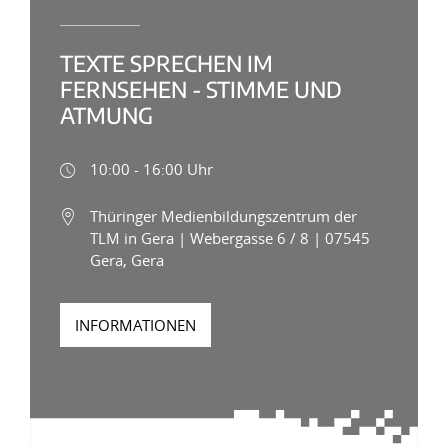
TEXTE SPRECHEN IM
FERNSEHEN - STIMME UND
ATMUNG
10:00 - 16:00 Uhr
Thüringer Medienbildungszentrum der
TLM in Gera | Webergasse 6 / 8 | 07545
Gera, Gera
INFORMATIONEN