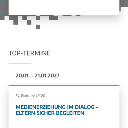
TOP-TERMINE
20.01. - 21.01.2027
Fortbildung TMBZ
MEDIENERZIEHUNG IM DIALOG –
ELTERN SICHER BEGLEITEN