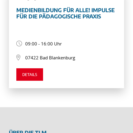
MEDIENBILDUNG FÜR ALLE! IMPULSE
FÜR DIE PÄDAGOGISCHE PRAXIS
09:00 - 16:00 Uhr
07422 Bad Blankenburg
DETAILS
ÜBER DIE TLM