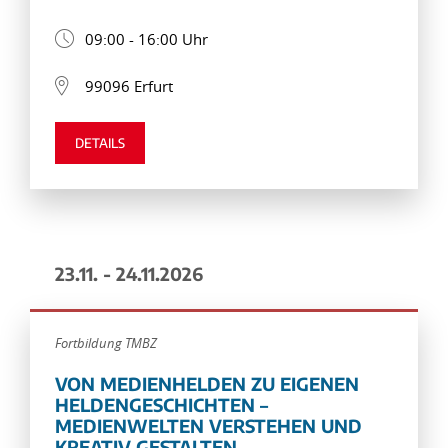
09:00 - 16:00 Uhr
99096 Erfurt
DETAILS
23.11. - 24.11.2026
Fortbildung TMBZ
VON MEDIENHELDEN ZU EIGENEN
HELDENGESCHICHTEN –
MEDIENWELTEN VERSTEHEN UND
KREATIV GESTALTEN