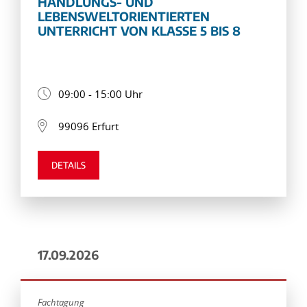
HANDLUNGS- UND
LEBENSWELTORIENTIERTEN
UNTERRICHT VON KLASSE 5 BIS 8
09:00 - 15:00 Uhr
99096 Erfurt
DETAILS
17.09.2026
Fachtagung