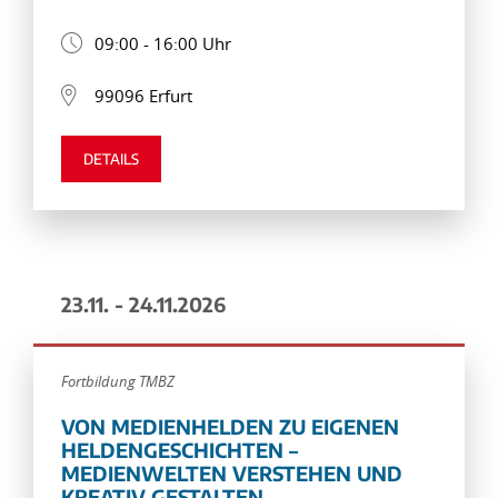
09:00 - 16:00 Uhr
99096 Erfurt
DETAILS
23.11. - 24.11.2026
Fortbildung TMBZ
VON MEDIENHELDEN ZU EIGENEN
HELDENGESCHICHTEN –
MEDIENWELTEN VERSTEHEN UND
KREATIV GESTALTEN