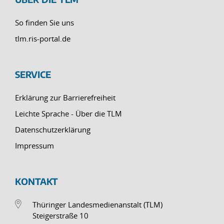
So finden Sie uns
tlm.ris-portal.de
SERVICE
Erklärung zur Barrierefreiheit
Leichte Sprache - Über die TLM
Datenschutzerklärung
Impressum
KONTAKT
Thüringer Landesmedienanstalt (TLM)
Steigerstraße 10