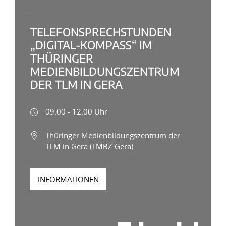
TELEFONSPRECHSTUNDEN
„DIGITAL-KOMPASS“ IM
THÜRINGER
MEDIENBILDUNGSZENTRUM
DER TLM IN GERA
09:00 - 12:00 Uhr
Thüringer Medienbildungszentrum der
TLM in Gera (TMBZ Gera)
INFORMATIONEN