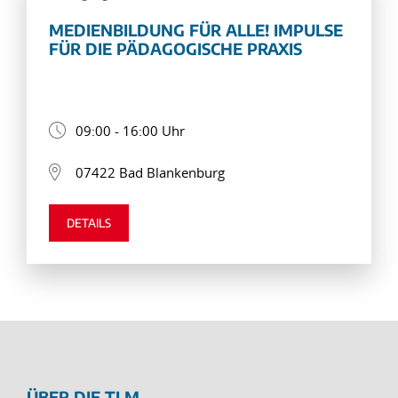
MEDIENBILDUNG FÜR ALLE! IMPULSE
FÜR DIE PÄDAGOGISCHE PRAXIS
09:00 - 16:00 Uhr
07422 Bad Blankenburg
DETAILS
ÜBER DIE TLM