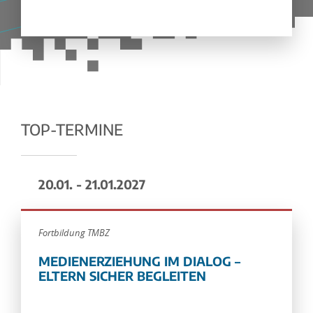
TOP-TERMINE
20.01. - 21.01.2027
Fortbildung TMBZ
MEDIENERZIEHUNG IM DIALOG –
ELTERN SICHER BEGLEITEN