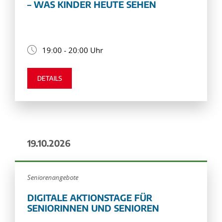
– WAS KINDER HEUTE SEHEN
19:00 - 20:00 Uhr
DETAILS
19.10.2026
Seniorenangebote
DIGITALE AKTIONSTAGE FÜR
SENIORINNEN UND SENIOREN