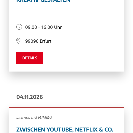
09:00 - 16:00 Uhr
99096 Erfurt
DETAILS
04.11.2026
Elternabend FLIMMO
ZWISCHEN YOUTUBE, NETFLIX & CO.