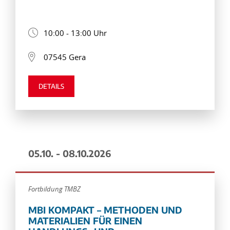
10:00 - 13:00 Uhr
07545 Gera
DETAILS
05.10. - 08.10.2026
Fortbildung TMBZ
MBI KOMPAKT – METHODEN UND
MATERIALIEN FÜR EINEN