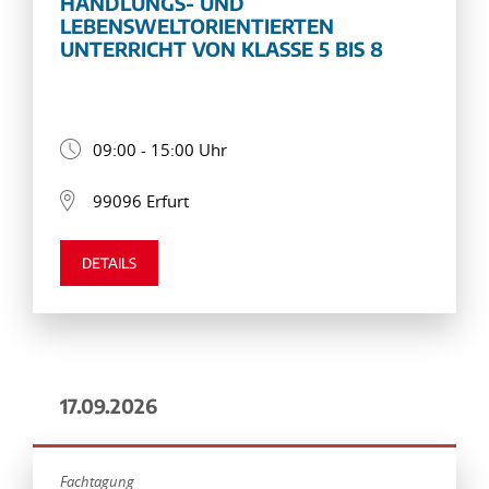
HANDLUNGS- UND
LEBENSWELTORIENTIERTEN
UNTERRICHT VON KLASSE 5 BIS 8
09:00 - 15:00 Uhr
99096 Erfurt
DETAILS
17.09.2026
Fachtagung