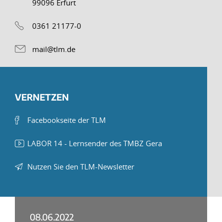
99096 Erfurt
0361 21177-0
mail@tlm.de
VERNETZEN
Facebookseite der TLM
LABOR 14 - Lernsender des TMBZ Gera
Nutzen Sie den TLM-Newsletter
08.06.2022