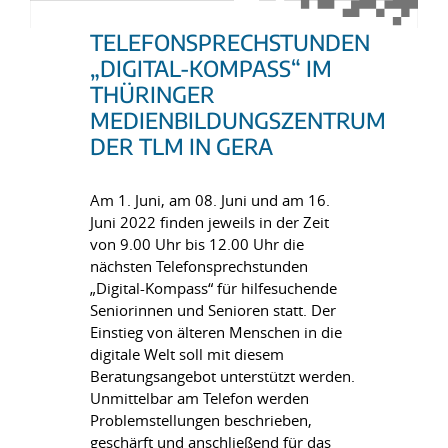
TELEFONSPRECHSTUNDEN
„DIGITAL-KOMPASS“ IM
THÜRINGER
MEDIENBILDUNGSZENTRUM
DER TLM IN GERA
Am 1. Juni, am 08. Juni und am 16.
Juni 2022 finden jeweils in der Zeit
von 9.00 Uhr bis 12.00 Uhr die
nächsten Telefonsprechstunden
„Digital-Kompass“ für hilfesuchende
Seniorinnen und Senioren statt. Der
Einstieg von älteren Menschen in die
digitale Welt soll mit diesem
Beratungsangebot unterstützt werden.
Unmittelbar am Telefon werden
Problemstellungen beschrieben,
geschärft und anschließend für das