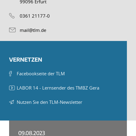
99096 Erfurt
0361 21177-0
mail@tlm.de
VERNETZEN
Facebookseite der TLM
LABOR 14 - Lernsender des TMBZ Gera
Nutzen Sie den TLM-Newsletter
09.08.2023