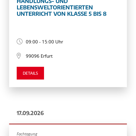
HANDLUNGS- UND
LEBENSWELTORIENTIERTEN
UNTERRICHT VON KLASSE 5 BIS 8
09:00 - 15:00 Uhr
99096 Erfurt
DETAILS
17.09.2026
Fachtagung