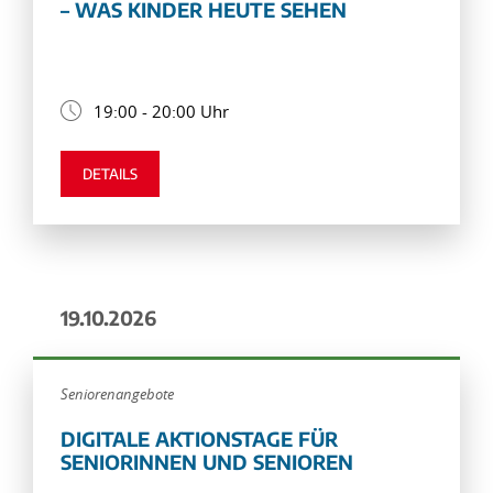
– WAS KINDER HEUTE SEHEN
19:00 - 20:00 Uhr
DETAILS
19.10.2026
Seniorenangebote
DIGITALE AKTIONSTAGE FÜR
SENIORINNEN UND SENIOREN