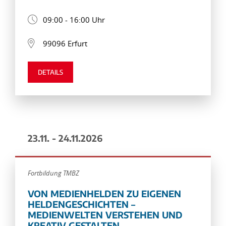
09:00 - 16:00 Uhr
99096 Erfurt
DETAILS
23.11. - 24.11.2026
Fortbildung TMBZ
VON MEDIENHELDEN ZU EIGENEN
HELDENGESCHICHTEN –
MEDIENWELTEN VERSTEHEN UND
KREATIV GESTALTEN