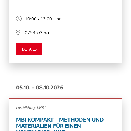
10:00 - 13:00 Uhr
07545 Gera
DETAILS
05.10. - 08.10.2026
Fortbildung TMBZ
MBI KOMPAKT – METHODEN UND
MATERIALIEN FÜR EINEN