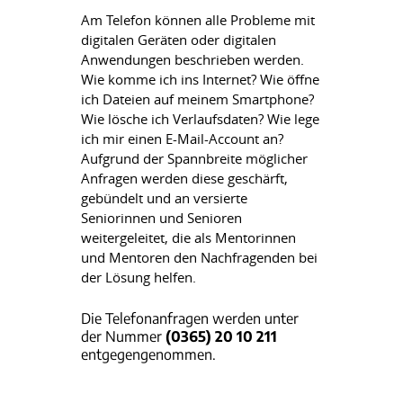
Am Telefon können alle Probleme mit
digitalen Geräten oder digitalen
Anwendungen beschrieben werden.
Wie komme ich ins Internet? Wie öffne
ich Dateien auf meinem Smartphone?
Wie lösche ich Verlaufsdaten? Wie lege
ich mir einen E-Mail-Account an?
Aufgrund der Spannbreite möglicher
Anfragen werden diese geschärft,
gebündelt und an versierte
Seniorinnen und Senioren
weitergeleitet, die als Mentorinnen
und Mentoren den Nachfragenden bei
der Lösung helfen.
Die Telefonanfragen werden unter
der Nummer
(0365) 20 10 211
entgegengenommen.