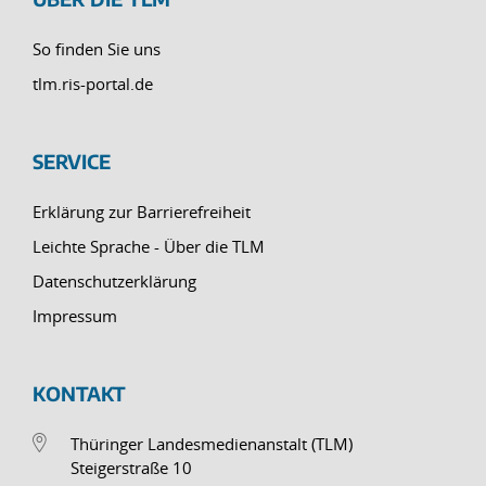
So finden Sie uns
tlm.ris-portal.de
SERVICE
Erklärung zur Barrierefreiheit
Leichte Sprache - Über die TLM
Datenschutzerklärung
Impressum
KONTAKT
Thüringer Landesmedienanstalt (TLM)
Steigerstraße 10