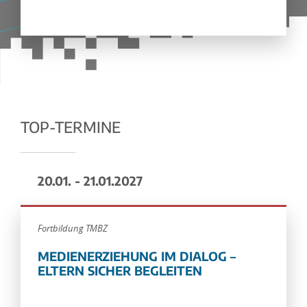
TOP-TERMINE
20.01. - 21.01.2027
Fortbildung TMBZ
MEDIENERZIEHUNG IM DIALOG –
ELTERN SICHER BEGLEITEN