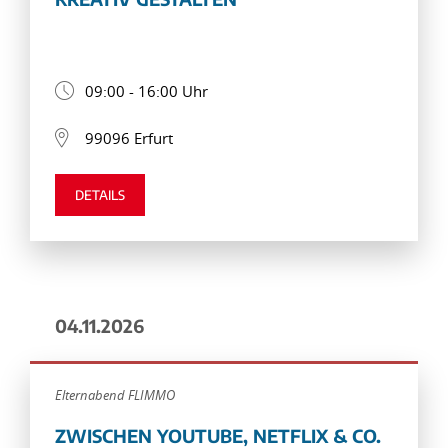
09:00 - 16:00 Uhr
99096 Erfurt
DETAILS
04.11.2026
Elternabend FLIMMO
ZWISCHEN YOUTUBE, NETFLIX & CO.