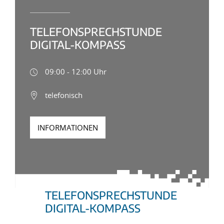
TELEFONSPRECHSTUNDE
DIGITAL-KOMPASS
09:00 - 12:00 Uhr
telefonisch
INFORMATIONEN
TELEFONSPRECHSTUNDE
DIGITAL-KOMPASS