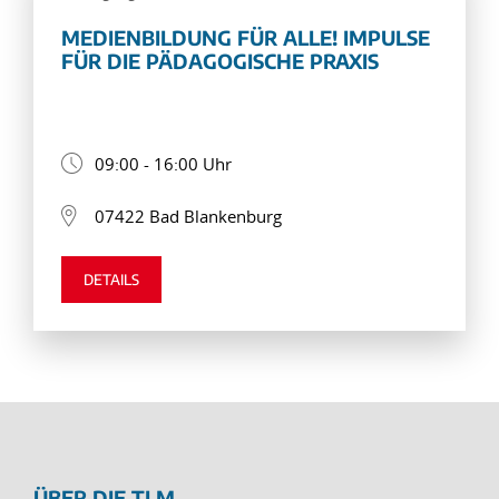
MEDIENBILDUNG FÜR ALLE! IMPULSE
FÜR DIE PÄDAGOGISCHE PRAXIS
09:00 - 16:00 Uhr
07422 Bad Blankenburg
DETAILS
ÜBER DIE TLM