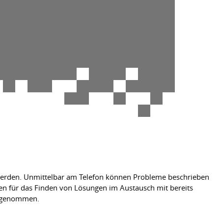
t werden. Unmittelbar am Telefon können Probleme beschrieben
en für das Finden von Lösungen im Austausch mit bereits
engenommen.