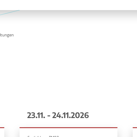
ltungen
23.11. - 24.11.2026