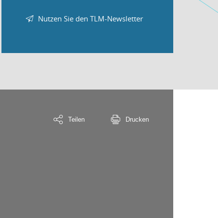
Nutzen Sie den TLM-Newsletter
Teilen
Drucken