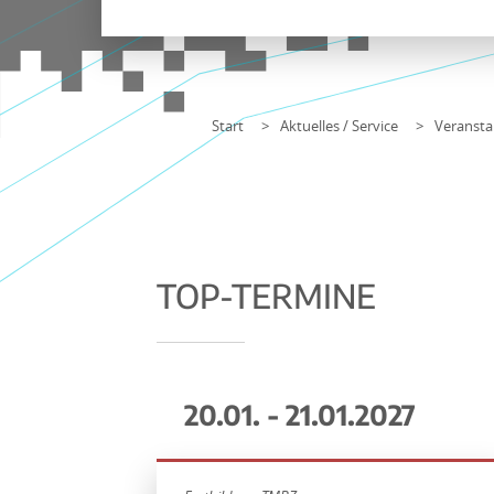
Start
Aktuelles / Service
Veransta
TOP-TERMINE
20.01. - 21.01.2027