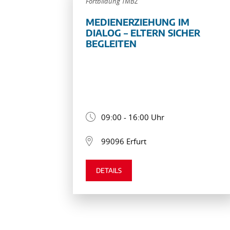
Fortbildung TMBZ
MEDIENERZIEHUNG IM
DIALOG – ELTERN SICHER
BEGLEITEN
09:00 - 16:00 Uhr
99096 Erfurt
DETAILS