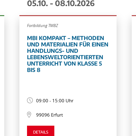
05.10. - 08.10.2026
Fortbildung TMBZ
MBI KOMPAKT – METHODEN
UND MATERIALIEN FÜR EINEN
HANDLUNGS- UND
LEBENSWELTORIENTIERTEN
UNTERRICHT VON KLASSE 5
BIS 8
09:00 - 15:00 Uhr
99096 Erfurt
DETAILS