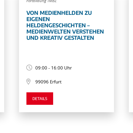
Fortbildung TMBZ
VON MEDIENHELDEN ZU
EIGENEN
HELDENGESCHICHTEN –
MEDIENWELTEN VERSTEHEN
UND KREATIV GESTALTEN
09:00 - 16:00 Uhr
99096 Erfurt
DETAILS