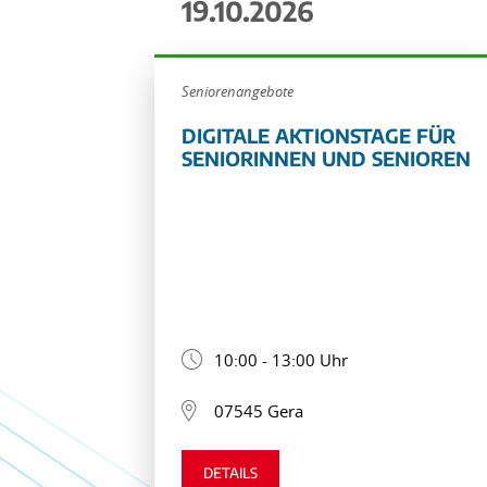
19.10.2026
Seniorenangebote
DIGITALE AKTIONSTAGE FÜR
SENIORINNEN UND SENIOREN
10:00 - 13:00 Uhr
07545 Gera
DETAILS