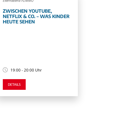
Elternabend FLIMMO
ZWISCHEN YOUTUBE,
NETFLIX & CO. – WAS KINDER
HEUTE SEHEN
19:00 - 20:00 Uhr
DETAILS