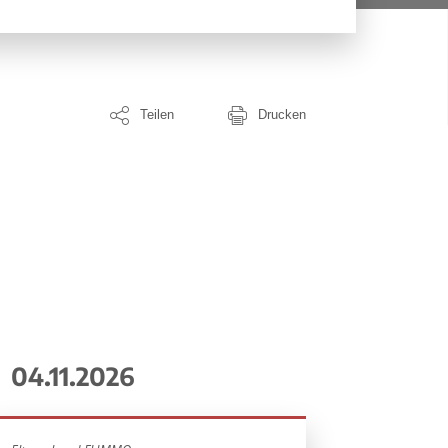
Teilen
Drucken
04.11.2026