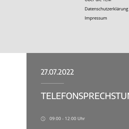
Datenschutzerklärung
Impressum
27.07.2022
TELEFONSPRECHSTUN
09:00 - 12:00 Uhr