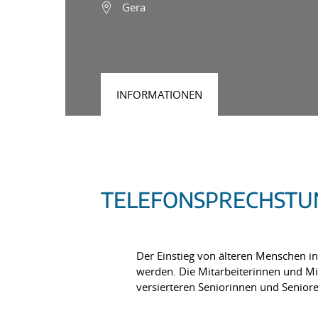
Gera
INFORMATIONEN
TELEFONSPRECHSTUN
Der Einstieg von älteren Menschen i
werden. Die Mitarbeiterinnen und Mi
versierteren Seniorinnen und Senio