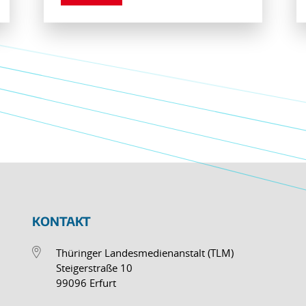
KONTAKT
Thüringer Landesmedienanstalt (TLM)
Steigerstraße 10
99096 Erfurt