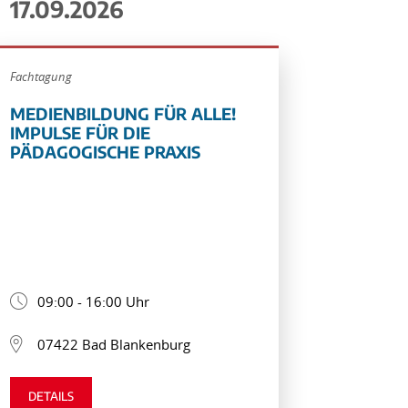
17.09.2026
Fachtagung
MEDIENBILDUNG FÜR ALLE!
IMPULSE FÜR DIE
PÄDAGOGISCHE PRAXIS
09:00 - 16:00 Uhr
07422 Bad Blankenburg
DETAILS