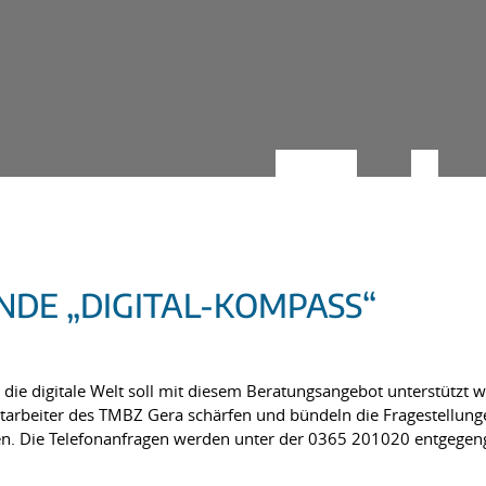
DE „DIGITAL-KOMPASS“
n die digitale Welt soll mit diesem Beratungsangebot unterstütz
tarbeiter des TMBZ Gera schärfen und bündeln die Fragestellung
ren. Die Telefonanfragen werden unter der 0365 201020 entgeg