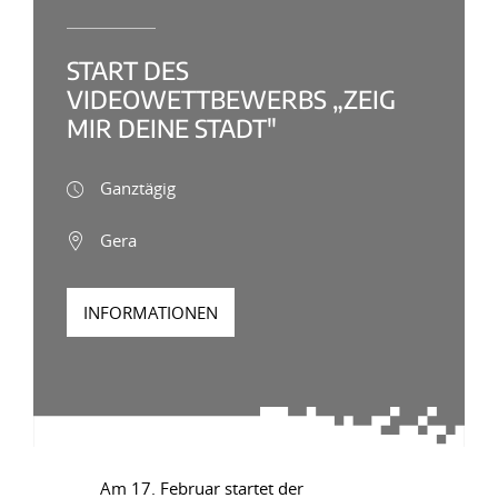
START DES
VIDEOWETTBEWERBS „ZEIG
MIR DEINE STADT"
Ganztägig
Gera
INFORMATIONEN
Am 17. Februar startet der