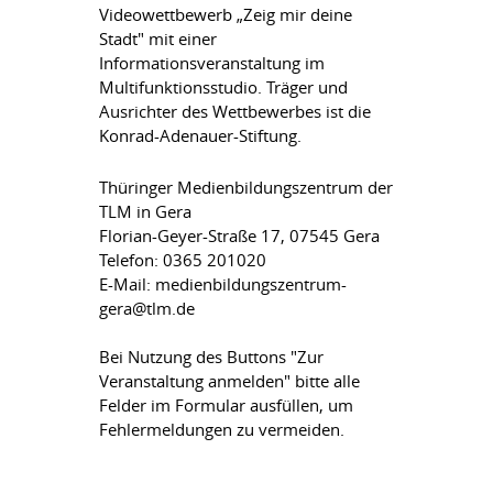
Videowettbewerb „Zeig mir deine
Stadt" mit einer
Informationsveranstaltung im
Multifunktionsstudio. Träger und
Ausrichter des Wettbewerbes ist die
Konrad-Adenauer-Stiftung.
Thüringer Medienbildungszentrum der
TLM in Gera
Florian-Geyer-Straße 17, 07545 Gera
Telefon: 0365 201020
E-Mail: medienbildungszentrum-
gera@tlm.de
Bei Nutzung des Buttons "Zur
Veranstaltung anmelden" bitte alle
Felder im Formular ausfüllen, um
Fehlermeldungen zu vermeiden.