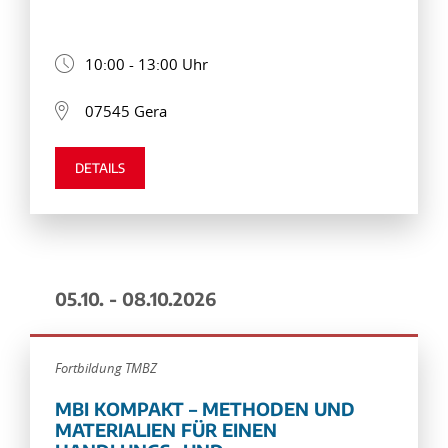
10:00 - 13:00 Uhr
07545 Gera
DETAILS
05.10. - 08.10.2026
Fortbildung TMBZ
MBI KOMPAKT – METHODEN UND
MATERIALIEN FÜR EINEN