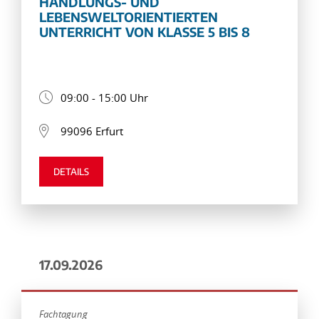
HANDLUNGS- UND
LEBENSWELTORIENTIERTEN
UNTERRICHT VON KLASSE 5 BIS 8
09:00 - 15:00 Uhr
99096 Erfurt
DETAILS
17.09.2026
Fachtagung