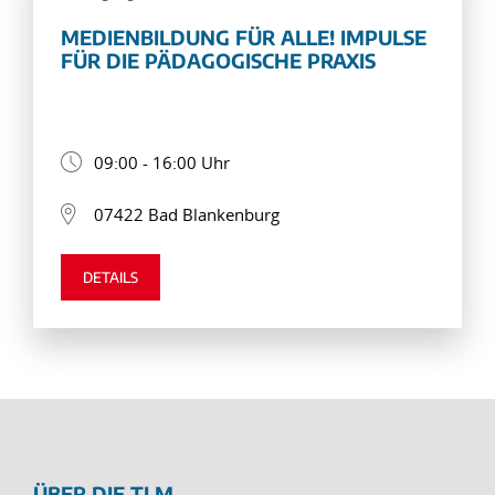
MEDIENBILDUNG FÜR ALLE! IMPULSE
FÜR DIE PÄDAGOGISCHE PRAXIS
09:00 - 16:00 Uhr
07422 Bad Blankenburg
DETAILS
ÜBER DIE TLM