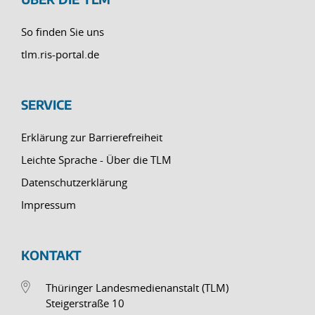
So finden Sie uns
tlm.ris-portal.de
SERVICE
Erklärung zur Barrierefreiheit
Leichte Sprache - Über die TLM
Datenschutzerklärung
Impressum
KONTAKT
Thüringer Landesmedienanstalt (TLM)
Steigerstraße 10