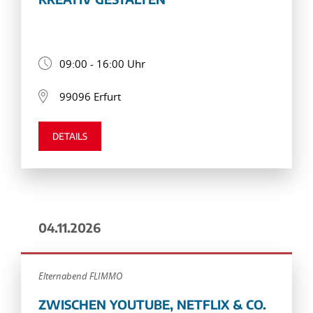
09:00 - 16:00 Uhr
99096 Erfurt
DETAILS
04.11.2026
Elternabend FLIMMO
ZWISCHEN YOUTUBE, NETFLIX & CO.