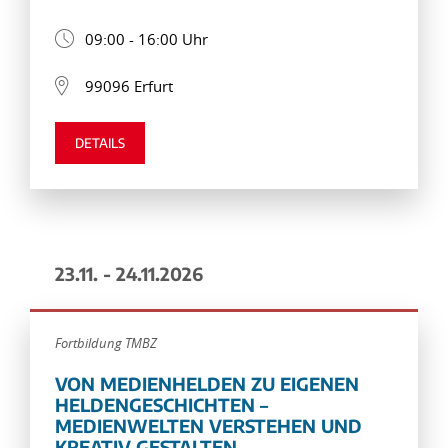
09:00 - 16:00 Uhr
99096 Erfurt
DETAILS
23.11. - 24.11.2026
Fortbildung TMBZ
VON MEDIENHELDEN ZU EIGENEN
HELDENGESCHICHTEN –
MEDIENWELTEN VERSTEHEN UND
KREATIV GESTALTEN