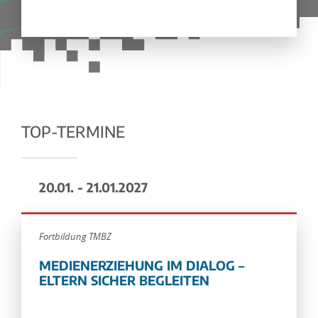
TOP-TERMINE
20.01. - 21.01.2027
Fortbildung TMBZ
MEDIENERZIEHUNG IM DIALOG –
ELTERN SICHER BEGLEITEN