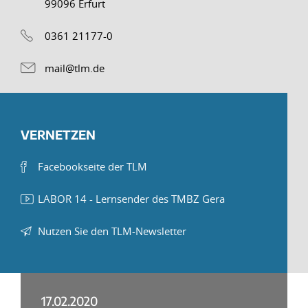
99096 Erfurt
0361 21177-0
mail@tlm.de
VERNETZEN
Facebookseite der TLM
LABOR 14 - Lernsender des TMBZ Gera
Nutzen Sie den TLM-Newsletter
17.02.2020