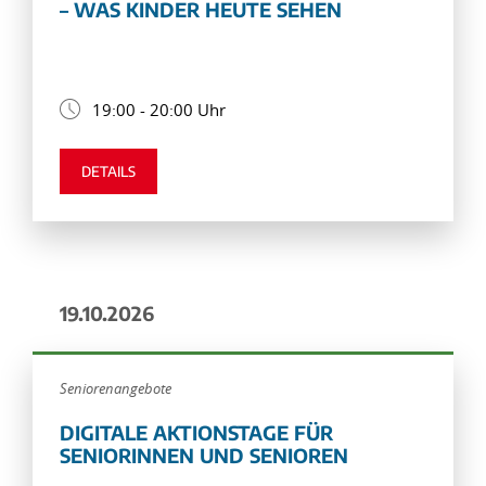
– WAS KINDER HEUTE SEHEN
19:00 - 20:00 Uhr
DETAILS
19.10.2026
Seniorenangebote
DIGITALE AKTIONSTAGE FÜR
SENIORINNEN UND SENIOREN