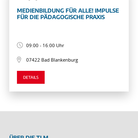
MEDIENBILDUNG FÜR ALLE! IMPULSE
FÜR DIE PÄDAGOGISCHE PRAXIS
09:00 - 16:00 Uhr
07422 Bad Blankenburg
DETAILS
ÜBER DIE TLM