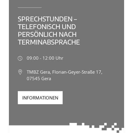
SPRECHSTUNDEN –
TELEFONISCH UND
PERSÖNLICH NACH
TERMINABSPRACHE
09:00 - 12:00 Uhr
TMBZ Gera, Florian-Geyer-Straße 17,
07545 Gera
INFORMATIONEN