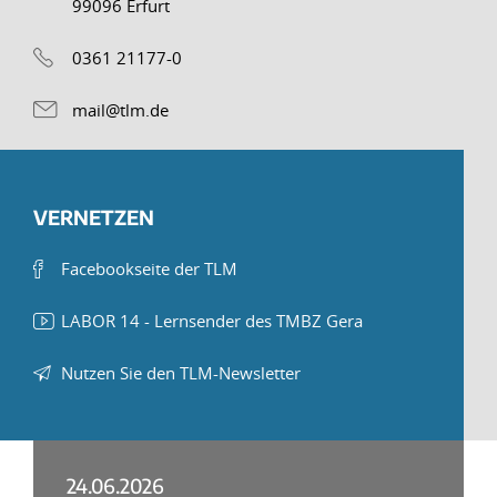
99096 Erfurt
0361 21177-0
mail@tlm.de
VERNETZEN
Facebookseite der TLM
LABOR 14 - Lernsender des TMBZ Gera
Nutzen Sie den TLM-Newsletter
24.06.2026