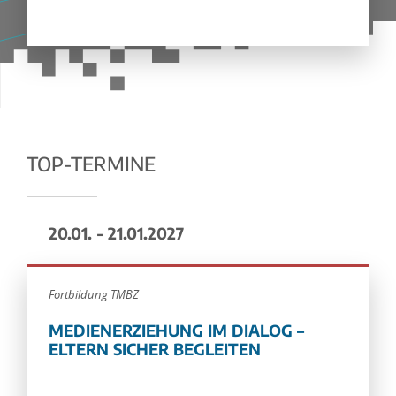
TOP-TERMINE
20.01. - 21.01.2027
Fortbildung TMBZ
MEDIENERZIEHUNG IM DIALOG –
ELTERN SICHER BEGLEITEN