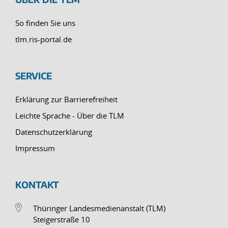
So finden Sie uns
tlm.ris-portal.de
SERVICE
Erklärung zur Barrierefreiheit
Leichte Sprache - Über die TLM
Datenschutzerklärung
Impressum
KONTAKT
Thüringer Landesmedienanstalt (TLM)
Steigerstraße 10