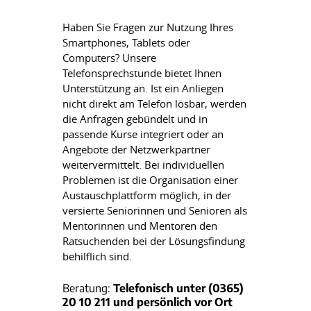
Haben Sie Fragen zur Nutzung Ihres
Smartphones, Tablets oder
Computers? Unsere
Telefonsprechstunde bietet Ihnen
Unterstützung an. Ist ein Anliegen
nicht direkt am Telefon lösbar, werden
die Anfragen gebündelt und in
passende Kurse integriert oder an
Angebote der Netzwerkpartner
weitervermittelt. Bei individuellen
Problemen ist die Organisation einer
Austauschplattform möglich, in der
versierte Seniorinnen und Senioren als
Mentorinnen und Mentoren den
Ratsuchenden bei der Lösungsfindung
behilflich sind.
Beratung:
Telefonisch unter (0365)
20 10 211 und persönlich vor Ort