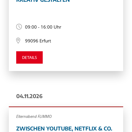
09:00 - 16:00 Uhr
99096 Erfurt
DETAILS
04.11.2026
Elternabend FLIMMO
ZWISCHEN YOUTUBE, NETFLIX & CO.