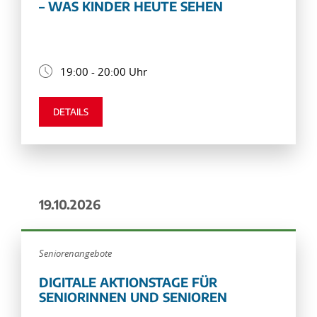
– WAS KINDER HEUTE SEHEN
19:00 - 20:00 Uhr
DETAILS
19.10.2026
Seniorenangebote
DIGITALE AKTIONSTAGE FÜR
SENIORINNEN UND SENIOREN