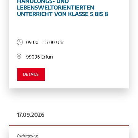
HANDLUNGS- UND
LEBENSWELTORIENTIERTEN
UNTERRICHT VON KLASSE 5 BIS 8
09:00 - 15:00 Uhr
99096 Erfurt
DETAILS
17.09.2026
Fachtagung