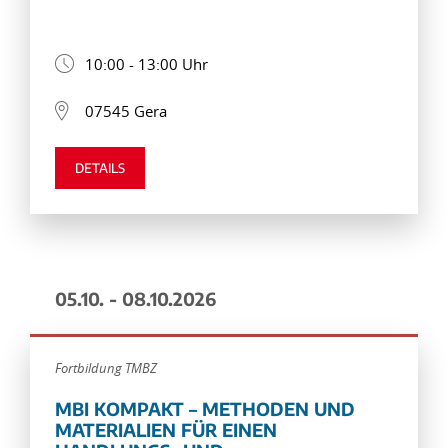
10:00 - 13:00 Uhr
07545 Gera
DETAILS
05.10. - 08.10.2026
Fortbildung TMBZ
MBI KOMPAKT – METHODEN UND
MATERIALIEN FÜR EINEN