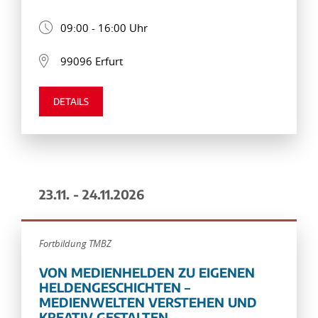
09:00 - 16:00 Uhr
99096 Erfurt
DETAILS
23.11. - 24.11.2026
Fortbildung TMBZ
VON MEDIENHELDEN ZU EIGENEN
HELDENGESCHICHTEN –
MEDIENWELTEN VERSTEHEN UND
KREATIV GESTALTEN