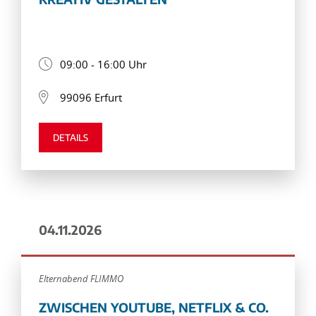
09:00 - 16:00 Uhr
99096 Erfurt
DETAILS
04.11.2026
Elternabend FLIMMO
ZWISCHEN YOUTUBE, NETFLIX & CO.