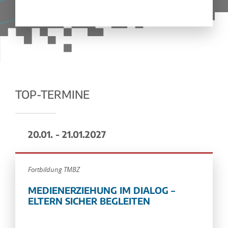
TOP-TERMINE
20.01. - 21.01.2027
Fortbildung TMBZ
MEDIENERZIEHUNG IM DIALOG –
ELTERN SICHER BEGLEITEN