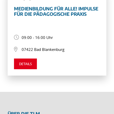
MEDIENBILDUNG FÜR ALLE! IMPULSE
FÜR DIE PÄDAGOGISCHE PRAXIS
09:00 - 16:00 Uhr
07422 Bad Blankenburg
DETAILS
ÜBER DIE TLM