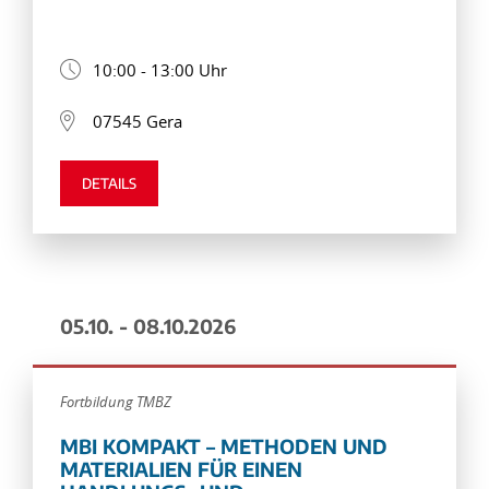
10:00 - 13:00 Uhr
07545 Gera
DETAILS
05.10. - 08.10.2026
Fortbildung TMBZ
MBI KOMPAKT – METHODEN UND
MATERIALIEN FÜR EINEN