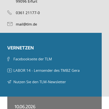
99096 Erfurt
0361 21177-0
mail@tlm.de
VERNETZEN
Facebookseite der TLM
LABOR 14 - Lernsender des TMBZ Gera
Nutzen Sie den TLM-Newsletter
10.06.2026