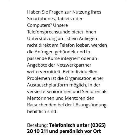
Haben Sie Fragen zur Nutzung Ihres
Smartphones, Tablets oder
Computers? Unsere
Telefonsprechstunde bietet Ihnen
Unterstützung an. Ist ein Anliegen
nicht direkt am Telefon lösbar, werden
die Anfragen gebündelt und in
passende Kurse integriert oder an
Angebote der Netzwerkpartner
weitervermittelt. Bei individuellen
Problemen ist die Organisation einer
Austauschplattform möglich, in der
versierte Seniorinnen und Senioren als
Mentorinnen und Mentoren den
Ratsuchenden bei der Lösungsfindung
behilflich sind.
Beratung:
Telefonisch unter (0365)
20 10 211 und persönlich vor Ort