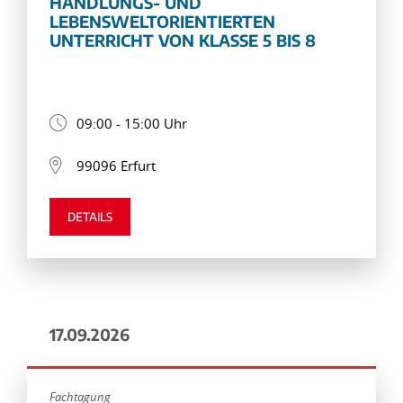
HANDLUNGS- UND
LEBENSWELTORIENTIERTEN
UNTERRICHT VON KLASSE 5 BIS 8
09:00 - 15:00 Uhr
99096 Erfurt
DETAILS
17.09.2026
Fachtagung