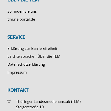
So finden Sie uns
tlm.ris-portal.de
SERVICE
Erklärung zur Barrierefreiheit
Leichte Sprache - Über die TLM
Datenschutzerklärung
Impressum
KONTAKT
Thüringer Landesmedienanstalt (TLM)
Steigerstraße 10