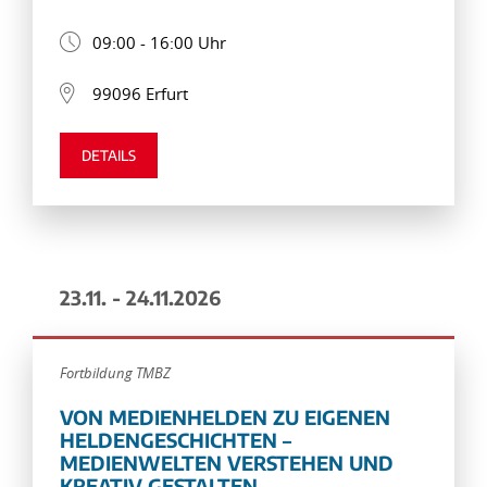
09:00 - 16:00 Uhr
99096 Erfurt
DETAILS
23.11. - 24.11.2026
Fortbildung TMBZ
VON MEDIENHELDEN ZU EIGENEN
HELDENGESCHICHTEN –
MEDIENWELTEN VERSTEHEN UND
KREATIV GESTALTEN