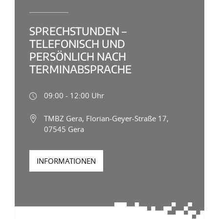
SPRECHSTUNDEN –
TELEFONISCH UND
PERSÖNLICH NACH
TERMINABSPRACHE
09:00 - 12:00 Uhr
TMBZ Gera, Florian-Geyer-Straße 17,
07545 Gera
INFORMATIONEN