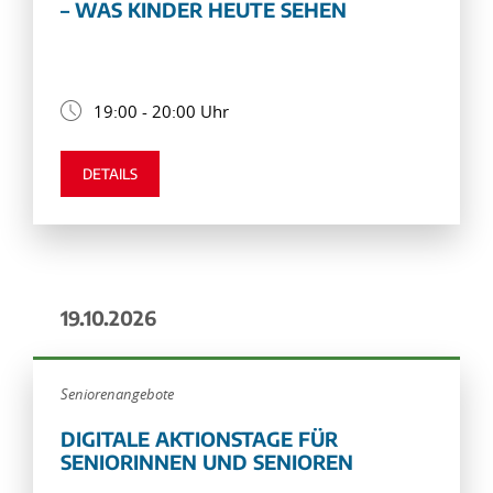
– WAS KINDER HEUTE SEHEN
19:00 - 20:00 Uhr
DETAILS
19.10.2026
Seniorenangebote
DIGITALE AKTIONSTAGE FÜR
SENIORINNEN UND SENIOREN