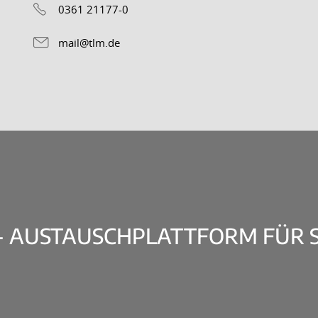
0361 21177-0
mail@tlm.de
 - AUSTAUSCHPLATTFORM FÜR 