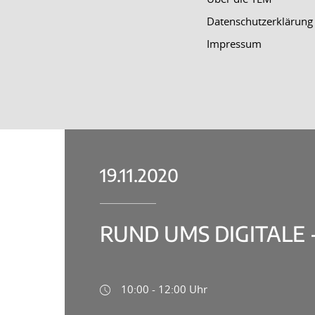
Datenschutzerklärung
Impressum
19.11.2020
RUND UMS DIGITALE
10:00 - 12:00 Uhr