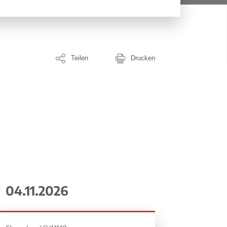
Teilen
Drucken
04.11.2026