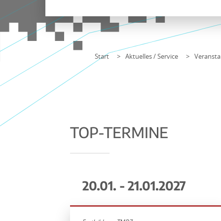
Start
Aktuelles / Service
Veransta
TOP-TERMINE
20.01. - 21.01.2027