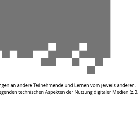
ungen an andere Teilnehmende und Lernen vom jeweils anderen.
legenden technischen Aspekten der Nutzung digitaler Medien (z.B.