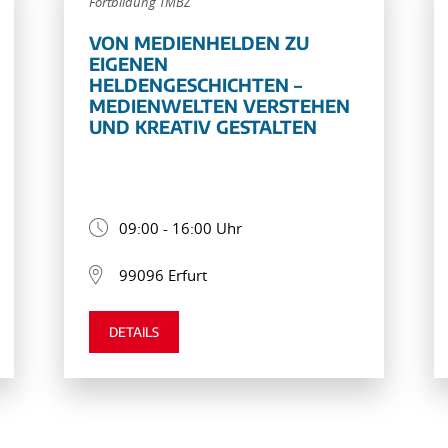
Fortbildung TMBZ
VON MEDIENHELDEN ZU
EIGENEN
HELDENGESCHICHTEN –
MEDIENWELTEN VERSTEHEN
UND KREATIV GESTALTEN
09:00 - 16:00 Uhr
99096 Erfurt
DETAILS