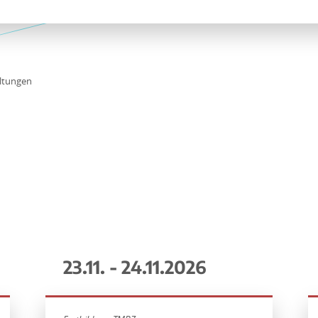
ltungen
23.11. - 24.11.2026