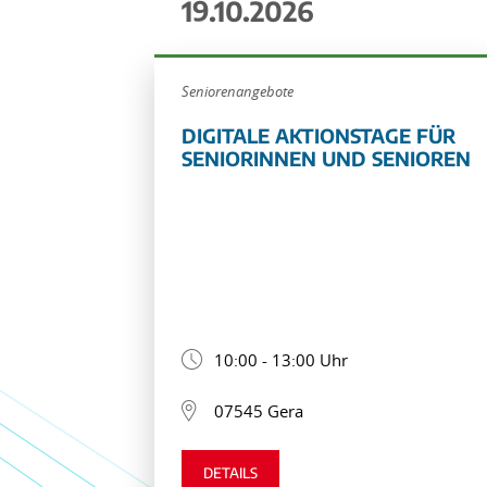
19.10.2026
Seniorenangebote
DIGITALE AKTIONSTAGE FÜR
SENIORINNEN UND SENIOREN
10:00 - 13:00 Uhr
07545 Gera
DETAILS