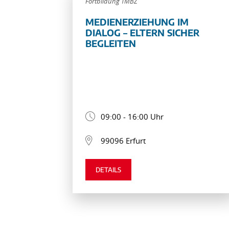
Fortbildung TMBZ
MEDIENERZIEHUNG IM
DIALOG – ELTERN SICHER
BEGLEITEN
09:00 - 16:00 Uhr
99096 Erfurt
DETAILS