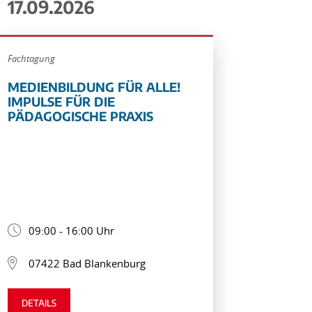
17.09.2026
Fachtagung
MEDIENBILDUNG FÜR ALLE!
IMPULSE FÜR DIE
PÄDAGOGISCHE PRAXIS
09:00 - 16:00 Uhr
07422 Bad Blankenburg
DETAILS