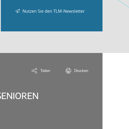
Nutzen Sie den TLM-Newsletter
Teilen
Drucken
SENIOREN