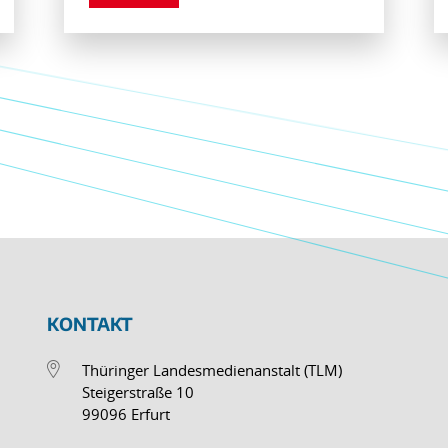
KONTAKT
Thüringer Landesmedienanstalt (TLM)
Steigerstraße 10
99096 Erfurt