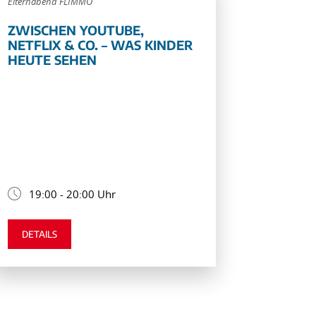
Elternabend FLIMMO
ZWISCHEN YOUTUBE,
NETFLIX & CO. – WAS KINDER
HEUTE SEHEN
19:00 - 20:00 Uhr
DETAILS