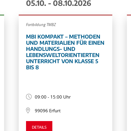
05.10. - 08.10.2026
Fortbildung TMBZ
MBI KOMPAKT – METHODEN
UND MATERIALIEN FÜR EINEN
HANDLUNGS- UND
LEBENSWELTORIENTIERTEN
UNTERRICHT VON KLASSE 5
BIS 8
09:00 - 15:00 Uhr
99096 Erfurt
DETAILS