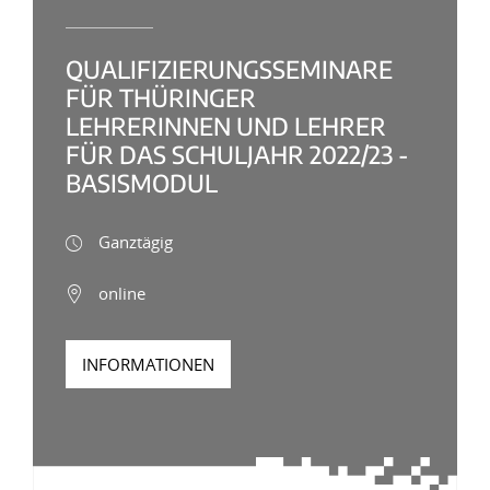
QUALIFIZIERUNGSSEMINARE
FÜR THÜRINGER
LEHRERINNEN UND LEHRER
FÜR DAS SCHULJAHR 2022/23 -
BASISMODUL
Ganztägig
online
INFORMATIONEN