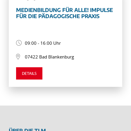
MEDIENBILDUNG FÜR ALLE! IMPULSE
FÜR DIE PÄDAGOGISCHE PRAXIS
09:00 - 16:00 Uhr
07422 Bad Blankenburg
DETAILS
ÜBER DIE TLM