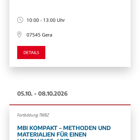
10:00 - 13:00 Uhr
07545 Gera
DETAILS
05.10. - 08.10.2026
Fortbildung TMBZ
MBI KOMPAKT – METHODEN UND
MATERIALIEN FÜR EINEN