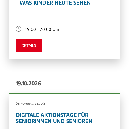
– WAS KINDER HEUTE SEHEN
19:00 - 20:00 Uhr
DETAILS
19.10.2026
Seniorenangebote
DIGITALE AKTIONSTAGE FÜR
SENIORINNEN UND SENIOREN