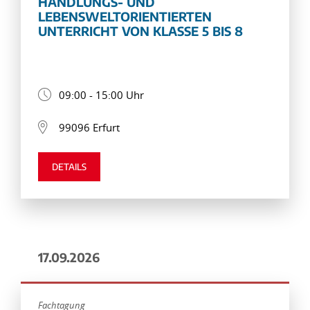
HANDLUNGS- UND
LEBENSWELTORIENTIERTEN
UNTERRICHT VON KLASSE 5 BIS 8
09:00 - 15:00 Uhr
99096 Erfurt
DETAILS
17.09.2026
Fachtagung