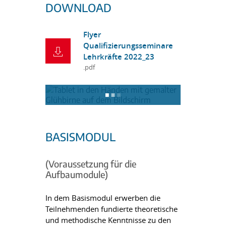
DOWNLOAD
Flyer
Qualifizierungsseminare
Lehrkräfte 2022_23
.pdf
BASISMODUL
(Voraussetzung für die
Aufbaumodule)
In dem Basismodul erwerben die
Teilnehmenden fundierte theoretische
und methodische Kenntnisse zu den