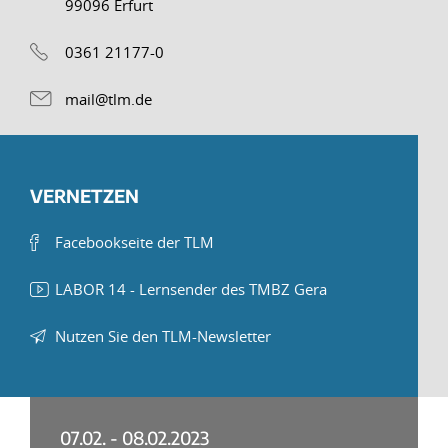
99096 Erfurt
0361 21177-0
mail@tlm.de
VERNETZEN
Facebookseite der TLM
LABOR 14 - Lernsender des TMBZ Gera
Nutzen Sie den TLM-Newsletter
07.02. - 08.02.2023