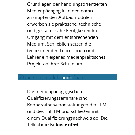
Grundlagen der handlungsorientierten
Medienpädagogik. In den daran
anknüpfenden Aufbaumodulen
erwerben sie praktische, technische
und gestalterische Fertigkeiten im
Umgang mit dem entsprechenden
Medium. Schließlich setzen die
teilnehmenden Lehrerinnen und
Lehrer ein eigenes medienpraktisches
Projekt an ihrer Schule um.
Die medienpädagogischen
Qualifizierungsseminare sind
Kooperationsveranstaltungen der TLM
und des ThILLM und schließen mit
einem Qualifizierungsnachweis ab. Die
Teilnahme ist
kostenfrei
.