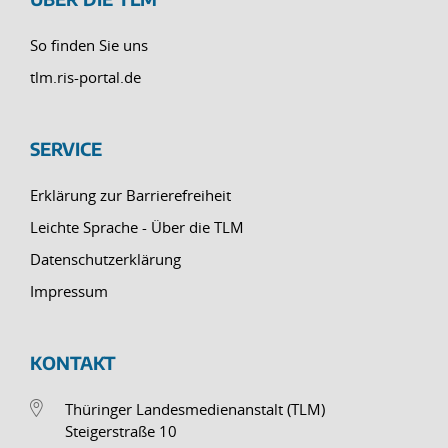
So finden Sie uns
tlm.ris-portal.de
SERVICE
Erklärung zur Barrierefreiheit
Leichte Sprache - Über die TLM
Datenschutzerklärung
Impressum
KONTAKT
Thüringer Landesmedienanstalt (TLM)
Steigerstraße 10