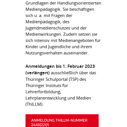
Grundlagen der Handlungsorientierten
Medienpädagogik. Sie beschäftigen
sich u. a. mit Fragen der
Medienpädagogik, des
Jugendmedienschutzes und der
Medienwirkungen. Zudem setzen sie
sich intensiv mit Medienangeboten für
Kinder und Jugendliche und ihrem
Nutzungsverhalten auseinander.
Anmeldungen bis 1. Februar 2023
(verlängert)
ausschließlich über das
Thüringer Schulportal (TSP) des
Thüringer Instituts für
Lehrerfortbildung,
Lehrplanentwicklung und Medien
(ThILLM).
ANMELDUNG THILLM-NUMMER
244102201