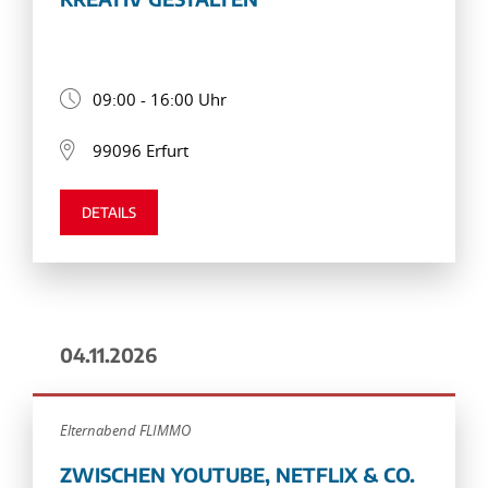
09:00 - 16:00 Uhr
99096 Erfurt
DETAILS
04.11.2026
Elternabend FLIMMO
ZWISCHEN YOUTUBE, NETFLIX & CO.