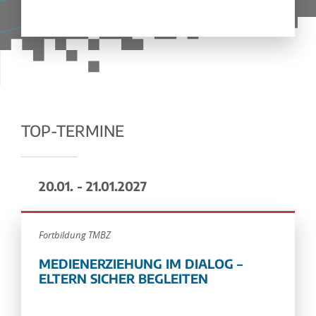
TOP-TERMINE
20.01. - 21.01.2027
Fortbildung TMBZ
MEDIENERZIEHUNG IM DIALOG –
ELTERN SICHER BEGLEITEN