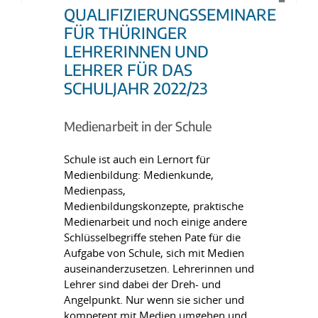
QUALIFIZIERUNGSSEMINARE
FÜR THÜRINGER
LEHRERINNEN UND
LEHRER FÜR DAS
SCHULJAHR 2022/23
Medienarbeit in der Schule
Schule ist auch ein Lernort für
Medienbildung: Medienkunde,
Medienpass,
Medienbildungskonzepte, praktische
Medienarbeit und noch einige andere
Schlüsselbegriffe stehen Pate für die
Aufgabe von Schule, sich mit Medien
auseinanderzusetzen. Lehrerinnen und
Lehrer sind dabei der Dreh- und
Angelpunkt. Nur wenn sie sicher und
kompetent mit Medien umgehen und