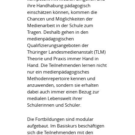
ihre Handhabung pädagogisch
einschätzen können, kommen die
Chancen und Möglichkeiten der
Medienarbeit in der Schule zum
Tragen. Deshalb gehen in den
medienpädagogischen
Qualifizierungsangeboten der
Thüringer Landesmedienanstalt (TLM)
Theorie und Praxis immer Hand in
Hand. Die Teilnehmenden lernen nicht
nur ein medienpädagogisches
Methodenrepertoire kennen und
anzuwenden, sondern sie erhalten
dabei auch immer einen Bezug zur
medialen Lebenswelt ihrer
Schülerinnen und Schüler.
Die Fortbildungen sind modular
aufgebaut. Im Basiskurs beschäftigen
sich die Teilnehmenden mit den