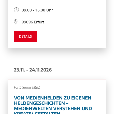
09:00 - 16:00 Uhr
99096 Erfurt
DETAILS
23.11. - 24.11.2026
Fortbildung TMBZ
VON MEDIENHELDEN ZU EIGENEN
HELDENGESCHICHTEN –
MEDIENWELTEN VERSTEHEN UND
KREATIV GESTALTEN