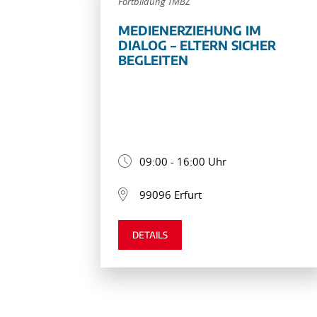
Fortbildung TMBZ
MEDIENERZIEHUNG IM
DIALOG – ELTERN SICHER
BEGLEITEN
09:00 - 16:00 Uhr
99096 Erfurt
DETAILS