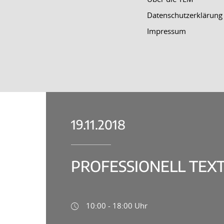
Datenschutzerklärung
Impressum
19.11.2018
PROFESSIONELL TEX
10:00 - 18:00 Uhr