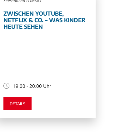
Elternabend FLIMMO
ZWISCHEN YOUTUBE,
NETFLIX & CO. – WAS KINDER
HEUTE SEHEN
19:00 - 20:00 Uhr
DETAILS