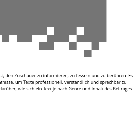
ist, den Zuschauer zu informieren, zu fesseln und zu berühren. Es
tnisse, um Texte professionell, verständlich und sprechbar zu
arüber, wie sich ein Text je nach Genre und Inhalt des Beitrages