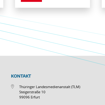
KONTAKT
Thüringer Landesmedienanstalt (TLM)
Steigerstraße 10
99096 Erfurt