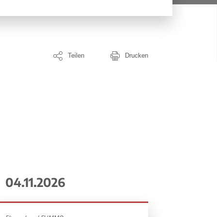
Teilen
Drucken
04.11.2026