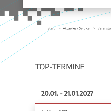
Start
Aktuelles / Service
Veransta
TOP-TERMINE
20.01. - 21.01.2027