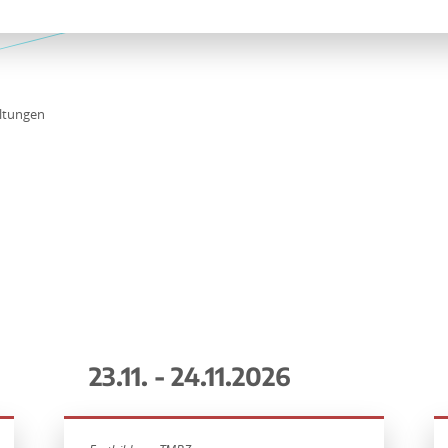
ltungen
23.11. - 24.11.2026