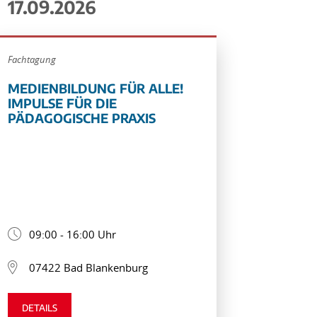
17.09.2026
Fachtagung
MEDIENBILDUNG FÜR ALLE!
IMPULSE FÜR DIE
PÄDAGOGISCHE PRAXIS
09:00 - 16:00 Uhr
07422 Bad Blankenburg
DETAILS