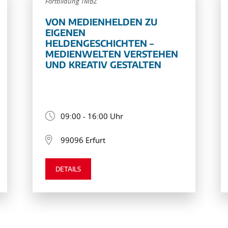
Fortbildung TMBZ
VON MEDIENHELDEN ZU
EIGENEN
HELDENGESCHICHTEN –
MEDIENWELTEN VERSTEHEN
UND KREATIV GESTALTEN
09:00 - 16:00 Uhr
99096 Erfurt
DETAILS