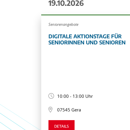
19.10.2026
Seniorenangebote
DIGITALE AKTIONSTAGE FÜR
SENIORINNEN UND SENIOREN
10:00 - 13:00 Uhr
07545 Gera
DETAILS