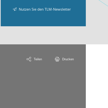
Nutzen Sie den TLM-Newsletter
Teilen
Drucken