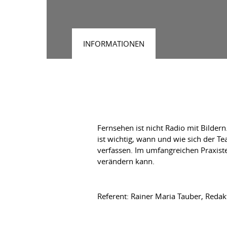
INFORMATIONEN
Fernsehen ist nicht Radio mit Bildern
ist wichtig, wann und wie sich der T
verfassen. Im umfangreichen Praxiste
verändern kann.
Referent: Rainer Maria Tauber, Reda