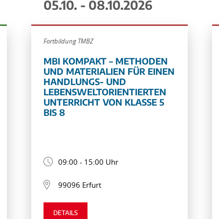
05.10. - 08.10.2026
Fortbildung TMBZ
MBI KOMPAKT – METHODEN
UND MATERIALIEN FÜR EINEN
HANDLUNGS- UND
LEBENSWELTORIENTIERTEN
UNTERRICHT VON KLASSE 5
BIS 8
09:00 - 15:00 Uhr
99096 Erfurt
DETAILS