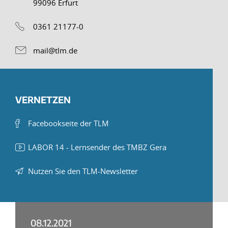
99096 Erfurt
0361 21177-0
mail@tlm.de
VERNETZEN
Facebookseite der TLM
LABOR 14 - Lernsender des TMBZ Gera
Nutzen Sie den TLM-Newsletter
08.12.2021