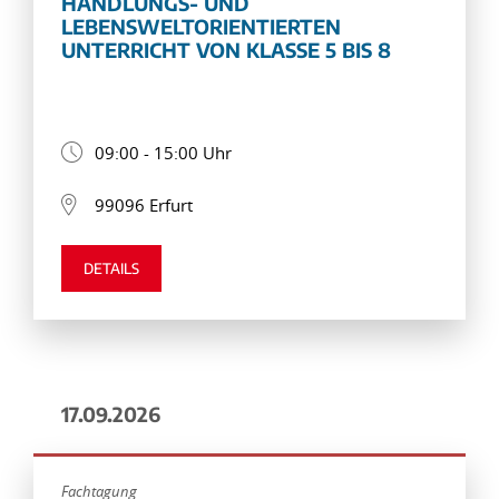
HANDLUNGS- UND
LEBENSWELTORIENTIERTEN
UNTERRICHT VON KLASSE 5 BIS 8
09:00 - 15:00 Uhr
99096 Erfurt
DETAILS
17.09.2026
Fachtagung