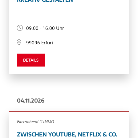
09:00 - 16:00 Uhr
99096 Erfurt
DETAILS
04.11.2026
Elternabend FLIMMO
ZWISCHEN YOUTUBE, NETFLIX & CO.