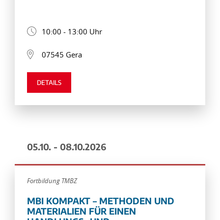
10:00 - 13:00 Uhr
07545 Gera
DETAILS
05.10. - 08.10.2026
Fortbildung TMBZ
MBI KOMPAKT – METHODEN UND
MATERIALIEN FÜR EINEN