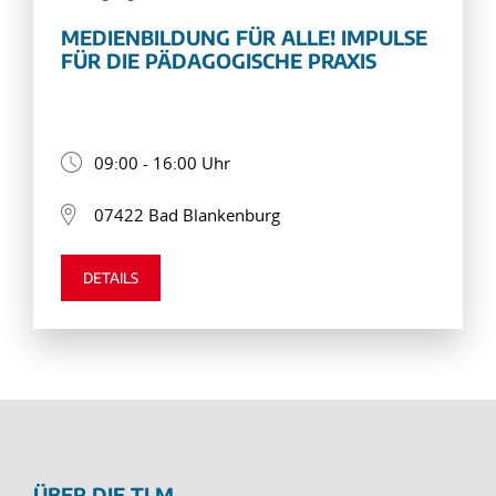
MEDIENBILDUNG FÜR ALLE! IMPULSE
FÜR DIE PÄDAGOGISCHE PRAXIS
09:00 - 16:00 Uhr
07422 Bad Blankenburg
DETAILS
ÜBER DIE TLM