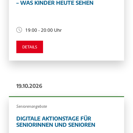
– WAS KINDER HEUTE SEHEN
19:00 - 20:00 Uhr
DETAILS
19.10.2026
Seniorenangebote
DIGITALE AKTIONSTAGE FÜR
SENIORINNEN UND SENIOREN