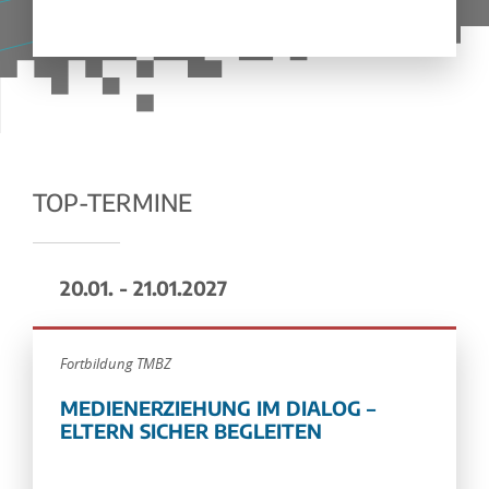
TOP-TERMINE
20.01. - 21.01.2027
Fortbildung TMBZ
MEDIENERZIEHUNG IM DIALOG –
ELTERN SICHER BEGLEITEN