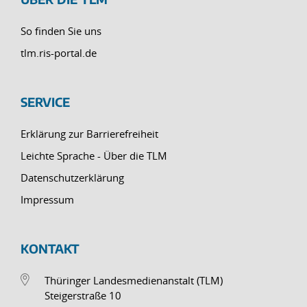
So finden Sie uns
tlm.ris-portal.de
SERVICE
Erklärung zur Barrierefreiheit
Leichte Sprache - Über die TLM
Datenschutzerklärung
Impressum
KONTAKT
Thüringer Landesmedienanstalt (TLM)
Steigerstraße 10