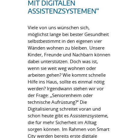
MIT DIGITALEN
ASSISTENZSYSTEMEN“
Viele von uns wünschen sich,
möglichst lange bei bester Gesundheit
selbstbestimmt in den eigenen vier
Wänden wohnen zu bleiben. Unsere
Kinder, Freunde und Nachbarn können
dabei unterstützen. Doch was ist,
wenn sie weit weg wohnen oder
arbeiten gehen? Wie kommt schnelle
Hilfe ins Haus, sollte es einmal nötig
werden? Irgendwann stehen wir vor
der Frage: „Seniorenheim oder
technische Aufrüstung?“ Die
Digitalisierung schreitet voran und
schon heute gibt es Assistenzsysteme,
die für mehr Sicherheit im Alltag
sorgen können. Im Rahmen von Smart
City werden bereits erste digitale