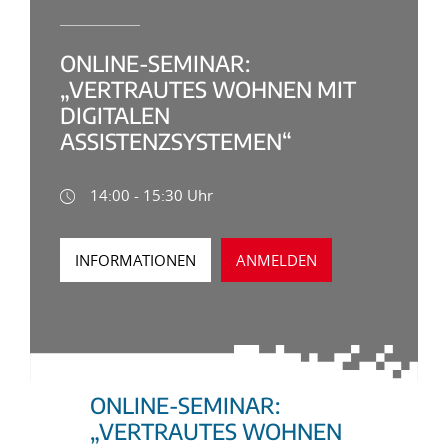
ONLINE-SEMINAR:
„VERTRAUTES WOHNEN MIT
DIGITALEN
ASSISTENZSYSTEMEN“
14:00 - 15:30 Uhr
INFORMATIONEN
ANMELDEN
ONLINE-SEMINAR:
„VERTRAUTES WOHNEN