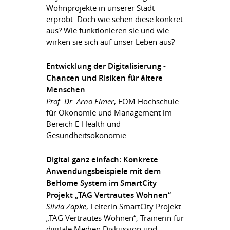
Wohnprojekte in unserer Stadt
erprobt. Doch wie sehen diese konkret
aus? Wie funktionieren sie und wie
wirken sie sich auf unser Leben aus?
Entwicklung der Digitalisierung -
Chancen und Risiken für ältere
Menschen
Prof. Dr. Arno Elmer
, FOM Hochschule
für Ökonomie und Management im
Bereich E-Health und
Gesundheitsökonomie
Digital ganz einfach: Konkrete
Anwendungsbeispiele mit dem
BeHome System im SmartCity
Projekt „TAG Vertrautes Wohnen“
Silvia Zapke
, Leiterin SmartCity Projekt
„TAG Vertrautes Wohnen“, Trainerin für
digitale Medien Diskussion und