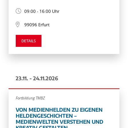
09:00 - 16:00 Uhr
99096 Erfurt
DETAILS
23.11. - 24.11.2026
Fortbildung TMBZ
VON MEDIENHELDEN ZU EIGENEN
HELDENGESCHICHTEN –
MEDIENWELTEN VERSTEHEN UND
KREATIV GESTALTEN