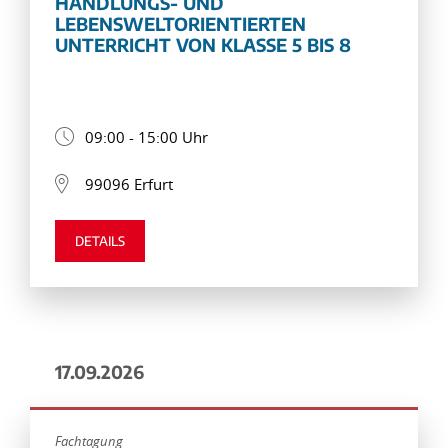
HANDLUNGS- UND
LEBENSWELTORIENTIERTEN
UNTERRICHT VON KLASSE 5 BIS 8
09:00 - 15:00 Uhr
99096 Erfurt
DETAILS
17.09.2026
Fachtagung