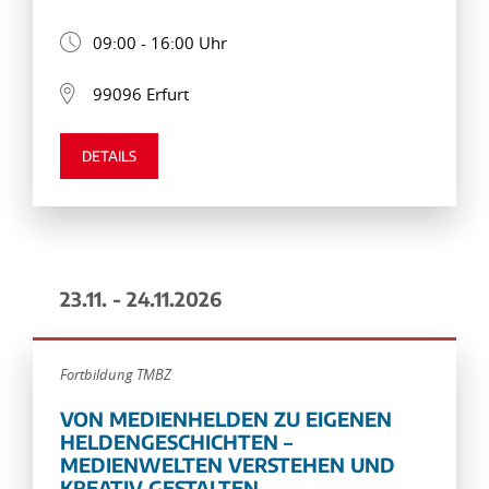
09:00 - 16:00 Uhr
99096 Erfurt
DETAILS
23.11. - 24.11.2026
Fortbildung TMBZ
VON MEDIENHELDEN ZU EIGENEN
HELDENGESCHICHTEN –
MEDIENWELTEN VERSTEHEN UND
KREATIV GESTALTEN