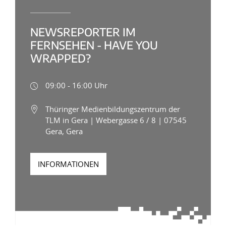
NEWSREPORTER IM
FERNSEHEN - HAVE YOU
WRAPPED?
09:00 - 16:00 Uhr
Thüringer Medienbildungszentrum der
TLM in Gera | Webergasse 6 / 8 | 07545
Gera, Gera
INFORMATIONEN