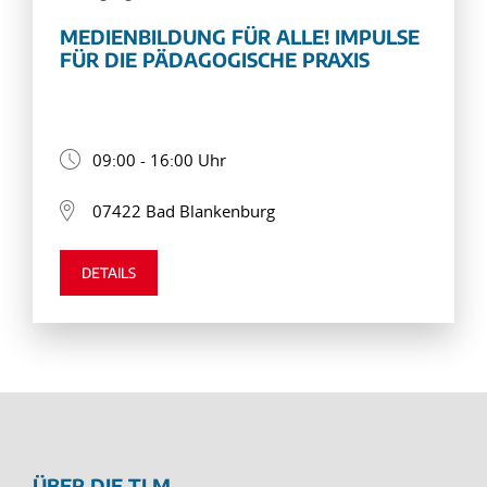
MEDIENBILDUNG FÜR ALLE! IMPULSE
FÜR DIE PÄDAGOGISCHE PRAXIS
09:00 - 16:00 Uhr
07422 Bad Blankenburg
DETAILS
ÜBER DIE TLM