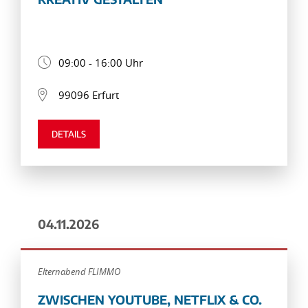
09:00 - 16:00 Uhr
99096 Erfurt
DETAILS
04.11.2026
Elternabend FLIMMO
ZWISCHEN YOUTUBE, NETFLIX & CO.