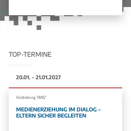
TOP-TERMINE
20.01. - 21.01.2027
Fortbildung TMBZ
MEDIENERZIEHUNG IM DIALOG –
ELTERN SICHER BEGLEITEN