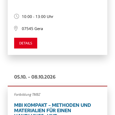
10:00 - 13:00 Uhr
07545 Gera
DETAILS
05.10. - 08.10.2026
Fortbildung TMBZ
MBI KOMPAKT – METHODEN UND
MATERIALIEN FÜR EINEN