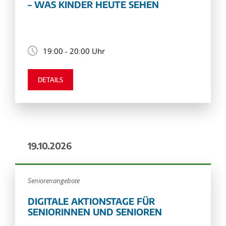
– WAS KINDER HEUTE SEHEN
19:00 - 20:00 Uhr
DETAILS
19.10.2026
Seniorenangebote
DIGITALE AKTIONSTAGE FÜR
SENIORINNEN UND SENIOREN