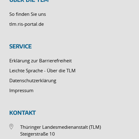
So finden Sie uns
tlm.ris-portal.de
SERVICE
Erklärung zur Barrierefreiheit
Leichte Sprache - Über die TLM
Datenschutzerklärung
Impressum
KONTAKT
Thüringer Landesmedienanstalt (TLM)
Steigerstraße 10