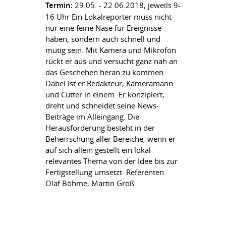
Termin:
29.05. - 22.06.2018, jeweils 9-
16 Uhr Ein Lokalreporter muss nicht
nur eine feine Nase für Ereignisse
haben, sondern auch schnell und
mutig sein. Mit Kamera und Mikrofon
rückt er aus und versucht ganz nah an
das Geschehen heran zu kommen.
Dabei ist er Redakteur, Kameramann
und Cutter in einem. Er konzipiert,
dreht und schneidet seine News-
Beiträge im Alleingang. Die
Herausforderung besteht in der
Beherrschung aller Bereiche, wenn er
auf sich allein gestellt ein lokal
relevantes Thema von der Idee bis zur
Fertigstellung umsetzt. Referenten:
Olaf Böhme, Martin Groß