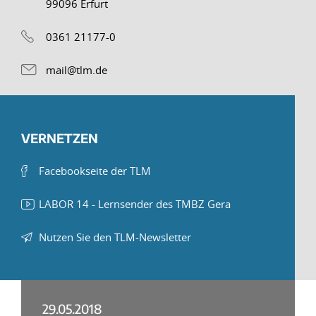
99096 Erfurt
0361 21177-0
mail@tlm.de
VERNETZEN
Facebookseite der TLM
LABOR 14 - Lernsender des TMBZ Gera
Nutzen Sie den TLM-Newsletter
29.05.2018