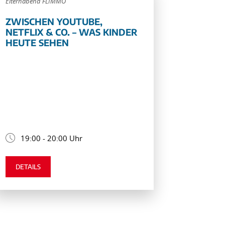
Elternabend FLIMMO
ZWISCHEN YOUTUBE,
NETFLIX & CO. – WAS KINDER
HEUTE SEHEN
19:00 - 20:00 Uhr
DETAILS