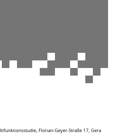
funktionsstudie, Florian-Geyer-Straße 17, Gera