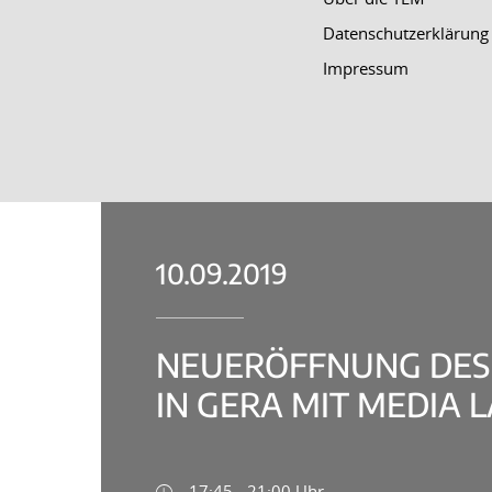
Datenschutzerklärung
Impressum
10.09.2019
NEUERÖFFNUNG DES
IN GERA MIT MEDIA 
17:45 - 21:00 Uhr