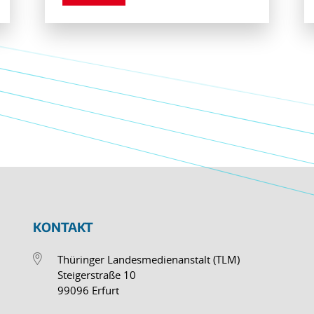
KONTAKT
Thüringer Landesmedienanstalt (TLM)
Steigerstraße 10
99096 Erfurt