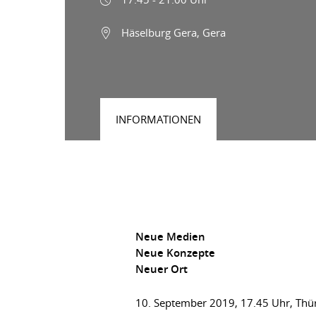
Häselburg Gera, Gera
INFORMATIONEN
Neue Medien
Neue Konzepte
Neuer Ort
10. September 2019, 17.45 Uhr, Thür