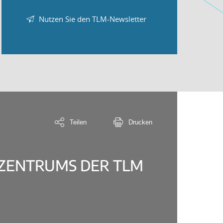
Nutzen Sie den TLM-Newsletter
Teilen
Drucken
ZENTRUMS DER TLM