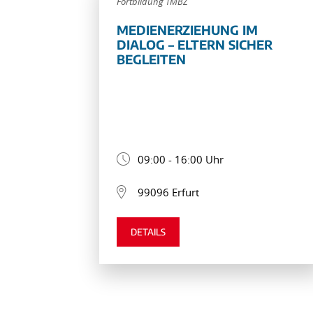
Fortbildung TMBZ
MEDIENERZIEHUNG IM
DIALOG – ELTERN SICHER
BEGLEITEN
09:00 - 16:00 Uhr
99096 Erfurt
DETAILS