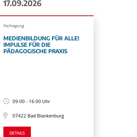
17.09.2026
Fachtagung
MEDIENBILDUNG FÜR ALLE!
IMPULSE FÜR DIE
PÄDAGOGISCHE PRAXIS
09:00 - 16:00 Uhr
07422 Bad Blankenburg
DETAILS