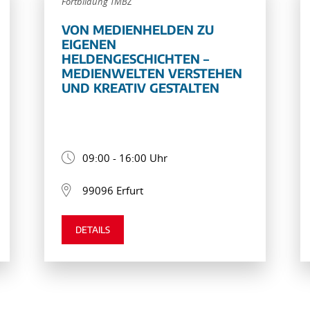
Fortbildung TMBZ
VON MEDIENHELDEN ZU
EIGENEN
HELDENGESCHICHTEN –
MEDIENWELTEN VERSTEHEN
UND KREATIV GESTALTEN
09:00 - 16:00 Uhr
99096 Erfurt
DETAILS