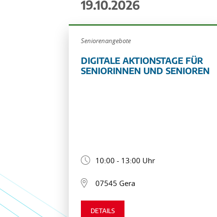
19.10.2026
Seniorenangebote
DIGITALE AKTIONSTAGE FÜR
SENIORINNEN UND SENIOREN
10:00 - 13:00 Uhr
07545 Gera
DETAILS