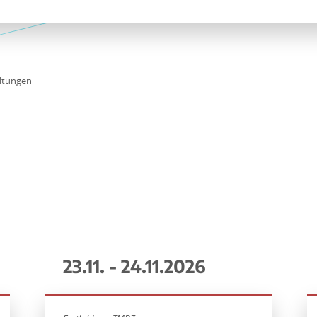
ltungen
23.11. - 24.11.2026