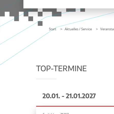
Start
Aktuelles / Service
Veransta
TOP-TERMINE
20.01. - 21.01.2027