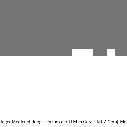
inger Medienbildungszentrum der TLM in Gera (TMBZ Gera), Multi