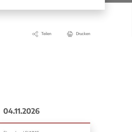
Teilen
Drucken
04.11.2026