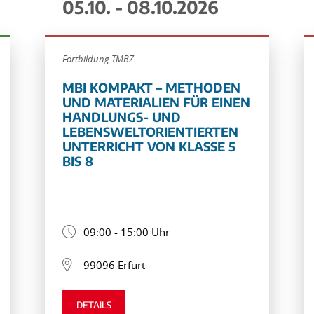
05.10. - 08.10.2026
Fortbildung TMBZ
MBI KOMPAKT – METHODEN
UND MATERIALIEN FÜR EINEN
HANDLUNGS- UND
LEBENSWELTORIENTIERTEN
UNTERRICHT VON KLASSE 5
BIS 8
09:00 - 15:00 Uhr
99096 Erfurt
DETAILS