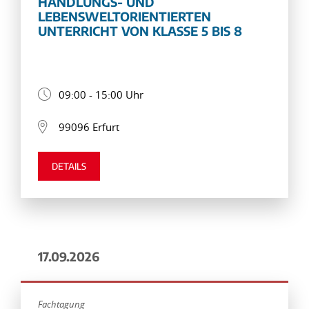
HANDLUNGS- UND
LEBENSWELTORIENTIERTEN
UNTERRICHT VON KLASSE 5 BIS 8
09:00 - 15:00 Uhr
99096 Erfurt
DETAILS
17.09.2026
Fachtagung