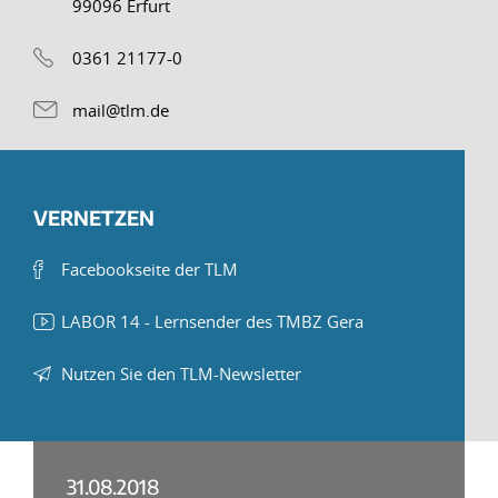
99096 Erfurt
0361 21177-0
mail@tlm.de
VERNETZEN
Facebookseite der TLM
LABOR 14 - Lernsender des TMBZ Gera
Nutzen Sie den TLM-Newsletter
31.08.2018