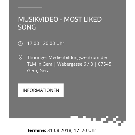
MUSIKVIDEO - MOST LIKED
SONG
17:00 - 20:00 Uhr
Thüringer Medienbildungszentrum der
TLM in Gera | Webergasse 6 / 8 | 07545
Gera, Gera
INFORMATIONEN
Termine:
31.08.2018, 17–20 Uhr