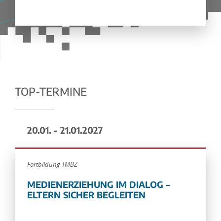
TOP-TERMINE
20.01. - 21.01.2027
Fortbildung TMBZ
MEDIENERZIEHUNG IM DIALOG –
ELTERN SICHER BEGLEITEN