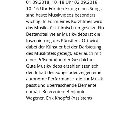
01.09.2018, 10–18 Uhr 02.09.2018,
10–16 Uhr Für den Erfolg eines Songs
sind heute Musikvideos besonders
wichtig. In Form eines Kurzfilmes wird
das Musikstück filmisch umgesetzt. Ein
Bestandteil vieler Musikvideos ist die
Inszenierung des Künstlers. Oft wird
dabei der Künstler bei der Darbietung
des Musiktitels gezeigt, aber auch mit
einer Präsentation der Geschichte.
Gute Musikvideos erzählen szenisch
den Inhalt des Songs oder zeigen eine
autonome Performance, die zur Musik
passt und überraschende Elemente
enthält. Referenten: Benjamin
Wagener, Erik Knöpfel (Assistent)