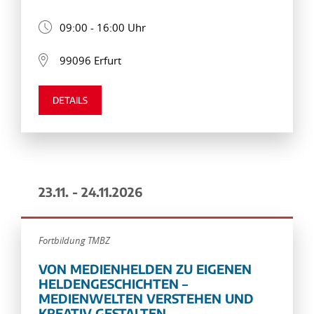
09:00 - 16:00 Uhr
99096 Erfurt
DETAILS
23.11. - 24.11.2026
Fortbildung TMBZ
VON MEDIENHELDEN ZU EIGENEN
HELDENGESCHICHTEN –
MEDIENWELTEN VERSTEHEN UND
KREATIV GESTALTEN