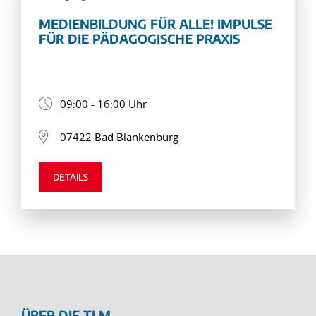
MEDIENBILDUNG FÜR ALLE! IMPULSE
FÜR DIE PÄDAGOGISCHE PRAXIS
09:00 - 16:00 Uhr
07422 Bad Blankenburg
DETAILS
ÜBER DIE TLM