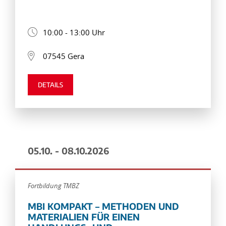
10:00 - 13:00 Uhr
07545 Gera
DETAILS
05.10. - 08.10.2026
Fortbildung TMBZ
MBI KOMPAKT – METHODEN UND
MATERIALIEN FÜR EINEN