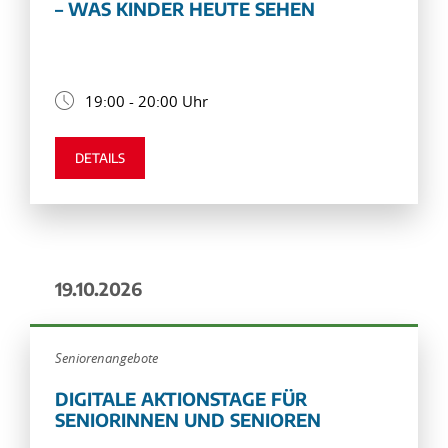
– WAS KINDER HEUTE SEHEN
19:00 - 20:00 Uhr
DETAILS
19.10.2026
Seniorenangebote
DIGITALE AKTIONSTAGE FÜR
SENIORINNEN UND SENIOREN