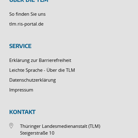
So finden Sie uns
tlm.ris-portal.de
SERVICE
Erklärung zur Barrierefreiheit
Leichte Sprache - Über die TLM
Datenschutzerklärung
Impressum
KONTAKT
Thüringer Landesmedienanstalt (TLM)
Steigerstraße 10