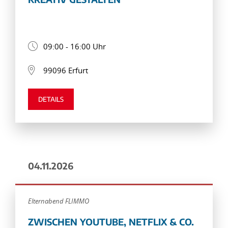
09:00 - 16:00 Uhr
99096 Erfurt
DETAILS
04.11.2026
Elternabend FLIMMO
ZWISCHEN YOUTUBE, NETFLIX & CO.