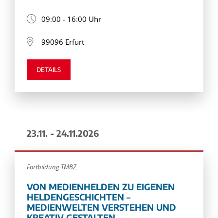
09:00 - 16:00 Uhr
99096 Erfurt
DETAILS
23.11. - 24.11.2026
Fortbildung TMBZ
VON MEDIENHELDEN ZU EIGENEN
HELDENGESCHICHTEN –
MEDIENWELTEN VERSTEHEN UND
KREATIV GESTALTEN