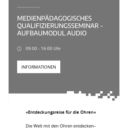
MEDIENPÄDAGOGISCHES
QUALIFIZIERUNGSSEMINAR -
AUFBAUMODUL AUDIO
09:00 - 16:00 Uhr
INFORMATIONEN
»Entdeckungsreise für die Ohren«
Die Welt mit den Ohren entdecken–