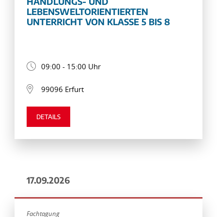
HANDLUNGS- UND
LEBENSWELTORIENTIERTEN
UNTERRICHT VON KLASSE 5 BIS 8
09:00 - 15:00 Uhr
99096 Erfurt
DETAILS
17.09.2026
Fachtagung