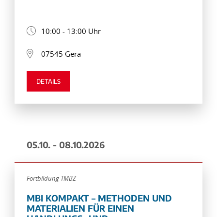
10:00 - 13:00 Uhr
07545 Gera
DETAILS
05.10. - 08.10.2026
Fortbildung TMBZ
MBI KOMPAKT – METHODEN UND
MATERIALIEN FÜR EINEN