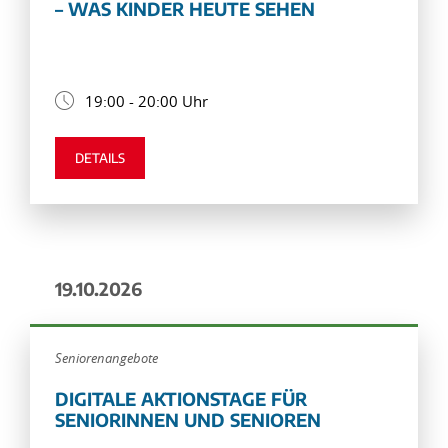
– WAS KINDER HEUTE SEHEN
19:00 - 20:00 Uhr
DETAILS
19.10.2026
Seniorenangebote
DIGITALE AKTIONSTAGE FÜR
SENIORINNEN UND SENIOREN