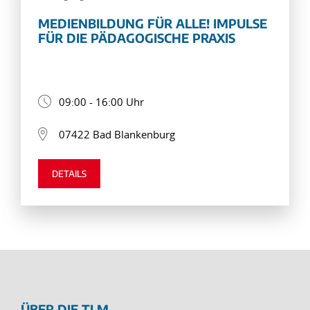
MEDIENBILDUNG FÜR ALLE! IMPULSE
FÜR DIE PÄDAGOGISCHE PRAXIS
09:00 - 16:00 Uhr
07422 Bad Blankenburg
DETAILS
ÜBER DIE TLM