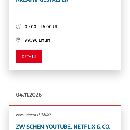
09:00 - 16:00 Uhr
99096 Erfurt
DETAILS
04.11.2026
Elternabend FLIMMO
ZWISCHEN YOUTUBE, NETFLIX & CO.