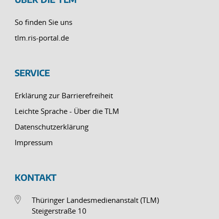
So finden Sie uns
tlm.ris-portal.de
SERVICE
Erklärung zur Barrierefreiheit
Leichte Sprache - Über die TLM
Datenschutzerklärung
Impressum
KONTAKT
Thüringer Landesmedienanstalt (TLM)
Steigerstraße 10