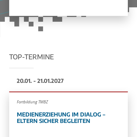
TOP-TERMINE
20.01. - 21.01.2027
Fortbildung TMBZ
MEDIENERZIEHUNG IM DIALOG –
ELTERN SICHER BEGLEITEN