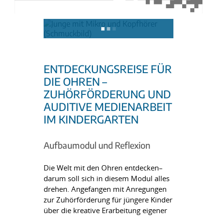
ENTDECKUNGSREISE FÜR
DIE OHREN –
ZUHÖRFÖRDERUNG UND
AUDITIVE MEDIENARBEIT
IM KINDERGARTEN
Aufbaumodul und Reflexion
Die Welt mit den Ohren entdecken–
darum soll sich in diesem Modul alles
drehen. Angefangen mit Anregungen
zur Zuhörförderung für jüngere Kinder
über die kreative Erarbeitung eigener