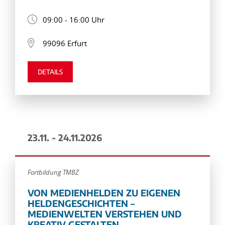
09:00 - 16:00 Uhr
99096 Erfurt
DETAILS
23.11. - 24.11.2026
Fortbildung TMBZ
VON MEDIENHELDEN ZU EIGENEN
HELDENGESCHICHTEN –
MEDIENWELTEN VERSTEHEN UND
KREATIV GESTALTEN