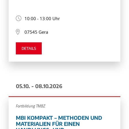
10:00 - 13:00 Uhr
07545 Gera
DETAILS
05.10. - 08.10.2026
Fortbildung TMBZ
MBI KOMPAKT – METHODEN UND
MATERIALIEN FÜR EINEN