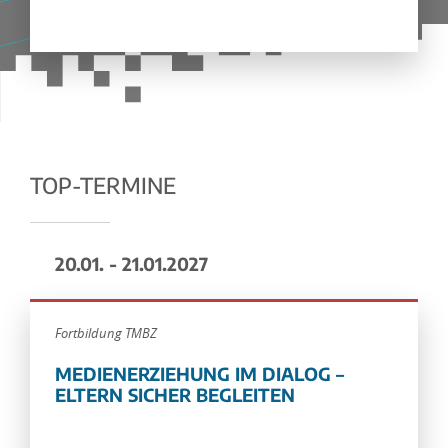
TOP-TERMINE
20.01. - 21.01.2027
Fortbildung TMBZ
MEDIENERZIEHUNG IM DIALOG –
ELTERN SICHER BEGLEITEN