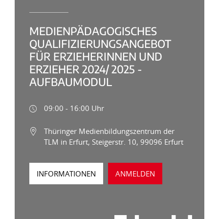
MEDIENPÄDAGOGISCHES
QUALIFIZIERUNGSANGEBOT
FÜR ERZIEHERINNEN UND
ERZIEHER 2024/ 2025 -
AUFBAUMODUL
09:00 - 16:00 Uhr
Thüringer Medienbildungszentrum der
TLM in Erfurt, Steigerstr. 10, 99096 Erfurt
INFORMATIONEN
ANMELDEN