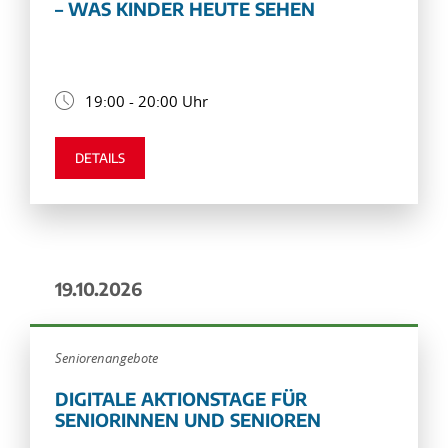
– WAS KINDER HEUTE SEHEN
19:00 - 20:00 Uhr
DETAILS
19.10.2026
Seniorenangebote
DIGITALE AKTIONSTAGE FÜR
SENIORINNEN UND SENIOREN