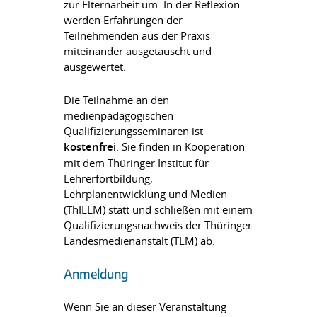
zur Elternarbeit um. In der Reflexion
werden Erfahrungen der
Teilnehmenden aus der Praxis
miteinander ausgetauscht und
ausgewertet.
Die Teilnahme an den
medienpädagogischen
Qualifizierungsseminaren ist
kostenfrei
. Sie finden in Kooperation
mit dem Thüringer Institut für
Lehrerfortbildung,
Lehrplanentwicklung und Medien
(ThILLM) statt und schließen mit einem
Qualifizierungsnachweis der Thüringer
Landesmedienanstalt (TLM) ab.
Anmeldung
Wenn Sie an dieser Veranstaltung