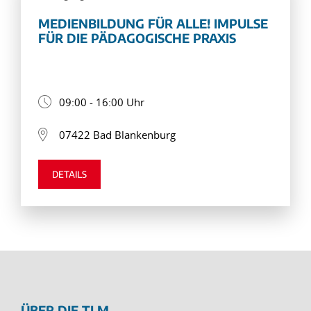
MEDIENBILDUNG FÜR ALLE! IMPULSE
FÜR DIE PÄDAGOGISCHE PRAXIS
09:00 - 16:00 Uhr
07422 Bad Blankenburg
DETAILS
ÜBER DIE TLM