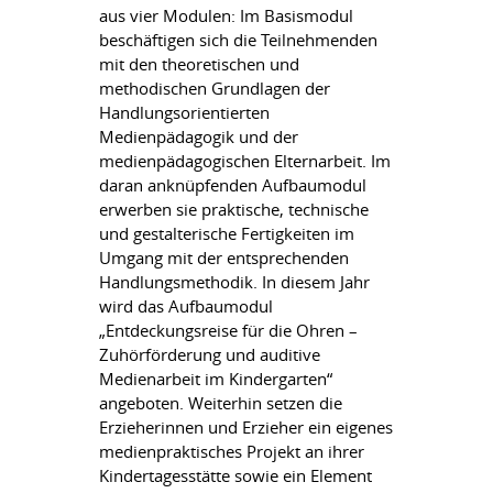
aus vier Modulen: Im Basismodul
beschäftigen sich die Teilnehmenden
mit den theoretischen und
methodischen Grundlagen der
Handlungsorientierten
Medienpädagogik und der
medienpädagogischen Elternarbeit. Im
daran anknüpfenden Aufbaumodul
erwerben sie praktische, technische
und gestalterische Fertigkeiten im
Umgang mit der entsprechenden
Handlungsmethodik. In diesem Jahr
wird das Aufbaumodul
„Entdeckungsreise für die Ohren –
Zuhörförderung und auditive
Medienarbeit im Kindergarten“
angeboten. Weiterhin setzen die
Erzieherinnen und Erzieher ein eigenes
medienpraktisches Projekt an ihrer
Kindertagesstätte sowie ein Element