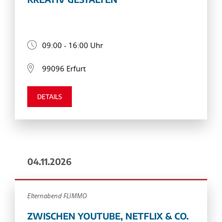
09:00 - 16:00 Uhr
99096 Erfurt
DETAILS
04.11.2026
Elternabend FLIMMO
ZWISCHEN YOUTUBE, NETFLIX & CO.