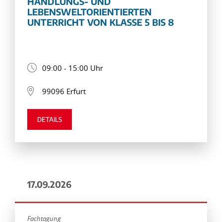
HANDLUNGS- UND
LEBENSWELTORIENTIERTEN
UNTERRICHT VON KLASSE 5 BIS 8
09:00 - 15:00 Uhr
99096 Erfurt
DETAILS
17.09.2026
Fachtagung