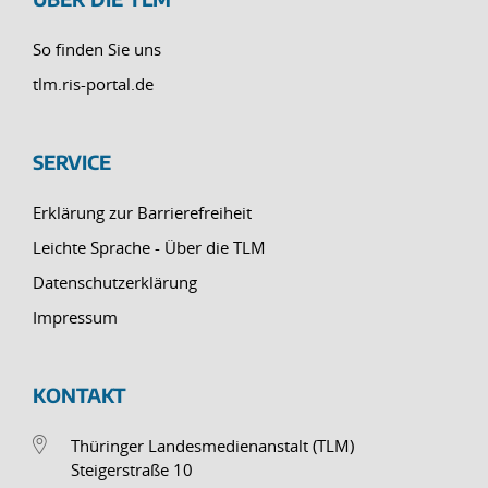
So finden Sie uns
tlm.ris-portal.de
SERVICE
Erklärung zur Barrierefreiheit
Leichte Sprache - Über die TLM
Datenschutzerklärung
Impressum
KONTAKT
Thüringer Landesmedienanstalt (TLM)
Steigerstraße 10