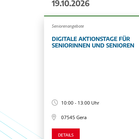
19.10.2026
Seniorenangebote
DIGITALE AKTIONSTAGE FÜR
SENIORINNEN UND SENIOREN
10:00 - 13:00 Uhr
07545 Gera
DETAILS