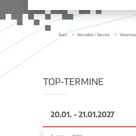
Start
Aktuelles / Service
Veransta
TOP-TERMINE
20.01. - 21.01.2027