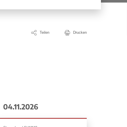
Teilen
Drucken
04.11.2026