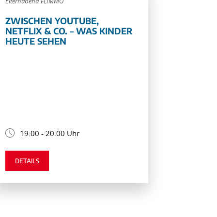
Elternabend FLIMMO
ZWISCHEN YOUTUBE,
NETFLIX & CO. – WAS KINDER
HEUTE SEHEN
19:00 - 20:00 Uhr
DETAILS