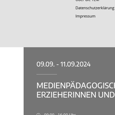
Datenschutzerklärung
Impressum
09.09. - 11.09.2024
MEDIENPÄDAGOGISCH
ERZIEHERINNEN UND 
09:00 - 16:00 Uhr