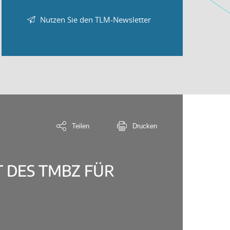
Nutzen Sie den TLM-Newsletter
Teilen
Drucken
 DES TMBZ FÜR