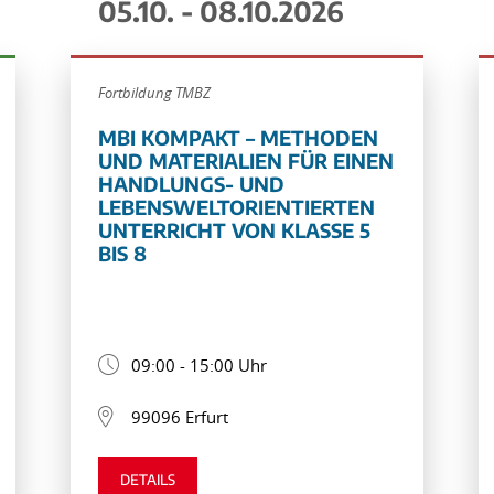
05.10. - 08.10.2026
Fortbildung TMBZ
MBI KOMPAKT – METHODEN
UND MATERIALIEN FÜR EINEN
HANDLUNGS- UND
LEBENSWELTORIENTIERTEN
UNTERRICHT VON KLASSE 5
BIS 8
09:00 - 15:00 Uhr
99096 Erfurt
DETAILS