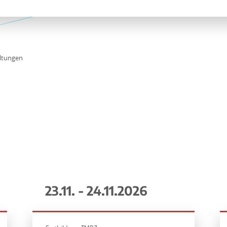
ltungen
23.11. - 24.11.2026