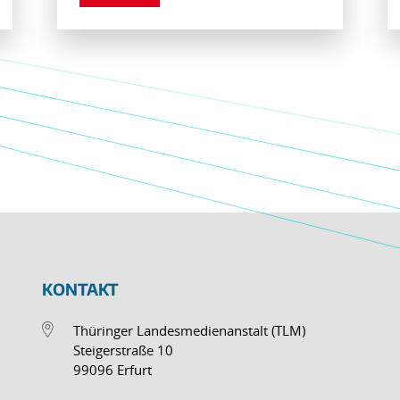
KONTAKT
Thüringer Landesmedienanstalt (TLM)
Steigerstraße 10
99096 Erfurt