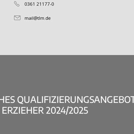
0361 21177-0
mail@tlm.de
ES QUALIFIZIERUNGSANGEBOT
ERZIEHER 2024/2025