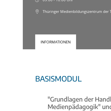
Thüringer Medienbildungszentrum der TL
INFORMATIONEN
BASISMODUL
"Grundlagen der Handl
Medienpädagogik" und 