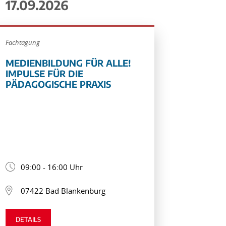
17.09.2026
Fachtagung
MEDIENBILDUNG FÜR ALLE!
IMPULSE FÜR DIE
PÄDAGOGISCHE PRAXIS
09:00 - 16:00 Uhr
07422 Bad Blankenburg
DETAILS