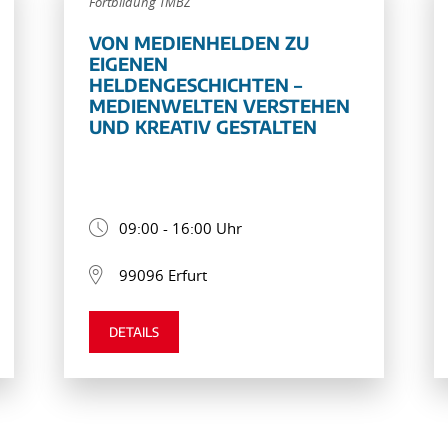
Fortbildung TMBZ
VON MEDIENHELDEN ZU
EIGENEN
HELDENGESCHICHTEN –
MEDIENWELTEN VERSTEHEN
UND KREATIV GESTALTEN
09:00 - 16:00 Uhr
99096 Erfurt
DETAILS