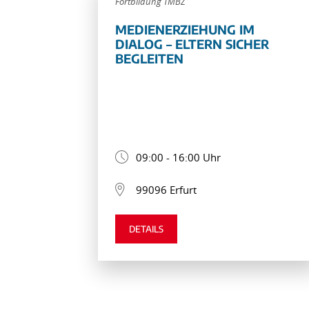
Fortbildung TMBZ
MEDIENERZIEHUNG IM
DIALOG – ELTERN SICHER
BEGLEITEN
09:00 - 16:00 Uhr
99096 Erfurt
DETAILS