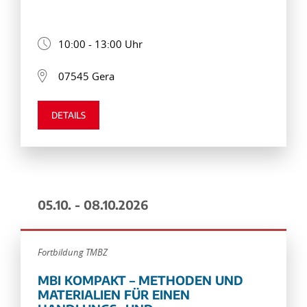
10:00 - 13:00 Uhr
07545 Gera
DETAILS
05.10. - 08.10.2026
Fortbildung TMBZ
MBI KOMPAKT – METHODEN UND
MATERIALIEN FÜR EINEN