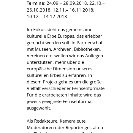
Termine:
24.09.– 28.09.2018; 22.10.–
26.10.2018; 12.11.– 16.11.2018;
10.12.– 14.12.2018
Im Fokus steht das gemeinsame
kulturelle Erbe Europas, das erlebbar
gemacht werden soll. In Partnerschaft
mit Museen, Archiven, Bibliotheken,
Vereinen etc. wollen wir das Anliegen
unterstützen, mehr über die
europäische Dimension unseres
kulturellen Erbes zu erfahren. In
diesem Projekt geht es um die große
Vielfalt verschiedener Fernsehformate.
Für die erarbeiteten Inhalte wird das
jeweils geeignete Fernsehformat
ausgewählt.
Als Redakteure, Kameraleute,
Moderatoren oder Reporter gestalten