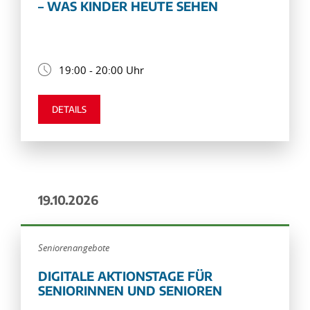
– WAS KINDER HEUTE SEHEN
19:00 - 20:00 Uhr
DETAILS
19.10.2026
Seniorenangebote
DIGITALE AKTIONSTAGE FÜR
SENIORINNEN UND SENIOREN