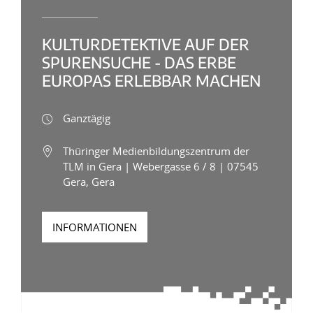
KULTURDETEKTIVE AUF DER
SPURENSUCHE - DAS ERBE
EUROPAS ERLEBBAR MACHEN
Ganztägig
Thüringer Medienbildungszentrum der
TLM in Gera | Webergasse 6 / 8 | 07545
Gera, Gera
INFORMATIONEN