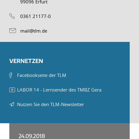
99096 Erfurt
0361 21177-0
mail@tlm.de
VERNETZEN
Facebookseite der TLM
LABOR 14 - Lernsender des TMBZ Gera
Nutzen Sie den TLM-Newsletter
24.09.2018