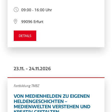
09:00 - 16:00 Uhr
99096 Erfurt
DETAILS
23.11. - 24.11.2026
Fortbildung TMBZ
VON MEDIENHELDEN ZU EIGENEN
HELDENGESCHICHTEN –
MEDIENWELTEN VERSTEHEN UND
KREATIV GESTALTEN