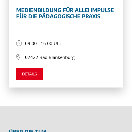
MEDIENBILDUNG FÜR ALLE! IMPULSE
FÜR DIE PÄDAGOGISCHE PRAXIS
09:00 - 16:00 Uhr
07422 Bad Blankenburg
DETAILS
ÜBER DIE TLM