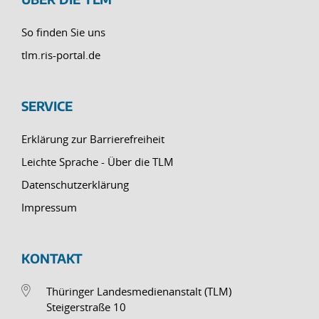
So finden Sie uns
tlm.ris-portal.de
SERVICE
Erklärung zur Barrierefreiheit
Leichte Sprache - Über die TLM
Datenschutzerklärung
Impressum
KONTAKT
Thüringer Landesmedienanstalt (TLM)
Steigerstraße 10