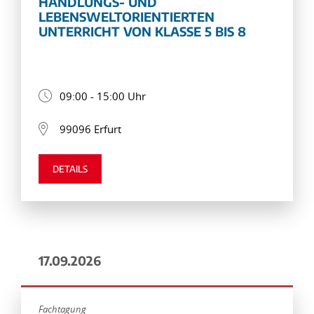
HANDLUNGS- UND
LEBENSWELTORIENTIERTEN
UNTERRICHT VON KLASSE 5 BIS 8
09:00 - 15:00 Uhr
99096 Erfurt
DETAILS
17.09.2026
Fachtagung