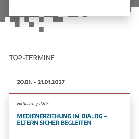
TOP-TERMINE
20.01. - 21.01.2027
Fortbildung TMBZ
MEDIENERZIEHUNG IM DIALOG –
ELTERN SICHER BEGLEITEN