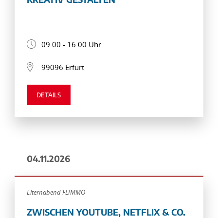
09:00 - 16:00 Uhr
99096 Erfurt
DETAILS
04.11.2026
Elternabend FLIMMO
ZWISCHEN YOUTUBE, NETFLIX & CO.