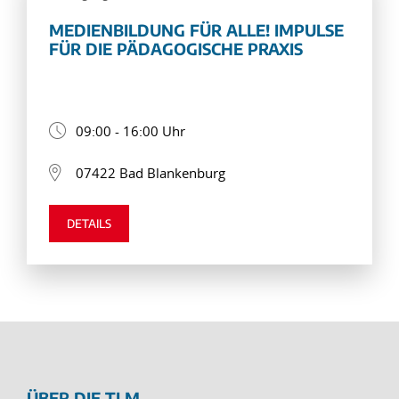
MEDIENBILDUNG FÜR ALLE! IMPULSE
FÜR DIE PÄDAGOGISCHE PRAXIS
09:00 - 16:00 Uhr
07422 Bad Blankenburg
DETAILS
ÜBER DIE TLM