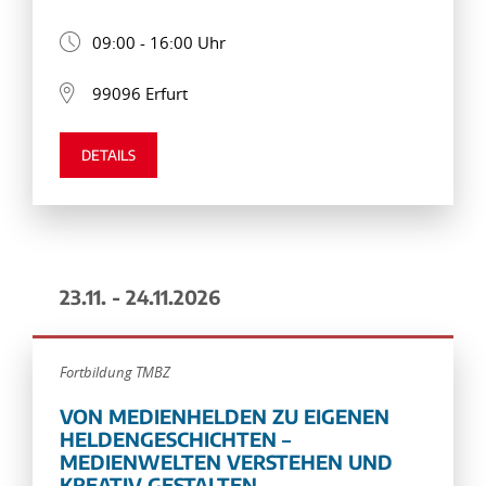
09:00 - 16:00 Uhr
99096 Erfurt
DETAILS
23.11. - 24.11.2026
Fortbildung TMBZ
VON MEDIENHELDEN ZU EIGENEN
HELDENGESCHICHTEN –
MEDIENWELTEN VERSTEHEN UND
KREATIV GESTALTEN