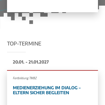
TOP-TERMINE
20.01. - 21.01.2027
Fortbildung TMBZ
MEDIENERZIEHUNG IM DIALOG –
ELTERN SICHER BEGLEITEN