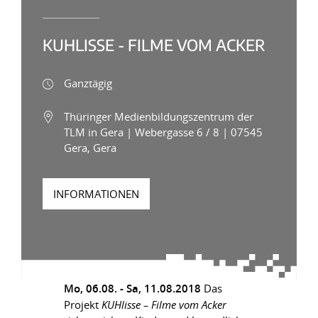
KUHLISSE - FILME VOM ACKER
Ganztägig
Thüringer Medienbildungszentrum der
TLM in Gera | Webergasse 6 / 8 | 07545
Gera, Gera
INFORMATIONEN
Mo, 06.08. - Sa, 11.08.2018
Das
Projekt
KUHlisse – Filme vom Acker