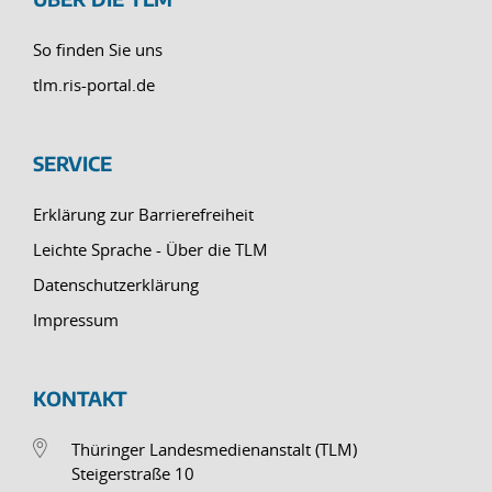
So finden Sie uns
tlm.ris-portal.de
SERVICE
Erklärung zur Barrierefreiheit
Leichte Sprache - Über die TLM
Datenschutzerklärung
Impressum
KONTAKT
Thüringer Landesmedienanstalt (TLM)
Steigerstraße 10