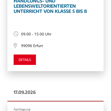
HANDLUNGS- UND
LEBENSWELTORIENTIERTEN
UNTERRICHT VON KLASSE 5 BIS 8
09:00 - 15:00 Uhr
99096 Erfurt
DETAILS
17.09.2026
Fachtagung