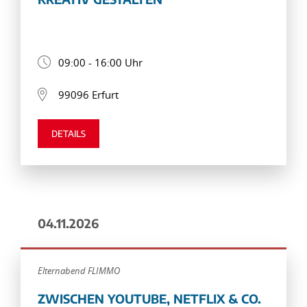
09:00 - 16:00 Uhr
99096 Erfurt
DETAILS
04.11.2026
Elternabend FLIMMO
ZWISCHEN YOUTUBE, NETFLIX & CO.