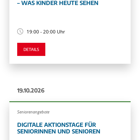
– WAS KINDER HEUTE SEHEN
19:00 - 20:00 Uhr
DETAILS
19.10.2026
Seniorenangebote
DIGITALE AKTIONSTAGE FÜR
SENIORINNEN UND SENIOREN