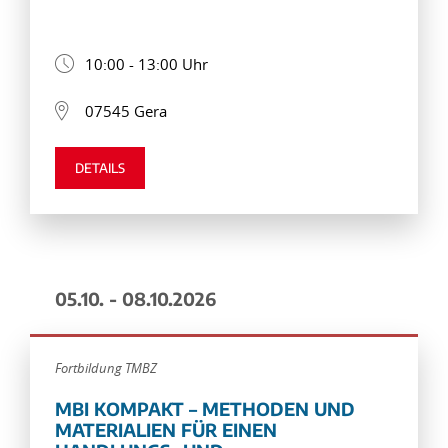
10:00 - 13:00 Uhr
07545 Gera
DETAILS
05.10. - 08.10.2026
Fortbildung TMBZ
MBI KOMPAKT – METHODEN UND
MATERIALIEN FÜR EINEN