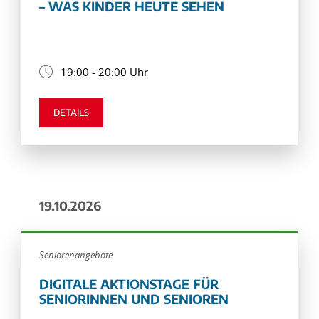
– WAS KINDER HEUTE SEHEN
19:00 - 20:00 Uhr
DETAILS
19.10.2026
Seniorenangebote
DIGITALE AKTIONSTAGE FÜR
SENIORINNEN UND SENIOREN