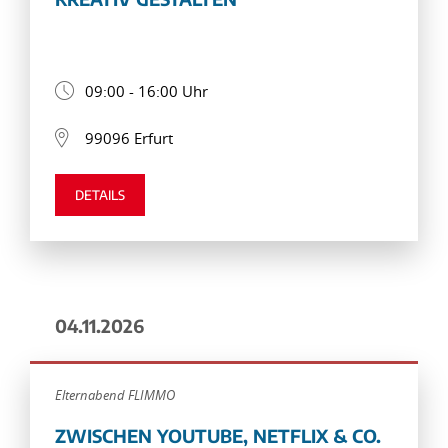
09:00 - 16:00 Uhr
99096 Erfurt
DETAILS
04.11.2026
Elternabend FLIMMO
ZWISCHEN YOUTUBE, NETFLIX & CO.