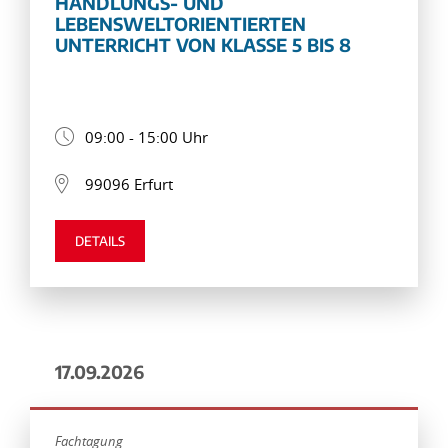
HANDLUNGS- UND
LEBENSWELTORIENTIERTEN
UNTERRICHT VON KLASSE 5 BIS 8
09:00 - 15:00 Uhr
99096 Erfurt
DETAILS
17.09.2026
Fachtagung