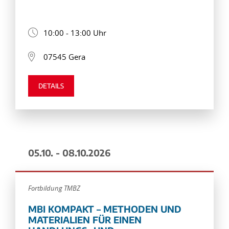
10:00 - 13:00 Uhr
07545 Gera
DETAILS
05.10. - 08.10.2026
Fortbildung TMBZ
MBI KOMPAKT – METHODEN UND
MATERIALIEN FÜR EINEN