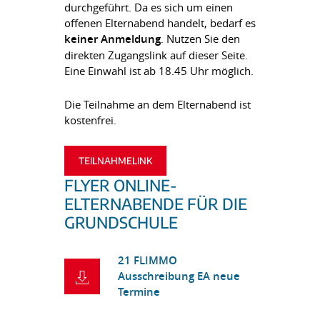
durchgeführt. Da es sich um einen
offenen Elternabend handelt, bedarf es
keiner Anmeldung
. Nutzen Sie den
direkten Zugangslink auf dieser Seite.
Eine Einwahl ist ab 18.45 Uhr möglich.
Die Teilnahme an dem Elternabend ist
kostenfrei.
TEILNAHMELINK
FLYER ONLINE-
ELTERNABENDE FÜR DIE
GRUNDSCHULE
21 FLIMMO
Ausschreibung EA neue
Termine