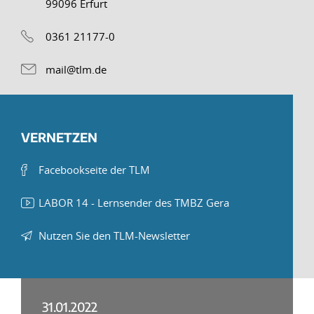
99096 Erfurt
0361 21177-0
mail@tlm.de
VERNETZEN
Facebookseite der TLM
LABOR 14 - Lernsender des TMBZ Gera
Nutzen Sie den TLM-Newsletter
31.01.2022