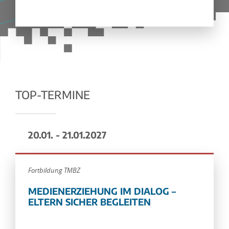
TOP-TERMINE
20.01. - 21.01.2027
Fortbildung TMBZ
MEDIENERZIEHUNG IM DIALOG –
ELTERN SICHER BEGLEITEN