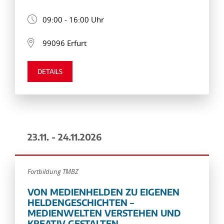
09:00 - 16:00 Uhr
99096 Erfurt
DETAILS
23.11. - 24.11.2026
Fortbildung TMBZ
VON MEDIENHELDEN ZU EIGENEN
HELDENGESCHICHTEN –
MEDIENWELTEN VERSTEHEN UND
KREATIV GESTALTEN