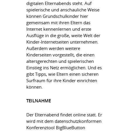
digitalen Elternabends steht. Auf
spielerische und anschauliche Weise
können Grundschulkinder hier
gemeinsam mit ihren Eltern das
Internet kennenlernen und erste
Ausflüge in die große, weite Welt der
Kinder-Internetseiten unternehmen.
Außerdem werden weitere
Kinderseiten vorgestellt, die einen
altersgerechten und spielerischen
Einstieg ins Netz ermöglichen. Und es
gibt Tipps, wie Eltern einen sicheren
Surfraum für ihre Kinder einrichten
können.
TEILNAHME
Der Elternabend findet online statt. Er
wird mit dem datenschutzkonformen
Konferenztool BigBlueButton