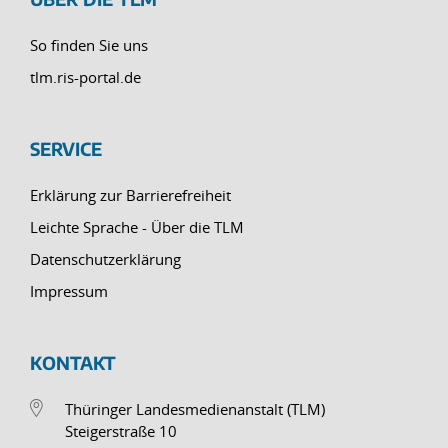
So finden Sie uns
tlm.ris-portal.de
SERVICE
Erklärung zur Barrierefreiheit
Leichte Sprache - Über die TLM
Datenschutzerklärung
Impressum
KONTAKT
Thüringer Landesmedienanstalt (TLM)
Steigerstraße 10