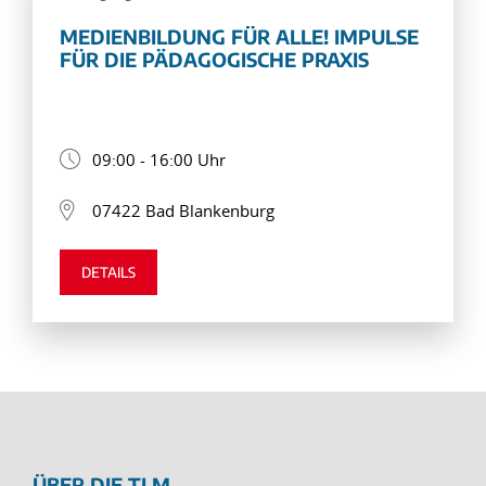
MEDIENBILDUNG FÜR ALLE! IMPULSE
FÜR DIE PÄDAGOGISCHE PRAXIS
09:00 - 16:00 Uhr
07422 Bad Blankenburg
DETAILS
ÜBER DIE TLM