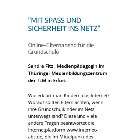
"MIT SPASS UND S
ICHERHEIT INS NETZ“
Online-Elternabend für die
Grundschule
Sandra Fitz , Medienpädagogin im
Thüringer Medienbildungszentrum
der TLM in Erfurt
Wie erklärt man Kindern das Internet?
Worauf sollten Eltern achten, wenn
ihre Grundschulkinder im Netz
unterwegs sind? Diese und viele
andere Fragen beantwortet die
Internetplattform www.internet-
abc.de, die im Mittelpunkt des