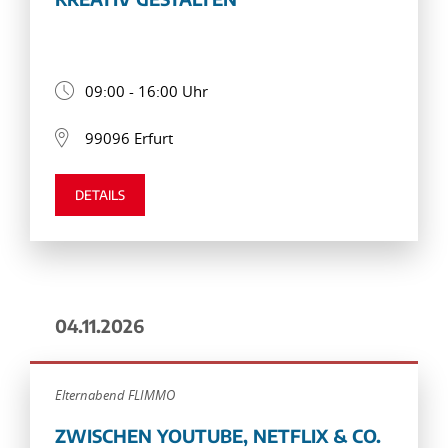
09:00 - 16:00 Uhr
99096 Erfurt
DETAILS
04.11.2026
Elternabend FLIMMO
ZWISCHEN YOUTUBE, NETFLIX & CO.