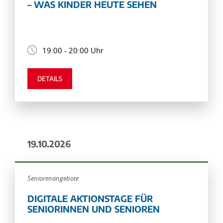
– WAS KINDER HEUTE SEHEN
19:00 - 20:00 Uhr
DETAILS
19.10.2026
Seniorenangebote
DIGITALE AKTIONSTAGE FÜR
SENIORINNEN UND SENIOREN