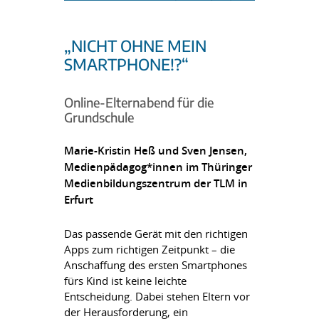
„NICHT OHNE MEIN
SMARTPHONE!?“
Online-Elternabend für die
Grundschule
Marie-Kristin Heß und Sven Jensen,
Medienpädagog*innen im Thüringer
Medienbildungszentrum der TLM in
Erfurt
Das passende Gerät mit den richtigen
Apps zum richtigen Zeitpunkt – die
Anschaffung des ersten Smartphones
fürs Kind ist keine leichte
Entscheidung. Dabei stehen Eltern vor
der Herausforderung, ein