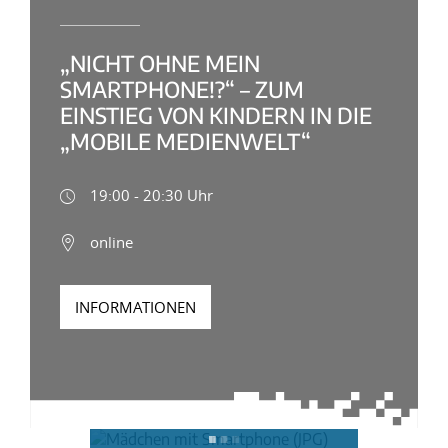
„NICHT OHNE MEIN
SMARTPHONE!?“ – ZUM
EINSTIEG VON KINDERN IN DIE
„MOBILE MEDIENWELT“
19:00 - 20:30 Uhr
online
INFORMATIONEN