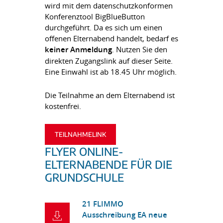
wird mit dem datenschutzkonformen
Konferenztool BigBlueButton
durchgeführt. Da es sich um einen
offenen Elternabend handelt, bedarf es
keiner Anmeldung
. Nutzen Sie den
direkten Zugangslink auf dieser Seite.
Eine Einwahl ist ab 18.45 Uhr möglich.
Die Teilnahme an dem Elternabend ist
kostenfrei.
TEILNAHMELINK
FLYER ONLINE-
ELTERNABENDE FÜR DIE
GRUNDSCHULE
21 FLIMMO
Ausschreibung EA neue