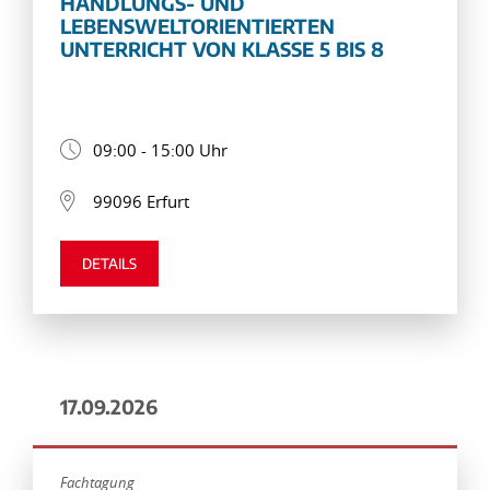
HANDLUNGS- UND
LEBENSWELTORIENTIERTEN
UNTERRICHT VON KLASSE 5 BIS 8
09:00 - 15:00 Uhr
99096 Erfurt
DETAILS
17.09.2026
Fachtagung