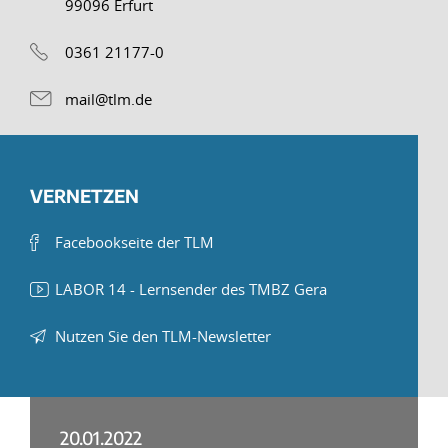
99096 Erfurt
0361 21177-0
mail@tlm.de
VERNETZEN
Facebookseite der TLM
LABOR 14 - Lernsender des TMBZ Gera
Nutzen Sie den TLM-Newsletter
20.01.2022