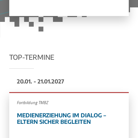
TOP-TERMINE
20.01. - 21.01.2027
Fortbildung TMBZ
MEDIENERZIEHUNG IM DIALOG –
ELTERN SICHER BEGLEITEN