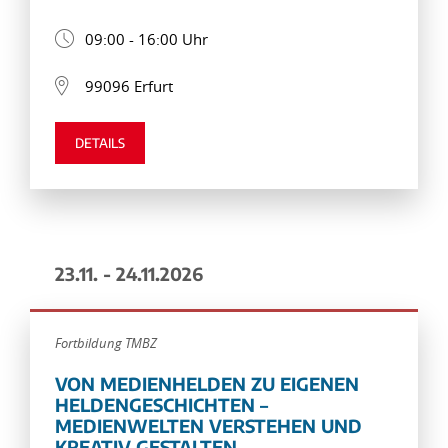
09:00 - 16:00 Uhr
99096 Erfurt
DETAILS
23.11. - 24.11.2026
Fortbildung TMBZ
VON MEDIENHELDEN ZU EIGENEN
HELDENGESCHICHTEN –
MEDIENWELTEN VERSTEHEN UND
KREATIV GESTALTEN