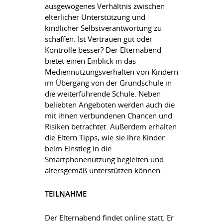
ausgewogenes Verhältnis zwischen
elterlicher Unterstützung und
kindlicher Selbstverantwortung zu
schaffen. Ist Vertrauen gut oder
Kontrolle besser? Der Elternabend
bietet einen Einblick in das
Mediennutzungsverhalten von Kindern
im Übergang von der Grundschule in
die weiterführende Schule. Neben
beliebten Angeboten werden auch die
mit ihnen verbundenen Chancen und
Risiken betrachtet. Außerdem erhalten
die Eltern Tipps, wie sie ihre Kinder
beim Einstieg in die
Smartphonenutzung begleiten und
altersgemäß unterstützen können.
TEILNAHME
Der Elternabend findet online statt. Er