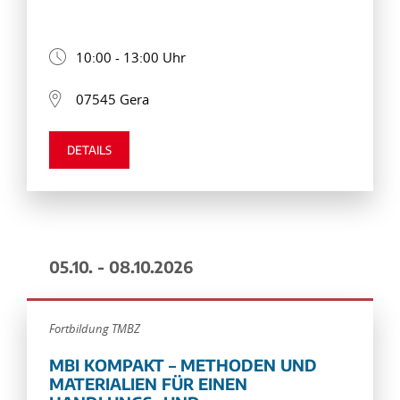
10:00 - 13:00 Uhr
07545 Gera
DETAILS
05.10. - 08.10.2026
Fortbildung TMBZ
MBI KOMPAKT – METHODEN UND
MATERIALIEN FÜR EINEN