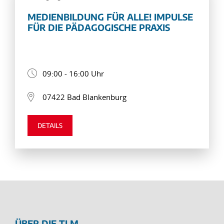
MEDIENBILDUNG FÜR ALLE! IMPULSE
FÜR DIE PÄDAGOGISCHE PRAXIS
09:00 - 16:00 Uhr
07422 Bad Blankenburg
DETAILS
ÜBER DIE TLM