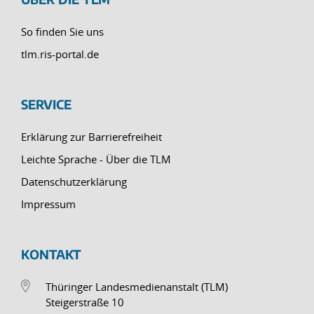
So finden Sie uns
tlm.ris-portal.de
SERVICE
Erklärung zur Barrierefreiheit
Leichte Sprache - Über die TLM
Datenschutzerklärung
Impressum
KONTAKT
Thüringer Landesmedienanstalt (TLM)
Steigerstraße 10