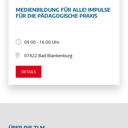
MEDIENBILDUNG FÜR ALLE! IMPULSE
FÜR DIE PÄDAGOGISCHE PRAXIS
09:00 - 16:00 Uhr
07422 Bad Blankenburg
DETAILS
ÜBER DIE TLM