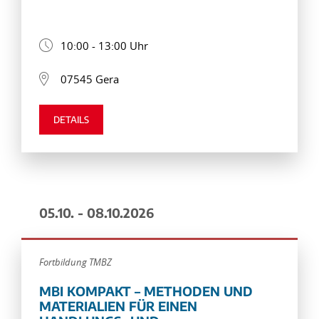
10:00 - 13:00 Uhr
07545 Gera
DETAILS
05.10. - 08.10.2026
Fortbildung TMBZ
MBI KOMPAKT – METHODEN UND
MATERIALIEN FÜR EINEN