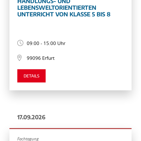
HANDLUNGS- UND
LEBENSWELTORIENTIERTEN
UNTERRICHT VON KLASSE 5 BIS 8
09:00 - 15:00 Uhr
99096 Erfurt
DETAILS
17.09.2026
Fachtagung