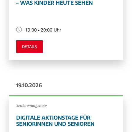
– WAS KINDER HEUTE SEHEN
19:00 - 20:00 Uhr
DETAILS
19.10.2026
Seniorenangebote
DIGITALE AKTIONSTAGE FÜR
SENIORINNEN UND SENIOREN