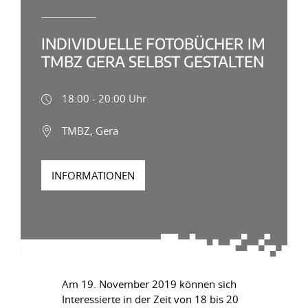
INDIVIDUELLE FOTOBÜCHER IM
TMBZ GERA SELBST GESTALTEN
18:00 - 20:00 Uhr
TMBZ, Gera
INFORMATIONEN
Am 19. November 2019 können sich
Interessierte in der Zeit von 18 bis 20