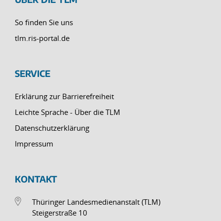
So finden Sie uns
tlm.ris-portal.de
SERVICE
Erklärung zur Barrierefreiheit
Leichte Sprache - Über die TLM
Datenschutzerklärung
Impressum
KONTAKT
Thüringer Landesmedienanstalt (TLM)
Steigerstraße 10