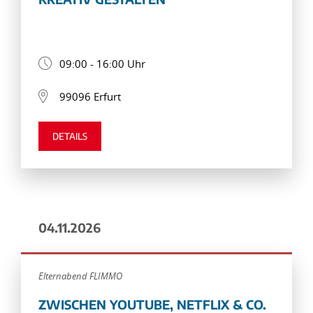
09:00 - 16:00 Uhr
99096 Erfurt
DETAILS
04.11.2026
Elternabend FLIMMO
ZWISCHEN YOUTUBE, NETFLIX & CO.