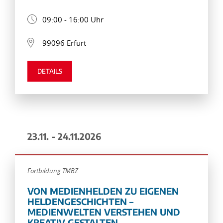
09:00 - 16:00 Uhr
99096 Erfurt
DETAILS
23.11. - 24.11.2026
Fortbildung TMBZ
VON MEDIENHELDEN ZU EIGENEN
HELDENGESCHICHTEN –
MEDIENWELTEN VERSTEHEN UND
KREATIV GESTALTEN