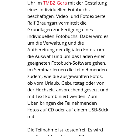
Uhr im
TMBZ Gera
mit der Gestaltung
eines individuellen Fotobuchs
beschäftigen. Video- und Fotoexperte
Ralf Braungart vermittelt die
Grundlagen zur Fertigung eines
individuellen Fotobuchs. Dabei wird es
um die Verwaltung und die
Aufbereitung der digitalen Fotos, um
die Auswahl und um das Laden einer
geeigneten Fotobuch-Software gehen.
Im Seminar lernen die Teilnehmenden
zudem, wie die ausgewählten Fotos,
ob vom Urlaub, Geburtstag oder von
der Hochzeit, ansprechend gesetzt und
mit Text kombiniert werden. Zum
Üben bringen die Teilnehmenden
Fotos auf CD oder auf einem USB-Stick
mit.
Die Teilnahme ist kostenfrei. Es wird