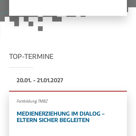
TOP-TERMINE
20.01. - 21.01.2027
Fortbildung TMBZ
MEDIENERZIEHUNG IM DIALOG –
ELTERN SICHER BEGLEITEN