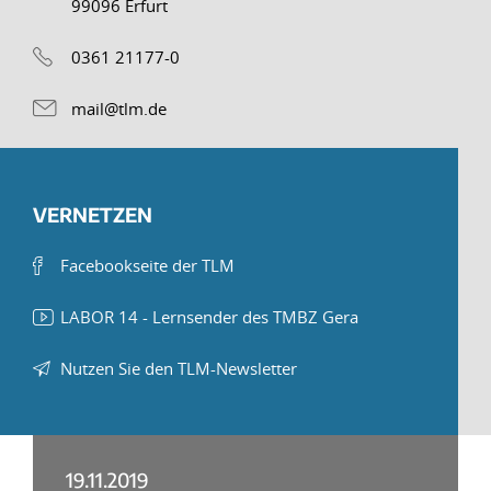
99096 Erfurt
0361 21177-0
mail@tlm.de
VERNETZEN
Facebookseite der TLM
LABOR 14 - Lernsender des TMBZ Gera
Nutzen Sie den TLM-Newsletter
19.11.2019