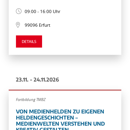
09:00 - 16:00 Uhr
99096 Erfurt
DETAILS
23.11. - 24.11.2026
Fortbildung TMBZ
VON MEDIENHELDEN ZU EIGENEN
HELDENGESCHICHTEN –
MEDIENWELTEN VERSTEHEN UND
KREATIV GESTALTEN