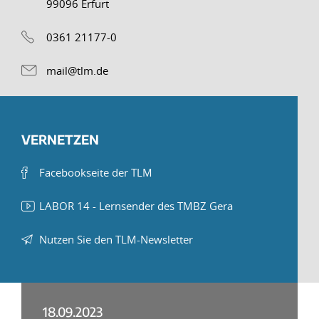
99096 Erfurt
0361 21177-0
mail@tlm.de
VERNETZEN
Facebookseite der TLM
LABOR 14 - Lernsender des TMBZ Gera
Nutzen Sie den TLM-Newsletter
18.09.2023