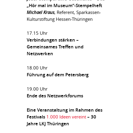
„Hör mal im Museum“-Stempelheft
Michael Kraus
, Referent, Sparkassen-
Kulturstiftung Hessen-Thüringen
17.15 Uhr
Verbindungen stärken –
Gemeinsames Treffen und
Netzwerken
18.00 Uhr
Führung auf dem Petersberg
19.00 Uhr
Ende des Netzwerkforums
Eine Veranstaltung im Rahmen des
Festivals
1.000 Ideen vereint
– 30
Jahre LKJ Thüringen