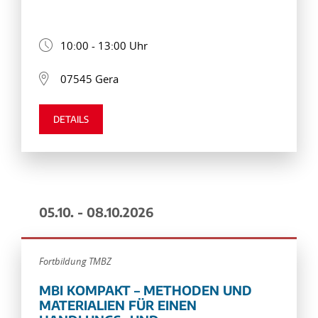
10:00 - 13:00 Uhr
07545 Gera
DETAILS
05.10. - 08.10.2026
Fortbildung TMBZ
MBI KOMPAKT – METHODEN UND
MATERIALIEN FÜR EINEN