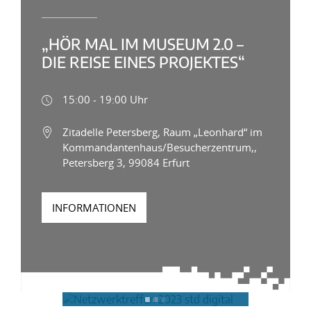
„HÖR MAL IM MUSEUM 2.0 –
DIE REISE EINES PROJEKTES“
15:00 - 19:00 Uhr
Zitadelle Petersberg, Raum „Leonhard“ im
Kommandantenhaus/Besucherzentrum,,
Petersberg 3, 99084 Erfurt
INFORMATIONEN