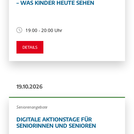
– WAS KINDER HEUTE SEHEN
19:00 - 20:00 Uhr
DETAILS
19.10.2026
Seniorenangebote
DIGITALE AKTIONSTAGE FÜR
SENIORINNEN UND SENIOREN