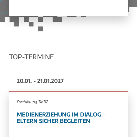
TOP-TERMINE
20.01. - 21.01.2027
Fortbildung TMBZ
MEDIENERZIEHUNG IM DIALOG –
ELTERN SICHER BEGLEITEN