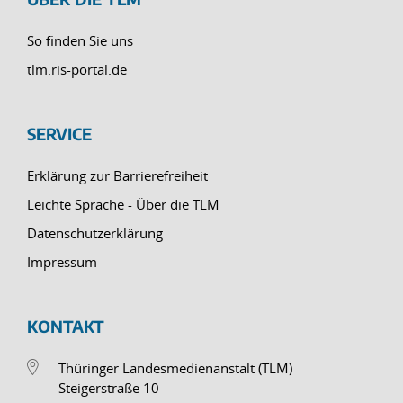
So finden Sie uns
tlm.ris-portal.de
SERVICE
Erklärung zur Barrierefreiheit
Leichte Sprache - Über die TLM
Datenschutzerklärung
Impressum
KONTAKT
Thüringer Landesmedienanstalt (TLM)
Steigerstraße 10