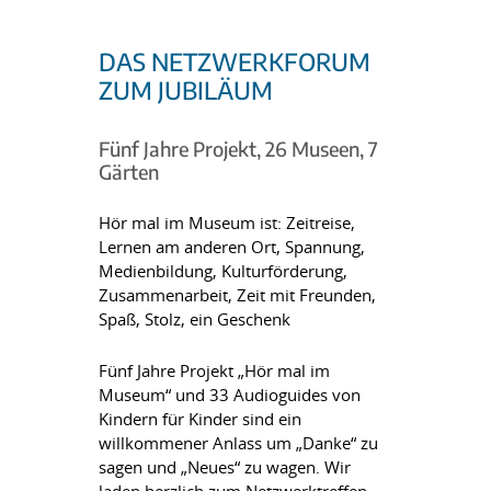
DAS NETZWERKFORUM
ZUM JUBILÄUM
Fünf Jahre Projekt, 26 Museen, 7
Gärten
Hör mal im Museum ist: Zeitreise,
Lernen am anderen Ort, Spannung,
Medienbildung, Kulturförderung,
Zusammenarbeit, Zeit mit Freunden,
Spaß, Stolz, ein Geschenk
Fünf Jahre Projekt „Hör mal im
Museum“ und 33 Audioguides von
Kindern für Kinder sind ein
willkommener Anlass um „Danke“ zu
sagen und „Neues“ zu wagen. Wir