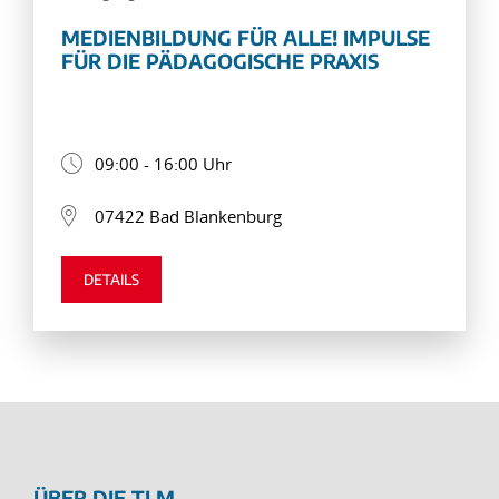
MEDIENBILDUNG FÜR ALLE! IMPULSE
FÜR DIE PÄDAGOGISCHE PRAXIS
09:00 - 16:00 Uhr
07422 Bad Blankenburg
DETAILS
ÜBER DIE TLM