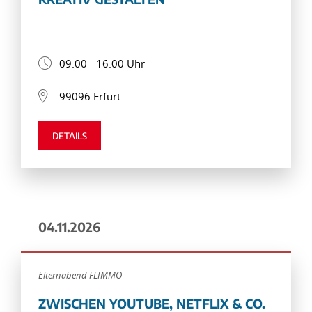
09:00 - 16:00 Uhr
99096 Erfurt
DETAILS
04.11.2026
Elternabend FLIMMO
ZWISCHEN YOUTUBE, NETFLIX & CO.