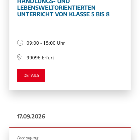
HANDLUNGS- UND
LEBENSWELTORIENTIERTEN
UNTERRICHT VON KLASSE 5 BIS 8
09:00 - 15:00 Uhr
99096 Erfurt
DETAILS
17.09.2026
Fachtagung