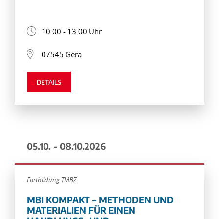
10:00 - 13:00 Uhr
07545 Gera
DETAILS
05.10. - 08.10.2026
Fortbildung TMBZ
MBI KOMPAKT – METHODEN UND
MATERIALIEN FÜR EINEN