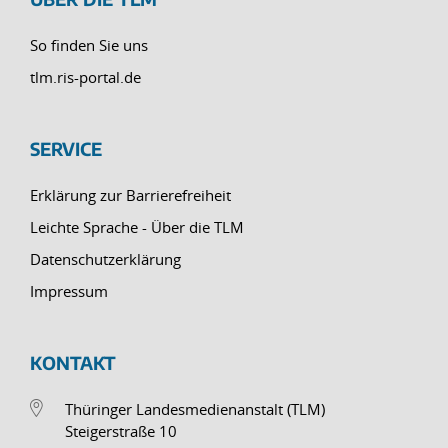
So finden Sie uns
tlm.ris-portal.de
SERVICE
Erklärung zur Barrierefreiheit
Leichte Sprache - Über die TLM
Datenschutzerklärung
Impressum
KONTAKT
Thüringer Landesmedienanstalt (TLM)
Steigerstraße 10