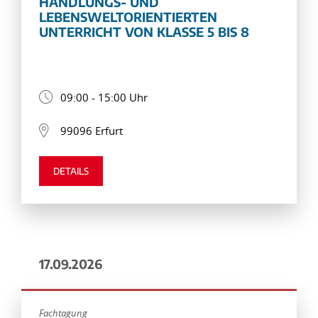
HANDLUNGS- UND
LEBENSWELTORIENTIERTEN
UNTERRICHT VON KLASSE 5 BIS 8
09:00 - 15:00 Uhr
99096 Erfurt
DETAILS
17.09.2026
Fachtagung