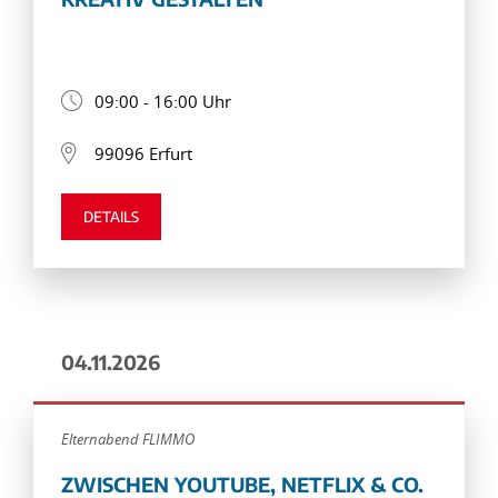
09:00 - 16:00 Uhr
99096 Erfurt
DETAILS
04.11.2026
Elternabend FLIMMO
ZWISCHEN YOUTUBE, NETFLIX & CO.