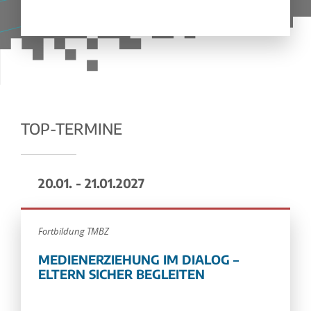
TOP-TERMINE
20.01. - 21.01.2027
Fortbildung TMBZ
MEDIENERZIEHUNG IM DIALOG –
ELTERN SICHER BEGLEITEN