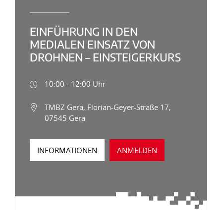
EINFÜHRUNG IN DEN
MEDIALEN EINSATZ VON
DROHNEN – EINSTEIGERKURS
10:00 - 12:00 Uhr
TMBZ Gera, Florian-Geyer-Straße 17,
07545 Gera
INFORMATIONEN
ANMELDEN