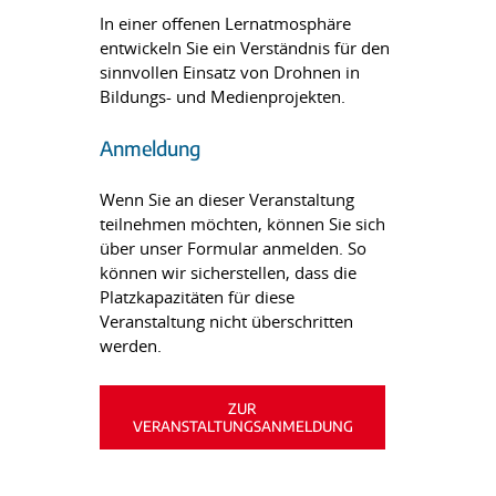
In einer offenen Lernatmosphäre
entwickeln Sie ein Verständnis für den
sinnvollen Einsatz von Drohnen in
Bildungs- und Medienprojekten.
Anmeldung
Wenn Sie an dieser Veranstaltung
teilnehmen möchten, können Sie sich
über unser Formular anmelden. So
können wir sicherstellen, dass die
Platzkapazitäten für diese
Veranstaltung nicht überschritten
werden.
ZUR
VERANSTALTUNGSANMELDUNG