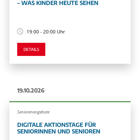
– WAS KINDER HEUTE SEHEN
19:00 - 20:00 Uhr
DETAILS
19.10.2026
Seniorenangebote
DIGITALE AKTIONSTAGE FÜR
SENIORINNEN UND SENIOREN