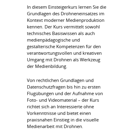
In diesem Einsteigerkurs lernen Sie die
Grundlagen des Drohneneinsatzes im
Kontext moderner Medienproduktion
kennen. Der Kurs vermittelt sowohl
technisches Basiswissen als auch
medienpädagogische und
gestalterische Kompetenzen für den
verantwortungsvollen und kreativen
Umgang mit Drohnen als Werkzeug
der Medienbildung.
Von rechtlichen Grundlagen und
Datenschutzfragen bis hin zu ersten
Flugübungen und der Aufnahme von
Foto- und Videomaterial – der Kurs
richtet sich an Interessierte ohne
Vorkenntnisse und bietet einen
praxisnahen Einstieg in die visuelle
Medienarbeit mit Drohnen.