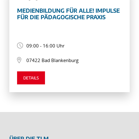
MEDIENBILDUNG FÜR ALLE! IMPULSE
FÜR DIE PÄDAGOGISCHE PRAXIS
09:00 - 16:00 Uhr
07422 Bad Blankenburg
DETAILS
ÜBER DIE TLM