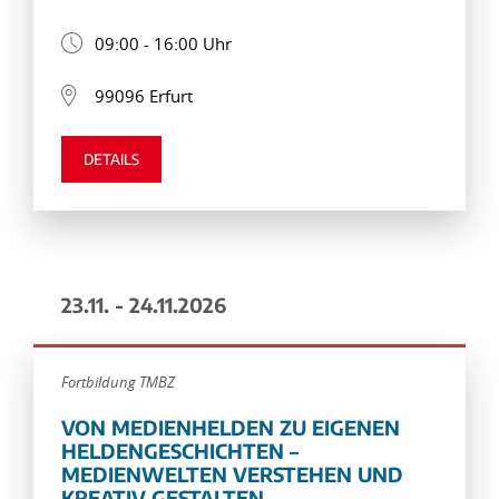
09:00 - 16:00 Uhr
99096 Erfurt
DETAILS
23.11. - 24.11.2026
Fortbildung TMBZ
VON MEDIENHELDEN ZU EIGENEN
HELDENGESCHICHTEN –
MEDIENWELTEN VERSTEHEN UND
KREATIV GESTALTEN