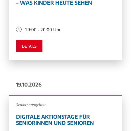
– WAS KINDER HEUTE SEHEN
19:00 - 20:00 Uhr
DETAILS
19.10.2026
Seniorenangebote
DIGITALE AKTIONSTAGE FÜR
SENIORINNEN UND SENIOREN