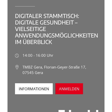
DIGITALER STAMMTISCH:
DIGITALE GESUNDHEIT –
VIELSEITIGE
ANWENDUNGSMÖGLICHKEITEN
IM ÜBERBLICK
14:00 - 16:00 Uhr
TMBZ Gera, Florian-Geyer-Straße 17,
07545 Gera
INFORMATIONEN
ANMELDEN