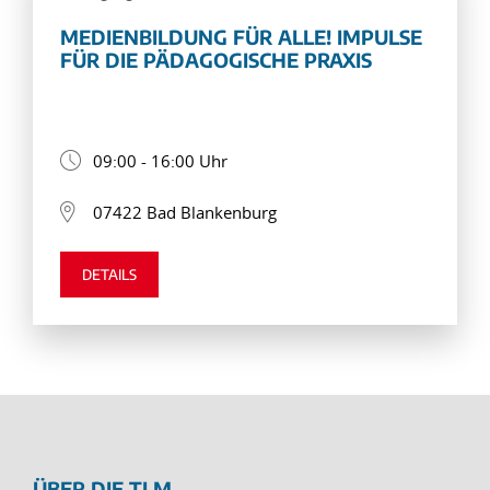
MEDIENBILDUNG FÜR ALLE! IMPULSE
FÜR DIE PÄDAGOGISCHE PRAXIS
09:00 - 16:00 Uhr
07422 Bad Blankenburg
DETAILS
ÜBER DIE TLM