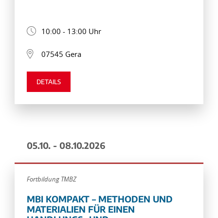
10:00 - 13:00 Uhr
07545 Gera
DETAILS
05.10. - 08.10.2026
Fortbildung TMBZ
MBI KOMPAKT – METHODEN UND
MATERIALIEN FÜR EINEN