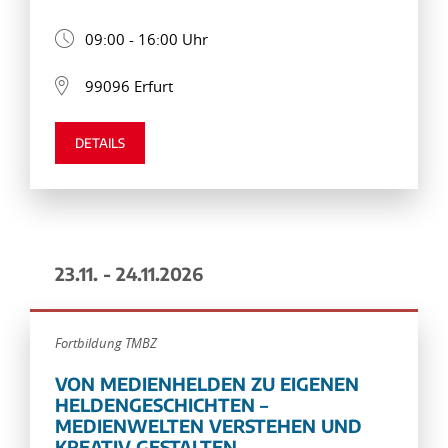
09:00 - 16:00 Uhr
99096 Erfurt
DETAILS
23.11. - 24.11.2026
Fortbildung TMBZ
VON MEDIENHELDEN ZU EIGENEN
HELDENGESCHICHTEN –
MEDIENWELTEN VERSTEHEN UND
KREATIV GESTALTEN