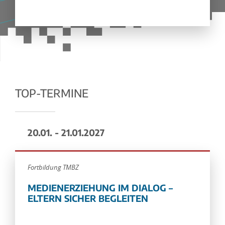
TOP-TERMINE
20.01. - 21.01.2027
Fortbildung TMBZ
MEDIENERZIEHUNG IM DIALOG –
ELTERN SICHER BEGLEITEN