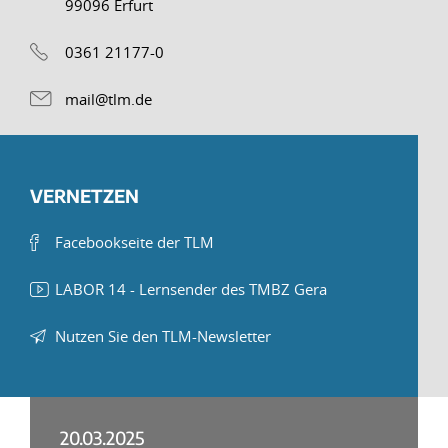
99096 Erfurt
0361 21177-0
mail@tlm.de
VERNETZEN
Facebookseite der TLM
LABOR 14 - Lernsender des TMBZ Gera
Nutzen Sie den TLM-Newsletter
20.03.2025