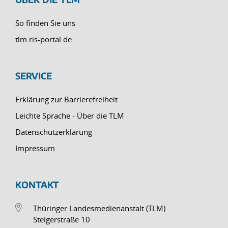
So finden Sie uns
tlm.ris-portal.de
SERVICE
Erklärung zur Barrierefreiheit
Leichte Sprache - Über die TLM
Datenschutzerklärung
Impressum
KONTAKT
Thüringer Landesmedienanstalt (TLM)
Steigerstraße 10