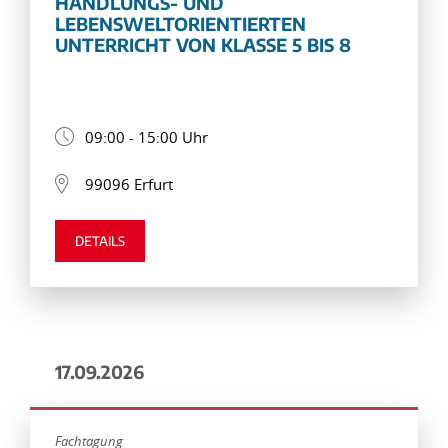
HANDLUNGS- UND
LEBENSWELTORIENTIERTEN
UNTERRICHT VON KLASSE 5 BIS 8
09:00 - 15:00 Uhr
99096 Erfurt
DETAILS
17.09.2026
Fachtagung