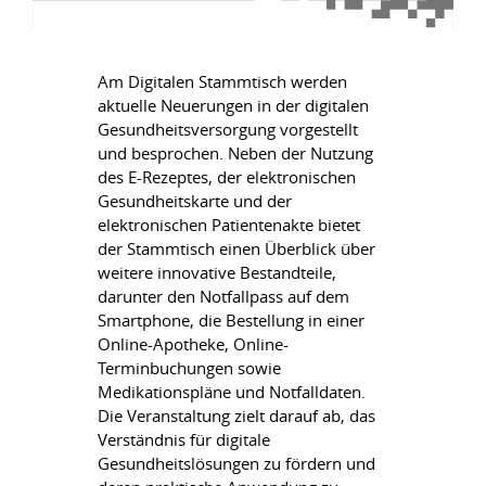
Am Digitalen Stammtisch werden
aktuelle Neuerungen in der digitalen
Gesundheitsversorgung vorgestellt
und besprochen. Neben der Nutzung
des E-Rezeptes, der elektronischen
Gesundheitskarte und der
elektronischen Patientenakte bietet
der Stammtisch einen Überblick über
weitere innovative Bestandteile,
darunter den Notfallpass auf dem
Smartphone, die Bestellung in einer
Online-Apotheke, Online-
Terminbuchungen sowie
Medikationspläne und Notfalldaten.
Die Veranstaltung zielt darauf ab, das
Verständnis für digitale
Gesundheitslösungen zu fördern und