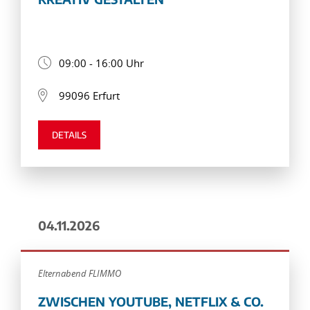
09:00 - 16:00 Uhr
99096 Erfurt
DETAILS
04.11.2026
Elternabend FLIMMO
ZWISCHEN YOUTUBE, NETFLIX & CO.