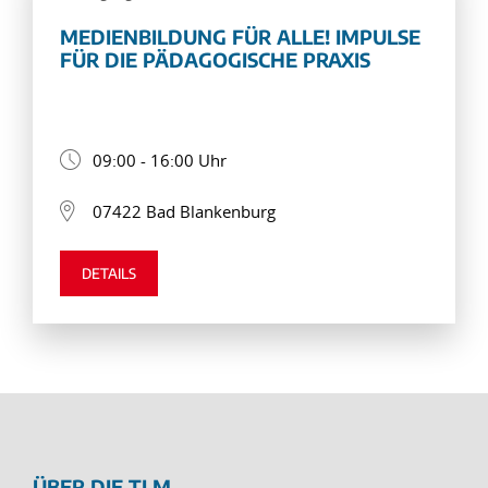
MEDIENBILDUNG FÜR ALLE! IMPULSE
FÜR DIE PÄDAGOGISCHE PRAXIS
09:00 - 16:00 Uhr
07422 Bad Blankenburg
DETAILS
ÜBER DIE TLM