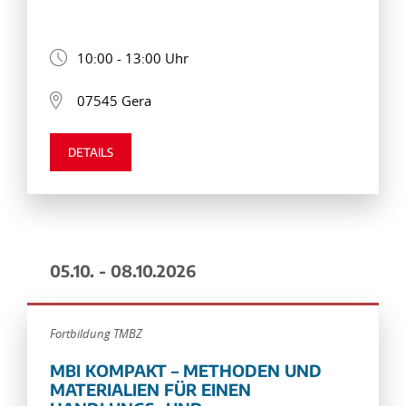
10:00 - 13:00 Uhr
07545 Gera
DETAILS
05.10. - 08.10.2026
Fortbildung TMBZ
MBI KOMPAKT – METHODEN UND
MATERIALIEN FÜR EINEN