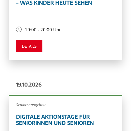
– WAS KINDER HEUTE SEHEN
19:00 - 20:00 Uhr
DETAILS
19.10.2026
Seniorenangebote
DIGITALE AKTIONSTAGE FÜR
SENIORINNEN UND SENIOREN