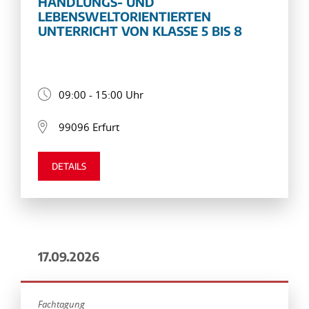
HANDLUNGS- UND
LEBENSWELTORIENTIERTEN
UNTERRICHT VON KLASSE 5 BIS 8
09:00 - 15:00 Uhr
99096 Erfurt
DETAILS
17.09.2026
Fachtagung