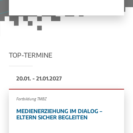
TOP-TERMINE
20.01. - 21.01.2027
Fortbildung TMBZ
MEDIENERZIEHUNG IM DIALOG –
ELTERN SICHER BEGLEITEN