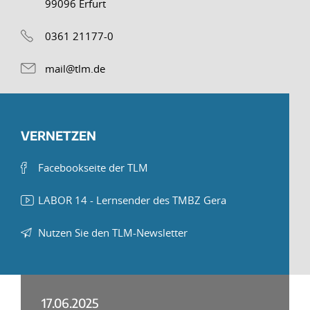
99096 Erfurt
0361 21177-0
mail@tlm.de
VERNETZEN
Facebookseite der TLM
LABOR 14 - Lernsender des TMBZ Gera
Nutzen Sie den TLM-Newsletter
17.06.2025