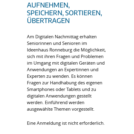
AUFNEHMEN,
SPEICHERN, SORTIEREN,
ÜBERTRAGEN
Am Digitalen Nachmittag erhalten
Seniorinnen und Senioren im
Ideenhaus Ronneburg die Möglichkeit,
sich mit ihren Fragen und Problemen
im Umgang mit digitalen Geräten und
Anwendungen an Expertinnen und
Experten zu wenden. Es können
Fragen zur Handhabung des eigenen
Smartphones oder Tablets und zu
digitalen Anwendungen gestellt
werden. Einführend werden
ausgewählte Themen vorgestellt.
Eine Anmeldung ist nicht erforderlich.