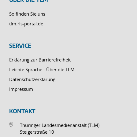
So finden Sie uns
tlm.ris-portal.de
SERVICE
Erklärung zur Barrierefreiheit
Leichte Sprache - Über die TLM
Datenschutzerklärung
Impressum
KONTAKT
Thüringer Landesmedienanstalt (TLM)
Steigerstraße 10