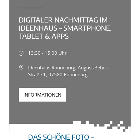
DIGITALER NACHMITTAG IM
IDEENHAUS – SMARTPHONE,
TABLET & APPS
13:30 - 15:00 Uhr
Ideenhaus Ronneburg, August-Bebel-
Straße 1, 07580 Ronneburg
INFORMATIONEN
DAS SCHÖNE FOTO –