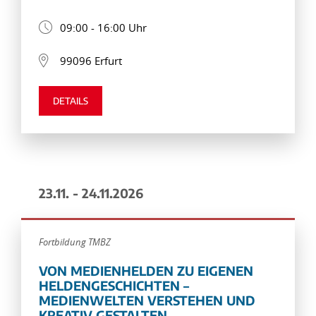
09:00 - 16:00 Uhr
99096 Erfurt
DETAILS
23.11. - 24.11.2026
Fortbildung TMBZ
VON MEDIENHELDEN ZU EIGENEN
HELDENGESCHICHTEN –
MEDIENWELTEN VERSTEHEN UND
KREATIV GESTALTEN