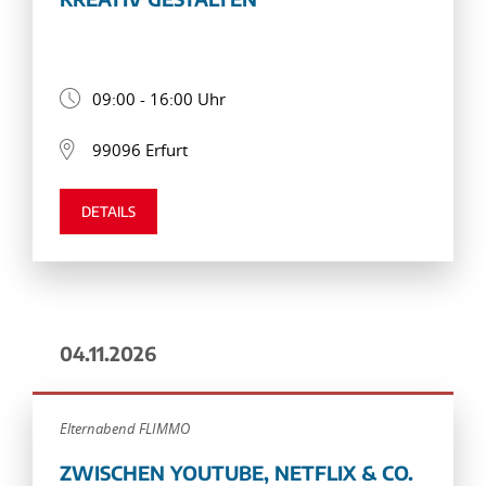
09:00 - 16:00 Uhr
99096 Erfurt
DETAILS
04.11.2026
Elternabend FLIMMO
ZWISCHEN YOUTUBE, NETFLIX & CO.