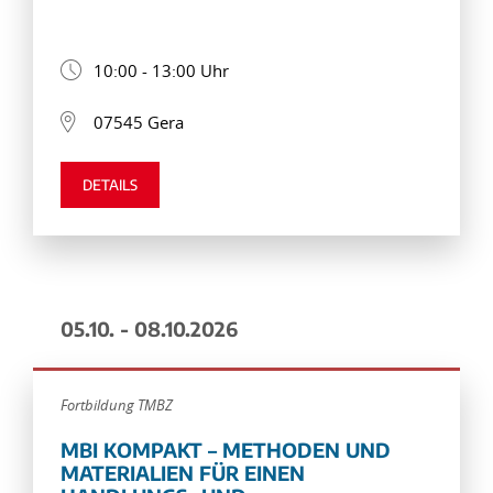
10:00 - 13:00 Uhr
07545 Gera
DETAILS
05.10. - 08.10.2026
Fortbildung TMBZ
MBI KOMPAKT – METHODEN UND
MATERIALIEN FÜR EINEN