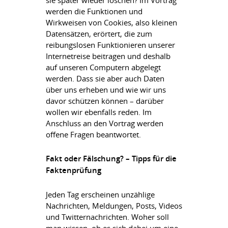
sie später wieder löschen? Im Vortrag
werden die Funktionen und
Wirkweisen von Cookies, also kleinen
Datensätzen, erörtert, die zum
reibungslosen Funktionieren unserer
Internetreise beitragen und deshalb
auf unseren Computern abgelegt
werden. Dass sie aber auch Daten
über uns erheben und wie wir uns
davor schützen können – darüber
wollen wir ebenfalls reden. Im
Anschluss an den Vortrag werden
offene Fragen beantwortet.
Fakt oder Fälschung? – Tipps für die
Faktenprüfung
Jeden Tag erscheinen unzählige
Nachrichten, Meldungen, Posts, Videos
und Twitternachrichten. Woher soll