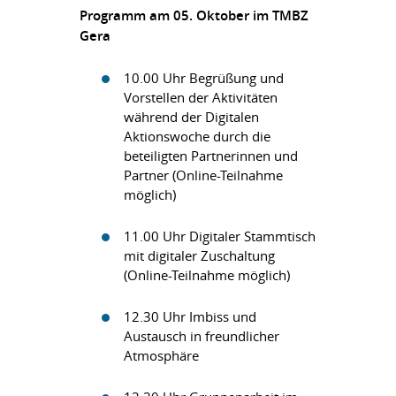
Programm am 05. Oktober im TMBZ
Gera
10.00 Uhr Begrüßung und
Vorstellen der Aktivitäten
während der Digitalen
Aktionswoche durch die
beteiligten Partnerinnen und
Partner (Online-Teilnahme
möglich)
11.00 Uhr Digitaler Stammtisch
mit digitaler Zuschaltung
(Online-Teilnahme möglich)
12.30 Uhr Imbiss und
Austausch in freundlicher
Atmosphäre