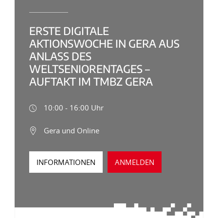
ERSTE DIGITALE
AKTIONSWOCHE IN GERA AUS
ANLASS DES
WELTSENIORENTAGES –
AUFTAKT IM TMBZ GERA
10:00 - 16:00 Uhr
Gera und Online
INFORMATIONEN
ANMELDEN