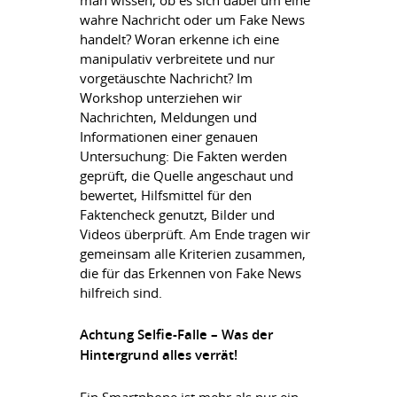
man wissen, ob es sich dabei um eine
wahre Nachricht oder um Fake News
handelt? Woran erkenne ich eine
manipulativ verbreitete und nur
vorgetäuschte Nachricht? Im
Workshop unterziehen wir
Nachrichten, Meldungen und
Informationen einer genauen
Untersuchung: Die Fakten werden
geprüft, die Quelle angeschaut und
bewertet, Hilfsmittel für den
Faktencheck genutzt, Bilder und
Videos überprüft. Am Ende tragen wir
gemeinsam alle Kriterien zusammen,
die für das Erkennen von Fake News
hilfreich sind.
Achtung Selfie-Falle – Was der
Hintergrund alles verrät!