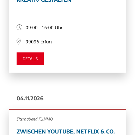
09:00 - 16:00 Uhr
99096 Erfurt
DETAILS
04.11.2026
Elternabend FLIMMO
ZWISCHEN YOUTUBE, NETFLIX & CO.