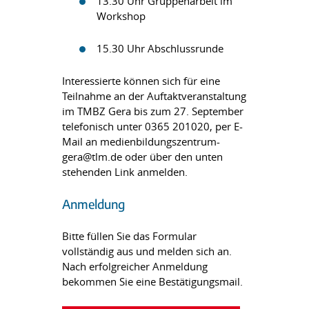
13.30 Uhr Gruppenarbeit im
Workshop
15.30 Uhr Abschlussrunde
Interessierte können sich für eine
Teilnahme an der Auftaktveranstaltung
im TMBZ Gera bis zum 27. September
telefonisch unter 0365 201020, per E-
Mail an medienbildungszentrum-
gera@tlm.de oder über den unten
stehenden Link anmelden.
Anmeldung
Bitte füllen Sie das Formular
vollständig aus und melden sich an.
Nach erfolgreicher Anmeldung
bekommen Sie eine Bestätigungsmail.