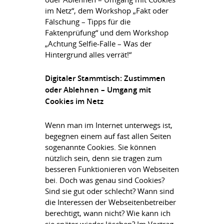
im Netz“, dem Workshop „Fakt oder
Fälschung – Tipps für die
Faktenprüfung“ und dem Workshop
„Achtung Selfie-Falle – Was der
Hintergrund alles verrät!“
Digitaler Stammtisch: Zustimmen
oder Ablehnen – Umgang mit
Cookies im Netz
Wenn man im Internet unterwegs ist,
begegnen einem auf fast allen Seiten
sogenannte Cookies. Sie können
nützlich sein, denn sie tragen zum
besseren Funktionieren von Webseiten
bei. Doch was genau sind Cookies?
Sind sie gut oder schlecht? Wann sind
die Interessen der Webseitenbetreiber
berechtigt, wann nicht? Wie kann ich