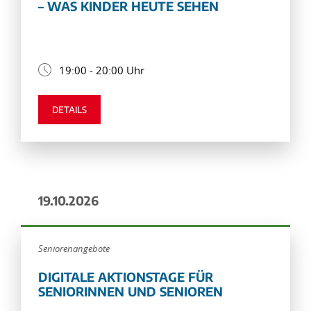
– WAS KINDER HEUTE SEHEN
19:00 - 20:00 Uhr
DETAILS
19.10.2026
Seniorenangebote
DIGITALE AKTIONSTAGE FÜR
SENIORINNEN UND SENIOREN