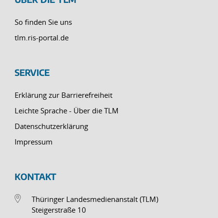
So finden Sie uns
tlm.ris-portal.de
SERVICE
Erklärung zur Barrierefreiheit
Leichte Sprache - Über die TLM
Datenschutzerklärung
Impressum
KONTAKT
Thüringer Landesmedienanstalt (TLM)
Steigerstraße 10