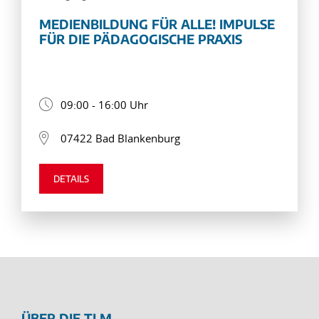
MEDIENBILDUNG FÜR ALLE! IMPULSE
FÜR DIE PÄDAGOGISCHE PRAXIS
09:00 - 16:00 Uhr
07422 Bad Blankenburg
DETAILS
ÜBER DIE TLM