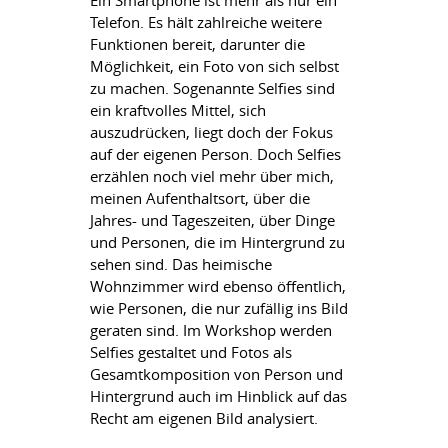
Ein Smartphone ist mehr als nur ein
Telefon. Es hält zahlreiche weitere
Funktionen bereit, darunter die
Möglichkeit, ein Foto von sich selbst
zu machen. Sogenannte Selfies sind
ein kraftvolles Mittel, sich
auszudrücken, liegt doch der Fokus
auf der eigenen Person. Doch Selfies
erzählen noch viel mehr über mich,
meinen Aufenthaltsort, über die
Jahres- und Tageszeiten, über Dinge
und Personen, die im Hintergrund zu
sehen sind. Das heimische
Wohnzimmer wird ebenso öffentlich,
wie Personen, die nur zufällig ins Bild
geraten sind. Im Workshop werden
Selfies gestaltet und Fotos als
Gesamtkomposition von Person und
Hintergrund auch im Hinblick auf das
Recht am eigenen Bild analysiert.