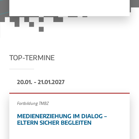
TOP-TERMINE
20.01. - 21.01.2027
Fortbildung TMBZ
MEDIENERZIEHUNG IM DIALOG –
ELTERN SICHER BEGLEITEN