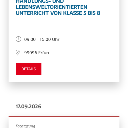
HANDLUNGS- UND
LEBENSWELTORIENTIERTEN
UNTERRICHT VON KLASSE 5 BIS 8
09:00 - 15:00 Uhr
99096 Erfurt
DETAILS
17.09.2026
Fachtagung