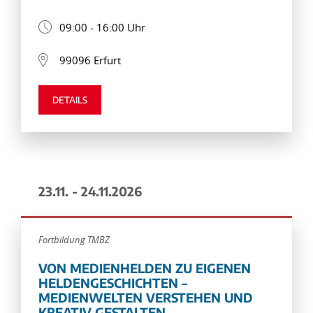
09:00 - 16:00 Uhr
99096 Erfurt
DETAILS
23.11. - 24.11.2026
Fortbildung TMBZ
VON MEDIENHELDEN ZU EIGENEN
HELDENGESCHICHTEN –
MEDIENWELTEN VERSTEHEN UND
KREATIV GESTALTEN