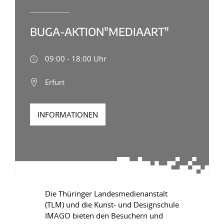
BUGA-AKTION"MEDIAART"
09:00 - 18:00 Uhr
Erfurt
INFORMATIONEN
Die Thüringer Landesmedienanstalt
(TLM) und die Kunst- und Designschule
IMAGO bieten den Besuchern und