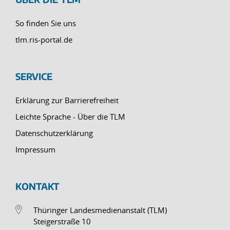
So finden Sie uns
tlm.ris-portal.de
SERVICE
Erklärung zur Barrierefreiheit
Leichte Sprache - Über die TLM
Datenschutzerklärung
Impressum
KONTAKT
Thüringer Landesmedienanstalt (TLM)
Steigerstraße 10