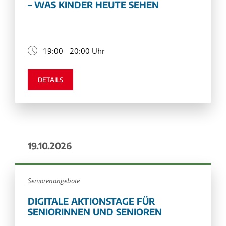
– WAS KINDER HEUTE SEHEN
19:00 - 20:00 Uhr
DETAILS
19.10.2026
Seniorenangebote
DIGITALE AKTIONSTAGE FÜR
SENIORINNEN UND SENIOREN