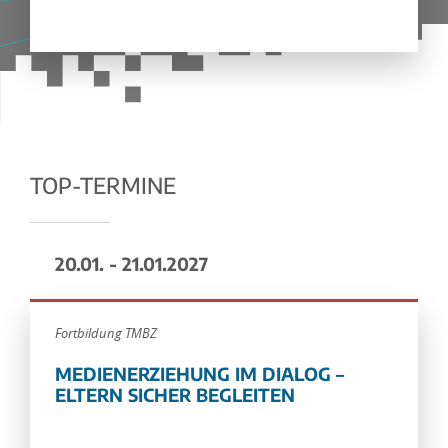
TOP-TERMINE
20.01. - 21.01.2027
Fortbildung TMBZ
MEDIENERZIEHUNG IM DIALOG –
ELTERN SICHER BEGLEITEN