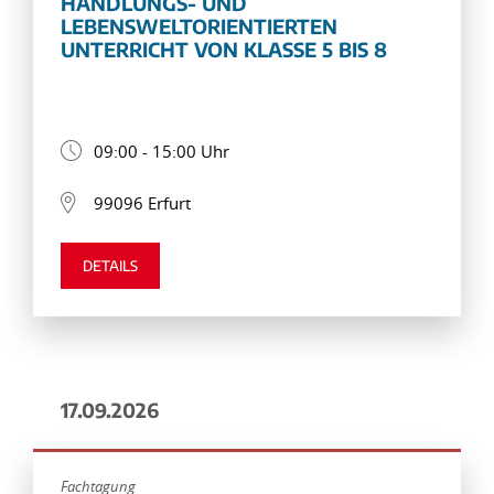
HANDLUNGS- UND
LEBENSWELTORIENTIERTEN
UNTERRICHT VON KLASSE 5 BIS 8
09:00 - 15:00 Uhr
99096 Erfurt
DETAILS
17.09.2026
Fachtagung