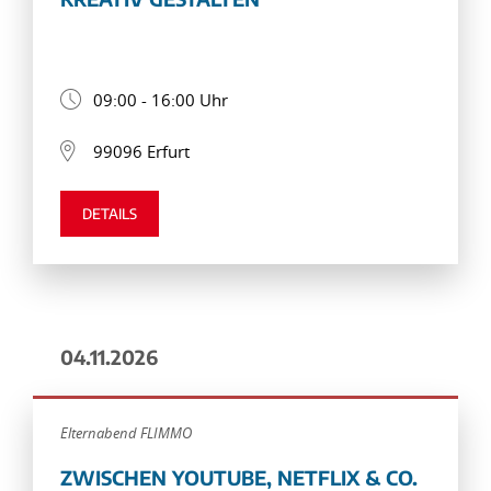
09:00 - 16:00 Uhr
99096 Erfurt
DETAILS
04.11.2026
Elternabend FLIMMO
ZWISCHEN YOUTUBE, NETFLIX & CO.