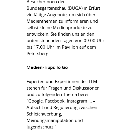
Besucherinnen der
Bundesgartenschau (BUGA) in Erfurt
vielfältige Angebote, um sich über
Medienthemen zu informieren und
selbst kleine Medienprodukte zu
entwickeln. Sie finden uns an den
unten stehenden Tagen von 09.00 Uhr
bis 17.00 Uhr im Pavillon auf dem
Petersberg.
Medien-Tipps To Go
Experten und Expertinnen der TLM
stehen für Fragen und Diskussionen
und zu folgenden Thema bereit:
"Google, Facebook, Instagram … –
Aufsicht und Regulierung zwischen
Schleichwerbung,
Meinungsmanipulation und
Jugendschutz."