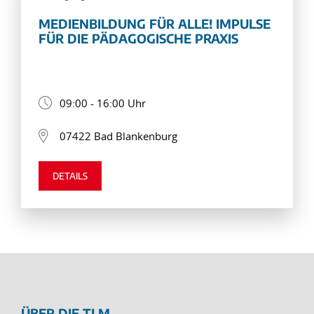
MEDIENBILDUNG FÜR ALLE! IMPULSE
FÜR DIE PÄDAGOGISCHE PRAXIS
09:00 - 16:00 Uhr
07422 Bad Blankenburg
DETAILS
ÜBER DIE TLM