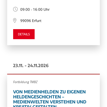
09:00 - 16:00 Uhr
99096 Erfurt
DETAILS
23.11. - 24.11.2026
Fortbildung TMBZ
VON MEDIENHELDEN ZU EIGENEN
HELDENGESCHICHTEN –
MEDIENWELTEN VERSTEHEN UND
KREATIV GESTALTEN