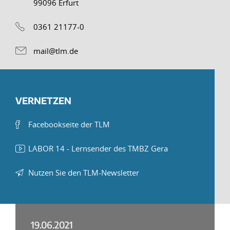
99096 Erfurt
0361 21177-0
mail@tlm.de
VERNETZEN
Facebookseite der TLM
LABOR 14 - Lernsender des TMBZ Gera
Nutzen Sie den TLM-Newsletter
19.06.2021