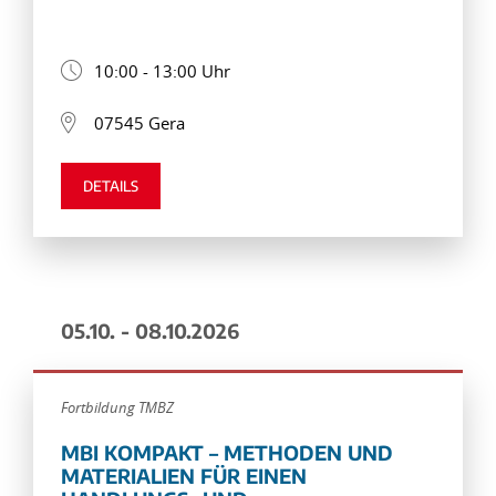
10:00 - 13:00 Uhr
07545 Gera
DETAILS
05.10. - 08.10.2026
Fortbildung TMBZ
MBI KOMPAKT – METHODEN UND
MATERIALIEN FÜR EINEN