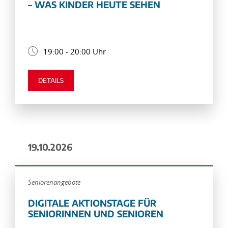
– WAS KINDER HEUTE SEHEN
19:00 - 20:00 Uhr
DETAILS
19.10.2026
Seniorenangebote
DIGITALE AKTIONSTAGE FÜR
SENIORINNEN UND SENIOREN