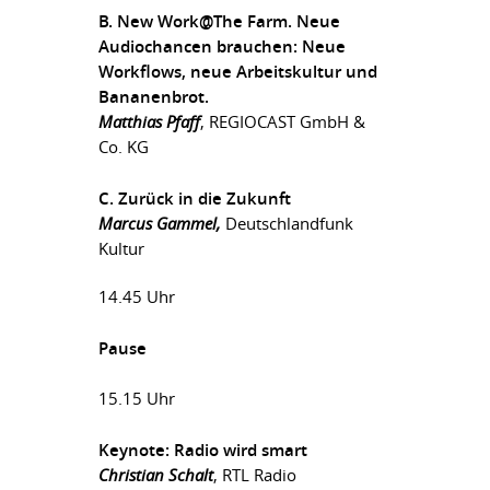
B. New
Work@The
Farm. Neue
Audiochancen brauchen: Neue
Workflows, neue Arbeitskultur und
Bananenbrot.
Matthias Pfaff
, REGIOCAST GmbH &
Co. KG
C. Zurück in die Zukunft
Marcus Gammel,
Deutschlandfunk
Kultur
14.45 Uhr
Pause
15.15 Uhr
Keynote: Radio wird smart
Christian Schalt
, RTL Radio