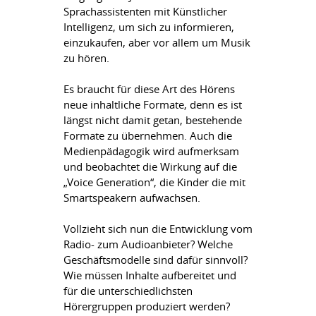
Sprachassistenten mit Künstlicher
Intelligenz, um sich zu informieren,
einzukaufen, aber vor allem um Musik
zu hören.
Es braucht für diese Art des Hörens
neue inhaltliche Formate, denn es ist
längst nicht damit getan, bestehende
Formate zu übernehmen. Auch die
Medienpädagogik wird aufmerksam
und beobachtet die Wirkung auf die
„Voice Generation“, die Kinder die mit
Smartspeakern aufwachsen.
Vollzieht sich nun die Entwicklung vom
Radio- zum Audioanbieter? Welche
Geschäftsmodelle sind dafür sinnvoll?
Wie müssen Inhalte aufbereitet und
für die unterschiedlichsten
Hörergruppen produziert werden?