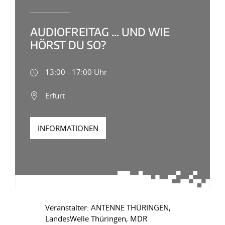
AUDIOFREITAG ... UND WIE
HÖRST DU SO?
13:00 - 17:00 Uhr
Erfurt
INFORMATIONEN
Veranstalter: ANTENNE THÜRINGEN,
LandesWelle Thüringen, MDR