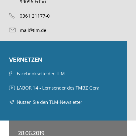
99096 Erfurt
0361 21177-0
mail@tlm.de
VERNETZEN
Facebookseite der TLM
LABOR 14 - Lernsender des TMBZ Gera
Nutzen Sie den TLM-Newsletter
28.06.2019