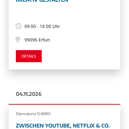
09:00 - 16:00 Uhr
99096 Erfurt
DETAILS
04.11.2026
Elternabend FLIMMO
ZWISCHEN YOUTUBE, NETFLIX & CO.