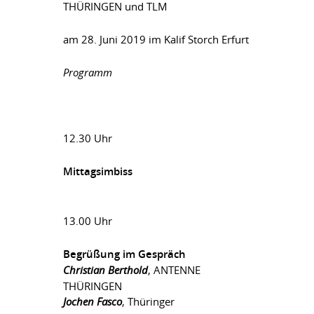
THÜRINGEN und TLM
am 28. Juni 2019 im Kalif Storch Erfurt
Programm
12.30 Uhr
Mittagsimbiss
13.00 Uhr
Begrüßung im Gespräch
Christian Berthold
, ANTENNE
THÜRINGEN
Jochen Fasco
, Thüringer