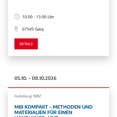
10:00 - 13:00 Uhr
07545 Gera
DETAILS
05.10. - 08.10.2026
Fortbildung TMBZ
MBI KOMPAKT – METHODEN UND
MATERIALIEN FÜR EINEN