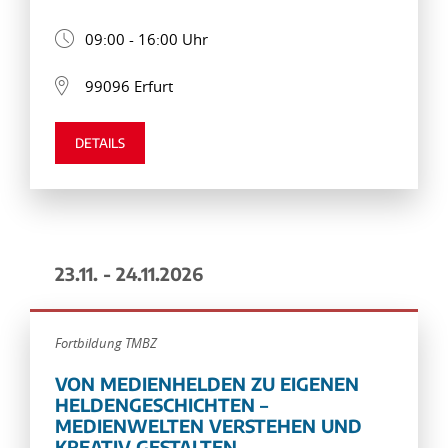
09:00 - 16:00 Uhr
99096 Erfurt
DETAILS
23.11. - 24.11.2026
Fortbildung TMBZ
VON MEDIENHELDEN ZU EIGENEN
HELDENGESCHICHTEN –
MEDIENWELTEN VERSTEHEN UND
KREATIV GESTALTEN