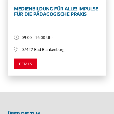
MEDIENBILDUNG FÜR ALLE! IMPULSE
FÜR DIE PÄDAGOGISCHE PRAXIS
09:00 - 16:00 Uhr
07422 Bad Blankenburg
DETAILS
ÜBER DIE TLM