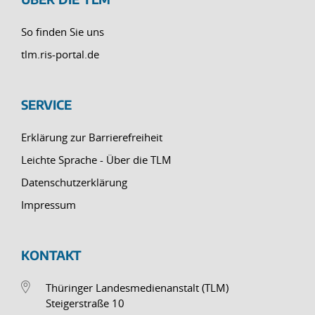
So finden Sie uns
tlm.ris-portal.de
SERVICE
Erklärung zur Barrierefreiheit
Leichte Sprache - Über die TLM
Datenschutzerklärung
Impressum
KONTAKT
Thüringer Landesmedienanstalt (TLM)
Steigerstraße 10