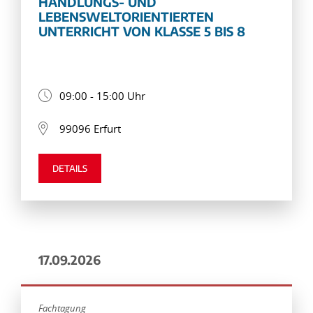
HANDLUNGS- UND
LEBENSWELTORIENTIERTEN
UNTERRICHT VON KLASSE 5 BIS 8
09:00 - 15:00 Uhr
99096 Erfurt
DETAILS
17.09.2026
Fachtagung