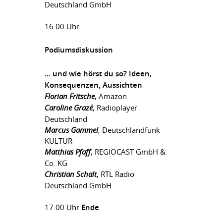
Deutschland GmbH
16.00 Uhr
Podiumsdiskussion
... und wie hörst du so? Ideen,
Konsequenzen, Aussichten
Florian Fritsche
, Amazon
Caroline Grazé
, Radioplayer
Deutschland
Marcus Gammel
, Deutschlandfunk
KULTUR
Matthias Pfaff
, REGIOCAST GmbH &
Co. KG
Christian Schalt
, RTL Radio
Deutschland GmbH
17.00 Uhr
Ende