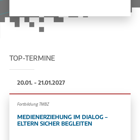
TOP-TERMINE
20.01. - 21.01.2027
Fortbildung TMBZ
MEDIENERZIEHUNG IM DIALOG –
ELTERN SICHER BEGLEITEN