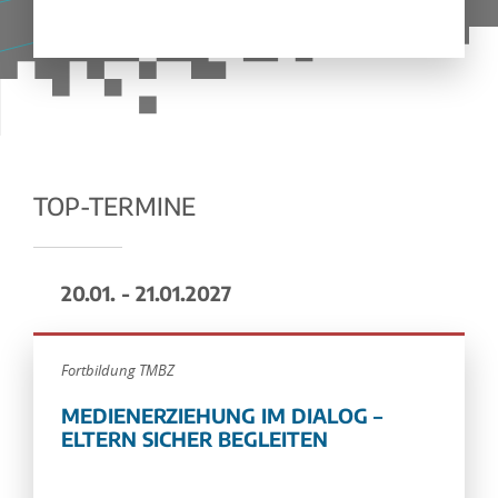
TOP-TERMINE
20.01. - 21.01.2027
Fortbildung TMBZ
MEDIENERZIEHUNG IM DIALOG –
ELTERN SICHER BEGLEITEN