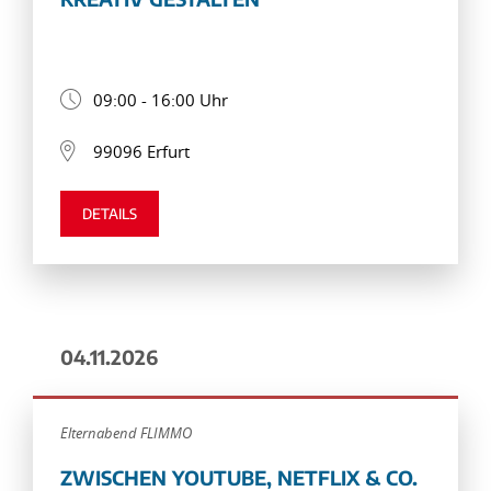
09:00 - 16:00 Uhr
99096 Erfurt
DETAILS
04.11.2026
Elternabend FLIMMO
ZWISCHEN YOUTUBE, NETFLIX & CO.