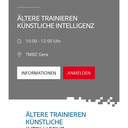
ÄLTERE TRAINIEREN
KÜNSTLICHE INTELLIGENZ
10:00 - 12:00 Uhr
TMBZ Gera
INFORMATIONEN
ANMELDEN
ÄLTERE TRAINIEREN
KÜNSTLICHE