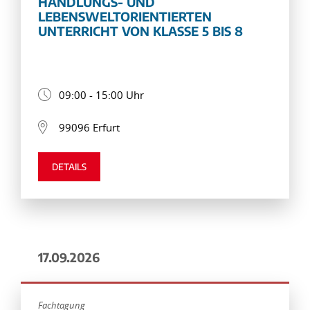
HANDLUNGS- UND
LEBENSWELTORIENTIERTEN
UNTERRICHT VON KLASSE 5 BIS 8
09:00 - 15:00 Uhr
99096 Erfurt
DETAILS
17.09.2026
Fachtagung