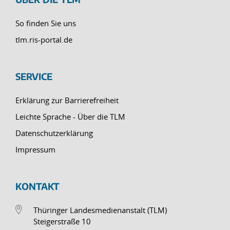
So finden Sie uns
tlm.ris-portal.de
SERVICE
Erklärung zur Barrierefreiheit
Leichte Sprache - Über die TLM
Datenschutzerklärung
Impressum
KONTAKT
Thüringer Landesmedienanstalt (TLM)
Steigerstraße 10