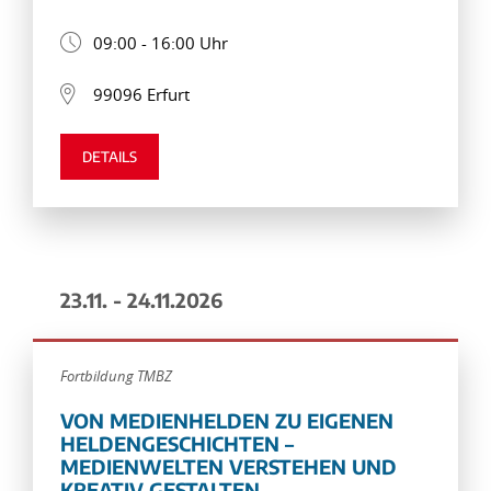
09:00 - 16:00 Uhr
99096 Erfurt
DETAILS
23.11. - 24.11.2026
Fortbildung TMBZ
VON MEDIENHELDEN ZU EIGENEN
HELDENGESCHICHTEN –
MEDIENWELTEN VERSTEHEN UND
KREATIV GESTALTEN