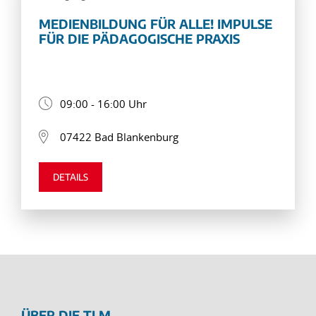
MEDIENBILDUNG FÜR ALLE! IMPULSE
FÜR DIE PÄDAGOGISCHE PRAXIS
09:00 - 16:00 Uhr
07422 Bad Blankenburg
DETAILS
ÜBER DIE TLM