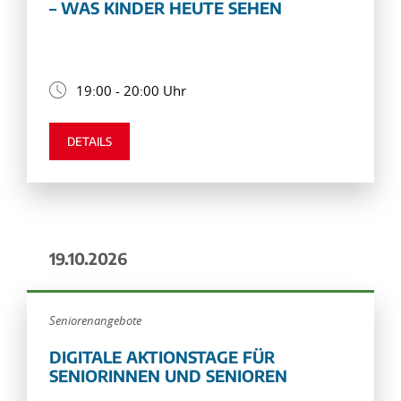
– WAS KINDER HEUTE SEHEN
19:00 - 20:00 Uhr
DETAILS
19.10.2026
Seniorenangebote
DIGITALE AKTIONSTAGE FÜR
SENIORINNEN UND SENIOREN