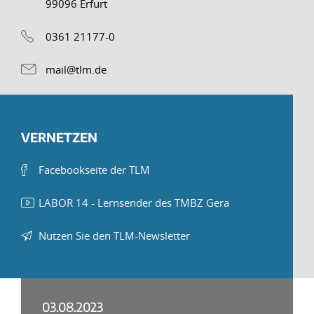
99096 Erfurt
0361 21177-0
mail@tlm.de
VERNETZEN
Facebookseite der TLM
LABOR 14 - Lernsender des TMBZ Gera
Nutzen Sie den TLM-Newsletter
03.08.2023