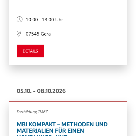
10:00 - 13:00 Uhr
07545 Gera
DETAILS
05.10. - 08.10.2026
Fortbildung TMBZ
MBI KOMPAKT – METHODEN UND
MATERIALIEN FÜR EINEN