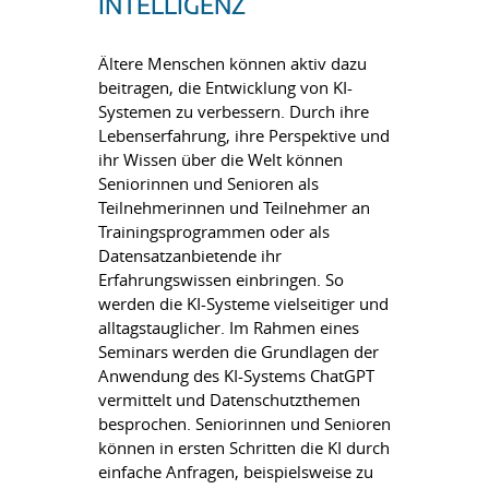
INTELLIGENZ
Ältere Menschen können aktiv dazu
beitragen, die Entwicklung von KI-
Systemen zu verbessern. Durch ihre
Lebenserfahrung, ihre Perspektive und
ihr Wissen über die Welt können
Seniorinnen und Senioren als
Teilnehmerinnen und Teilnehmer an
Trainingsprogrammen oder als
Datensatzanbietende ihr
Erfahrungswissen einbringen. So
werden die KI-Systeme vielseitiger und
alltagstauglicher. Im Rahmen eines
Seminars werden die Grundlagen der
Anwendung des KI-Systems ChatGPT
vermittelt und Datenschutzthemen
besprochen. Seniorinnen und Senioren
können in ersten Schritten die KI durch
einfache Anfragen, beispielsweise zu