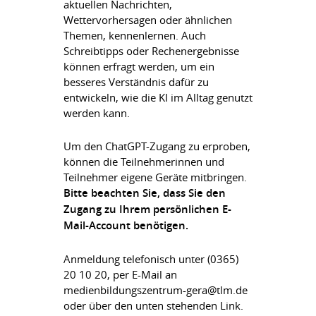
aktuellen Nachrichten,
Wettervorhersagen oder ähnlichen
Themen, kennenlernen. Auch
Schreibtipps oder Rechenergebnisse
können erfragt werden, um ein
besseres Verständnis dafür zu
entwickeln, wie die KI im Alltag genutzt
werden kann.
Um den ChatGPT-Zugang zu erproben,
können die Teilnehmerinnen und
Teilnehmer eigene Geräte mitbringen.
Bitte beachten Sie, dass Sie den
Zugang zu Ihrem persönlichen E-
Mail-Account benötigen.
Anmeldung telefonisch unter (0365)
20 10 20, per E-Mail an
medienbildungszentrum-gera@tlm.de
oder über den unten stehenden Link.