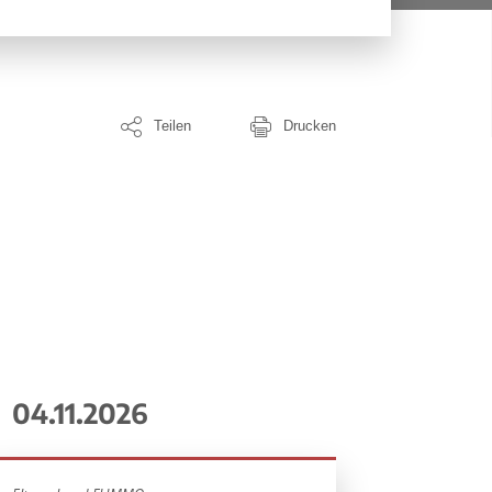
Teilen
Drucken
04.11.2026