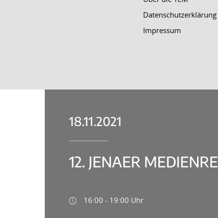
Datenschutzerklärung
Impressum
18.11.2021
12. JENAER MEDIENR
16:00 - 19:00 Uhr