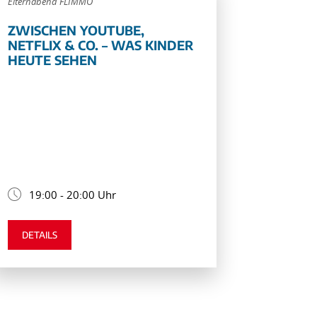
Elternabend FLIMMO
ZWISCHEN YOUTUBE,
NETFLIX & CO. – WAS KINDER
HEUTE SEHEN
19:00 - 20:00 Uhr
DETAILS