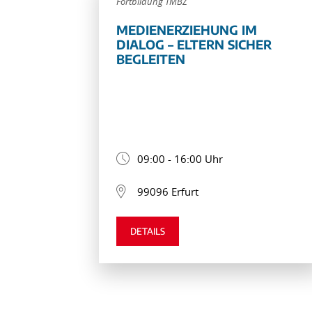
Fortbildung TMBZ
MEDIENERZIEHUNG IM
DIALOG – ELTERN SICHER
BEGLEITEN
09:00 - 16:00 Uhr
99096 Erfurt
DETAILS