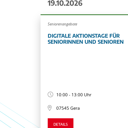
19.10.2026
Seniorenangebote
DIGITALE AKTIONSTAGE FÜR
SENIORINNEN UND SENIOREN
10:00 - 13:00 Uhr
07545 Gera
DETAILS