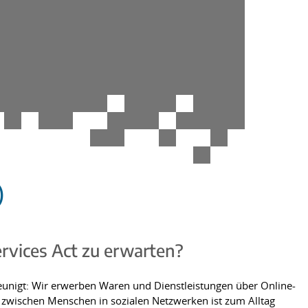
)
Services Act zu erwarten?
leunigt: Wir erwerben Waren und Dienstleistungen über Online-
ung zwischen Menschen in sozialen Netzwerken ist zum Alltag