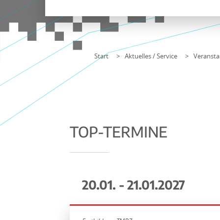
Start
Aktuelles / Service
Veransta
TOP-TERMINE
20.01. - 21.01.2027