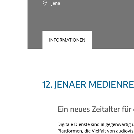
Jena
INFORMATIONEN
12. JENAER MEDIENR
Ein neues Zeitalter für
Digitale Dienste sind allgegenwärti
Plattformen, die Vielfalt von audiovi