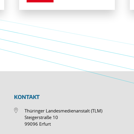
KONTAKT
Thüringer Landesmedienanstalt (TLM)
Steigerstraße 10
99096 Erfurt