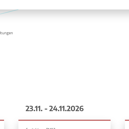
ltungen
23.11. - 24.11.2026