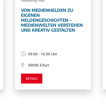
Fortbildung TMBZ
VON MEDIENHELDEN ZU
EIGENEN
HELDENGESCHICHTEN –
MEDIENWELTEN VERSTEHEN
UND KREATIV GESTALTEN
09:00 - 16:00 Uhr
99096 Erfurt
DETAILS