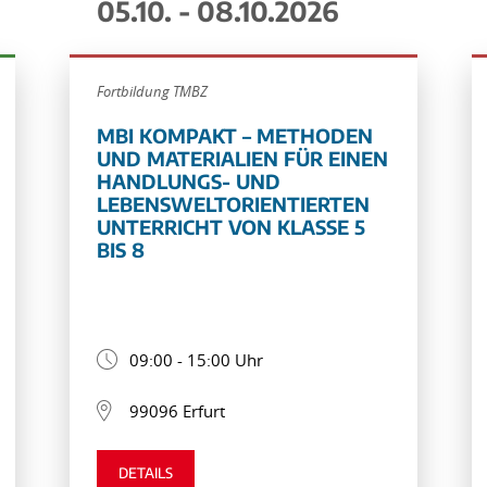
05.10. - 08.10.2026
Fortbildung TMBZ
MBI KOMPAKT – METHODEN
UND MATERIALIEN FÜR EINEN
HANDLUNGS- UND
LEBENSWELTORIENTIERTEN
UNTERRICHT VON KLASSE 5
BIS 8
09:00 - 15:00 Uhr
99096 Erfurt
DETAILS