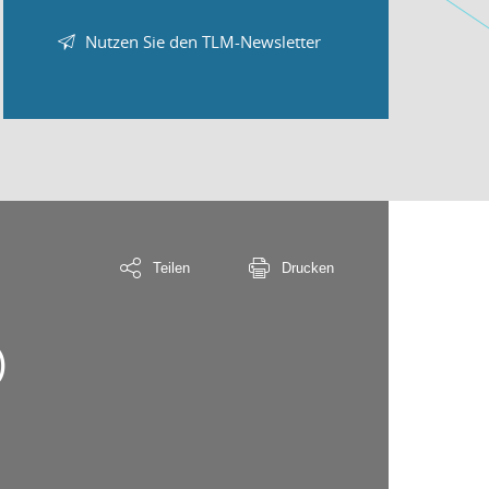
Nutzen Sie den TLM-Newsletter
Teilen
Drucken
)