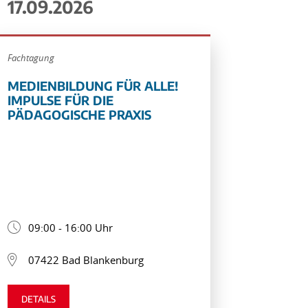
17.09.2026
Fachtagung
MEDIENBILDUNG FÜR ALLE!
IMPULSE FÜR DIE
PÄDAGOGISCHE PRAXIS
09:00 - 16:00 Uhr
07422 Bad Blankenburg
DETAILS