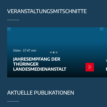
VERANSTALTUNGSMITSCHNITTE
Video - 57:41 min
JAHRESEMPFANG DER
THÜRINGER
LANDESMEDIENANSTALT
AKTUELLE PUBLIKATIONEN