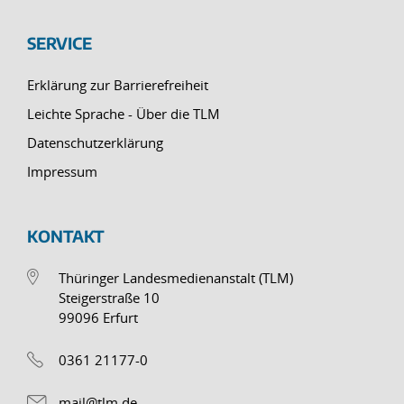
SERVICE
Erklärung zur Barrierefreiheit
Leichte Sprache - Über die TLM
Datenschutzerklärung
Impressum
KONTAKT
Thüringer Landesmedienanstalt (TLM)
Steigerstraße 10
99096 Erfurt
0361 21177-0
mail@tlm.de