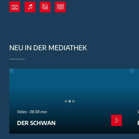
NEU IN DER MEDIATHEK
Video - 06:08 min
DER SCHWAN