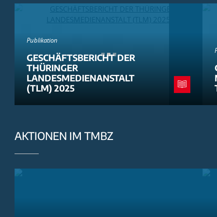
Publikation
GESCHÄFTSBERICHT DER
THÜRINGER
LANDESMEDIENANSTALT
(TLM) 2025
AKTIONEN IM TMBZ