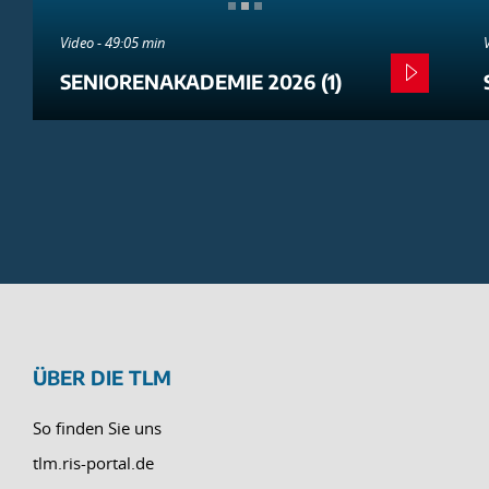
Video - 49:05 min
SENIORENAKADEMIE 2026 (1)
ÜBER DIE TLM
So finden Sie uns
tlm.ris-portal.de