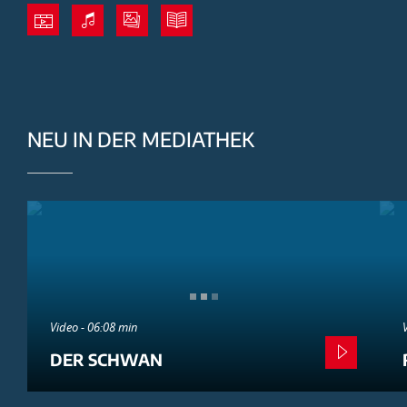
NEU IN DER MEDIATHEK
Video - 06:08 min
DER SCHWAN