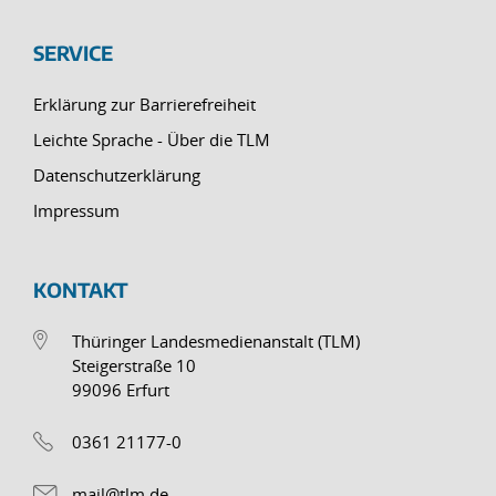
SERVICE
Erklärung zur Barrierefreiheit
Leichte Sprache - Über die TLM
Datenschutzerklärung
Impressum
KONTAKT
Thüringer Landesmedienanstalt (TLM)
Steigerstraße 10
99096 Erfurt
0361 21177-0
mail@tlm.de