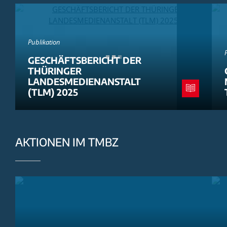
Publikation
GESCHÄFTSBERICHT DER
THÜRINGER
LANDESMEDIENANSTALT
(TLM) 2025
AKTIONEN IM TMBZ