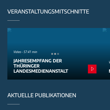
VERANSTALTUNGSMITSCHNITTE
Video - 57:41 min
JAHRESEMPFANG DER
THÜRINGER
LANDESMEDIENANSTALT
AKTUELLE PUBLIKATIONEN