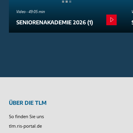
Video - 49:05 min
SENIORENAKADEMIE 2026 (1)
ÜBER DIE TLM
So finden Sie uns
tlm.ris-portal.de