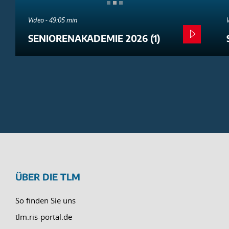
Video - 49:05 min
SENIORENAKADEMIE 2026 (1)
ÜBER DIE TLM
So finden Sie uns
tlm.ris-portal.de