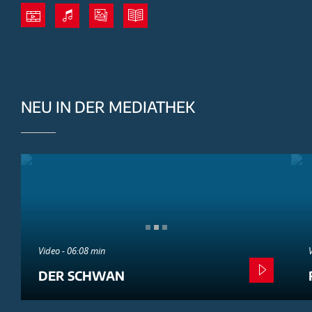
NEU IN DER MEDIATHEK
Video - 06:08 min
DER SCHWAN