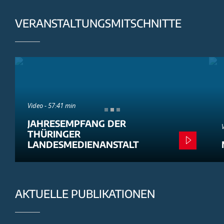
VERANSTALTUNGSMITSCHNITTE
Video - 57:41 min
JAHRESEMPFANG DER
THÜRINGER
LANDESMEDIENANSTALT
AKTUELLE PUBLIKATIONEN