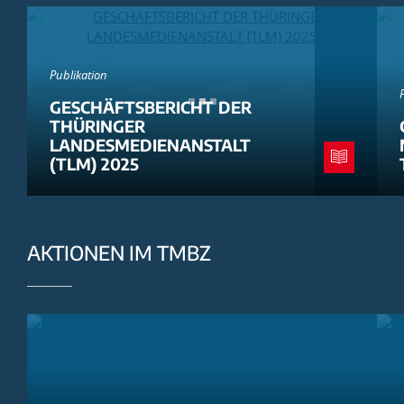
Publikation
GESCHÄFTSBERICHT DER
THÜRINGER
LANDESMEDIENANSTALT
(TLM) 2025
AKTIONEN IM TMBZ