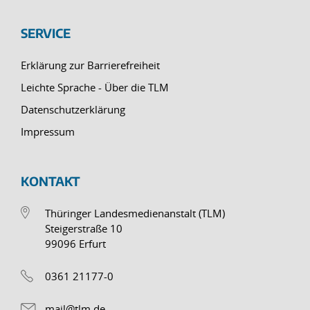
SERVICE
Erklärung zur Barrierefreiheit
Leichte Sprache - Über die TLM
Datenschutzerklärung
Impressum
KONTAKT
Thüringer Landesmedienanstalt (TLM)
Steigerstraße 10
99096 Erfurt
0361 21177-0
mail@tlm.de