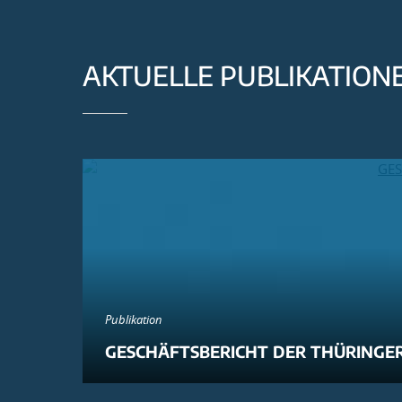
AKTUELLE PUBLIKATION
Publikation
GESCHÄFTSBERICHT DER THÜRINGER