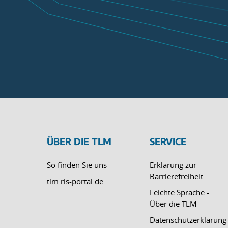
ÜBER DIE TLM
SERVICE
So finden Sie uns
Erklärung zur
Barrierefreiheit
tlm.ris-portal.de
Leichte Sprache -
Über die TLM
Datenschutzerklärung