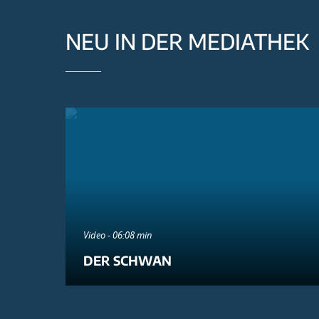
NEU IN DER MEDIATHEK
Video - 06:08 min
DER SCHWAN