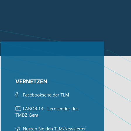
VERNETZEN
Facebookseite der TLM
LABOR 14 - Lernsender des
TMBZ Gera
Nutzen Sie den TLM-Newsletter