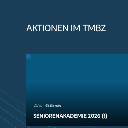
AKTIONEN IM TMBZ
Video - 49:05 min
SENIORENAKADEMIE 2026 (1)