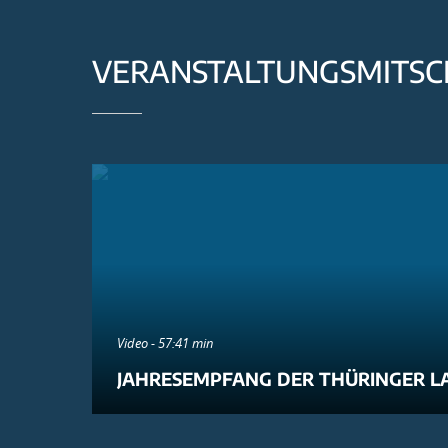
VERANSTALTUNGSMITSC
Video - 57:41 min
JAHRESEMPFANG DER THÜRINGER L