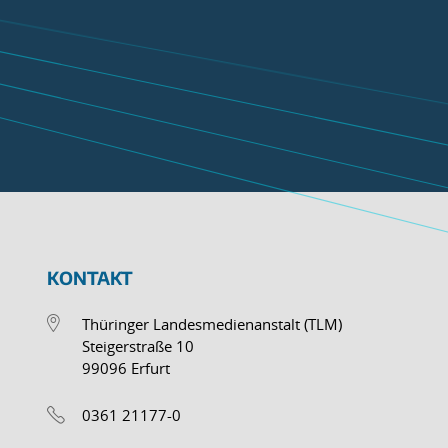
KONTAKT
Thüringer Landesmedienanstalt (TLM)
Steigerstraße 10
99096 Erfurt
0361 21177-0