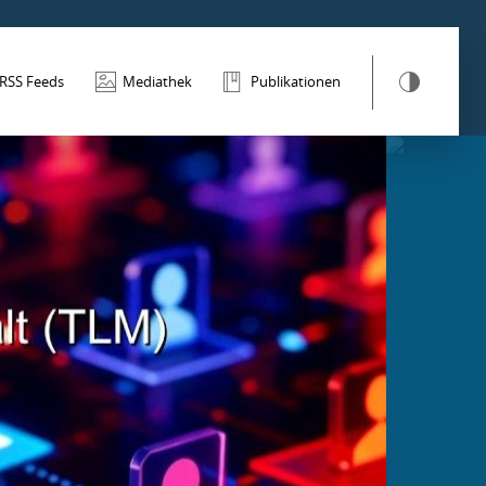
RSS Feeds
Mediathek
Publikationen