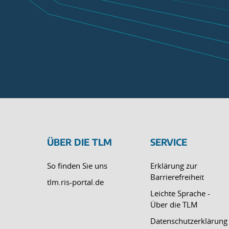
ÜBER DIE TLM
SERVICE
So finden Sie uns
Erklärung zur
Barrierefreiheit
tlm.ris-portal.de
Leichte Sprache -
Über die TLM
Datenschutzerklärung