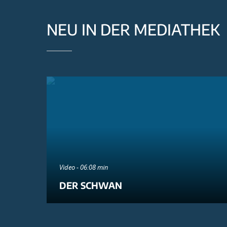
NEU IN DER MEDIATHEK
Video - 06:08 min
DER SCHWAN