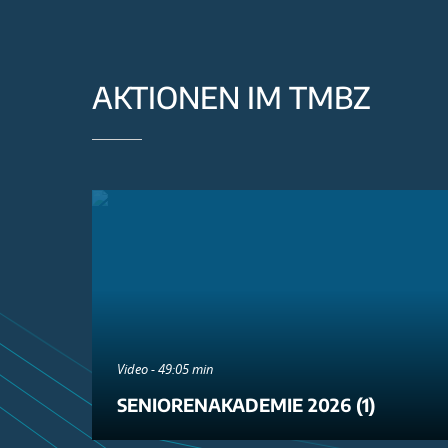
AKTIONEN IM TMBZ
Video - 49:05 min
SENIORENAKADEMIE 2026 (1)