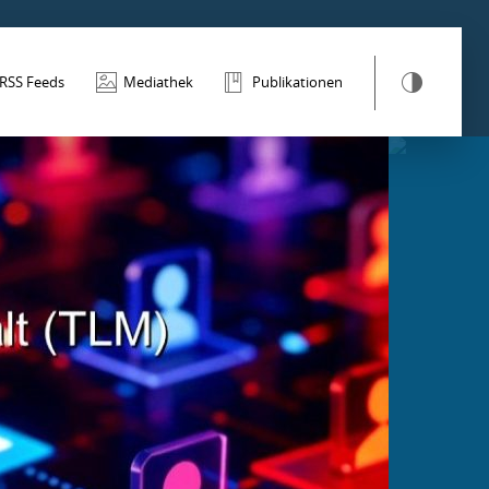
RSS Feeds
Mediathek
Publikationen