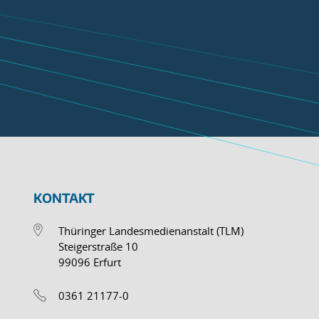
KONTAKT
Thüringer Landesmedienanstalt (TLM)
Steigerstraße 10
99096 Erfurt
0361 21177-0