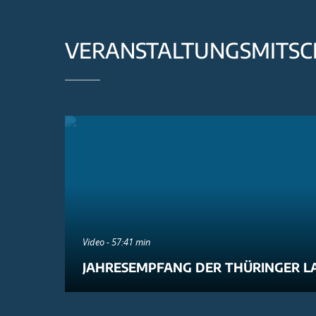
VERANSTALTUNGSMITSC
Video - 57:41 min
JAHRESEMPFANG DER THÜRINGER L