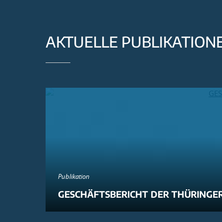
AKTUELLE PUBLIKATION
Publikation
GESCHÄFTSBERICHT DER THÜRINGER