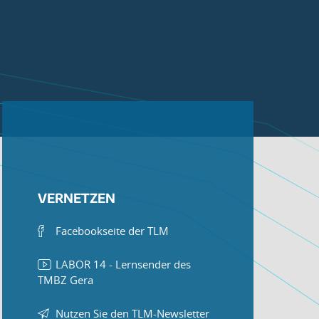
VERNETZEN
Facebookseite der TLM
LABOR 14 - Lernsender des
TMBZ Gera
Nutzen Sie den TLM-Newsletter