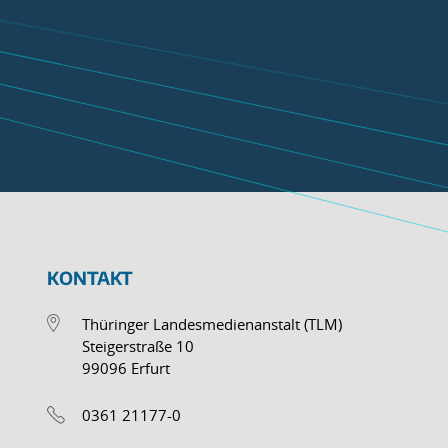
KONTAKT
Thüringer Landesmedienanstalt (TLM)
Steigerstraße 10
99096 Erfurt
0361 21177-0