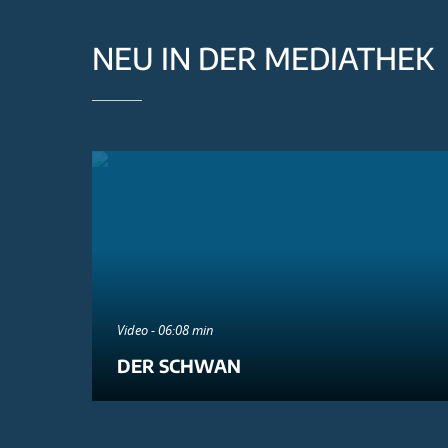
NEU IN DER MEDIATHEK
Video - 06:08 min
DER SCHWAN