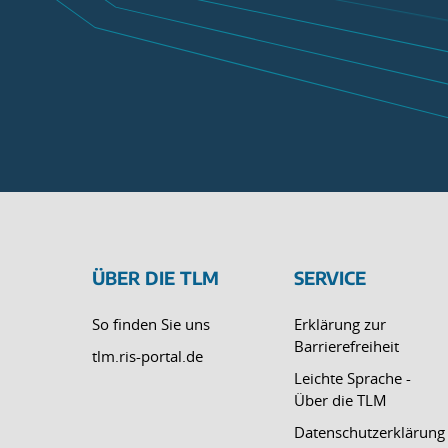
ÜBER DIE TLM
SERVICE
So finden Sie uns
Erklärung zur
Barrierefreiheit
tlm.ris-portal.de
Leichte Sprache -
Über die TLM
Datenschutzerklärung