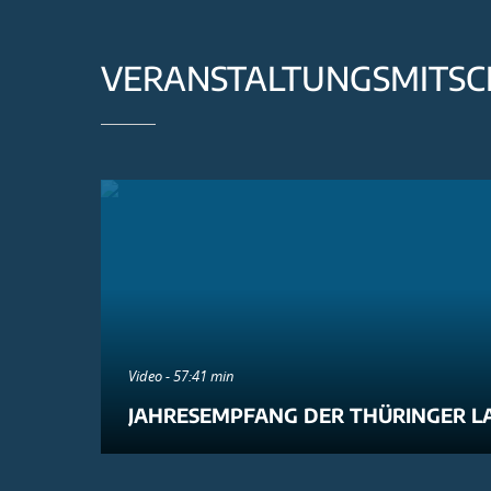
VERANSTALTUNGSMITSC
Video - 57:41 min
JAHRESEMPFANG DER THÜRINGER L