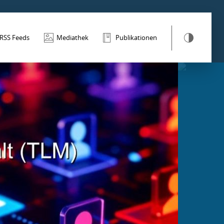
RSS Feeds
Mediathek
Publikationen