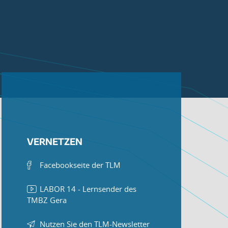
VERNETZEN
Facebookseite der TLM
LABOR 14 - Lernsender des
TMBZ Gera
Nutzen Sie den TLM-Newsletter