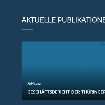
AKTUELLE PUBLIKATION
Publikation
GESCHÄFTSBERICHT DER THÜRINGER