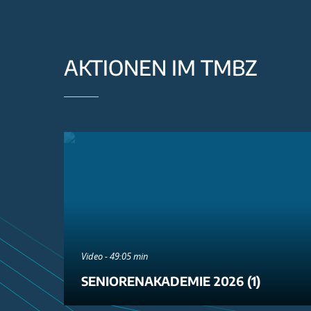
AKTIONEN IM TMBZ
Video - 49:05 min
SENIORENAKADEMIE 2026 (1)