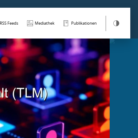
RSS Feeds
Mediathek
Publikationen