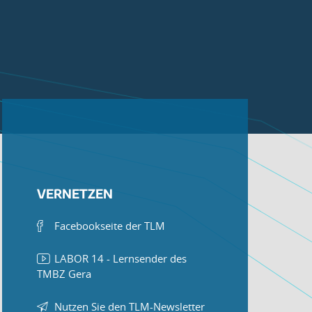
VERNETZEN
Facebookseite der TLM
LABOR 14 - Lernsender des
TMBZ Gera
Nutzen Sie den TLM-Newsletter