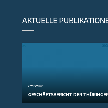
AKTUELLE PUBLIKATION
Publikation
GESCHÄFTSBERICHT DER THÜRINGER