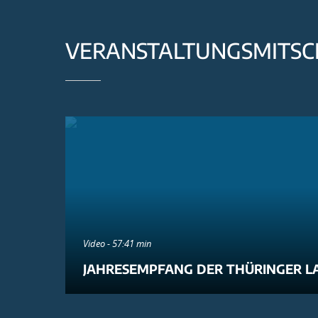
VERANSTALTUNGSMITSC
Video - 57:41 min
JAHRESEMPFANG DER THÜRINGER L