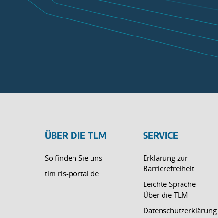
ÜBER DIE TLM
SERVICE
So finden Sie uns
Erklärung zur
Barrierefreiheit
tlm.ris-portal.de
Leichte Sprache -
Über die TLM
Datenschutzerklärung