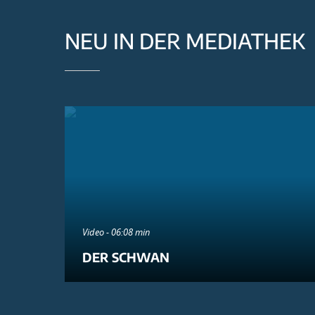
NEU IN DER MEDIATHEK
Video - 06:08 min
DER SCHWAN