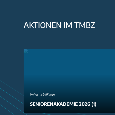
AKTIONEN IM TMBZ
Video - 49:05 min
SENIORENAKADEMIE 2026 (1)