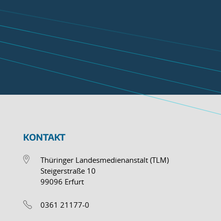
KONTAKT
Thüringer Landesmedienanstalt (TLM)
Steigerstraße 10
99096 Erfurt
0361 21177-0