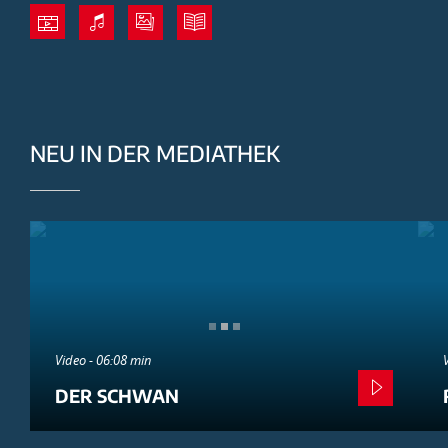
NEU IN DER MEDIATHEK
Video - 06:08 min
DER SCHWAN