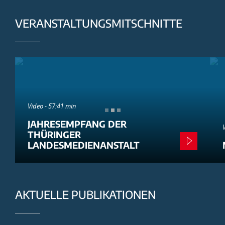
VERANSTALTUNGSMITSCHNITTE
Video - 57:41 min
JAHRESEMPFANG DER
THÜRINGER
LANDESMEDIENANSTALT
AKTUELLE PUBLIKATIONEN