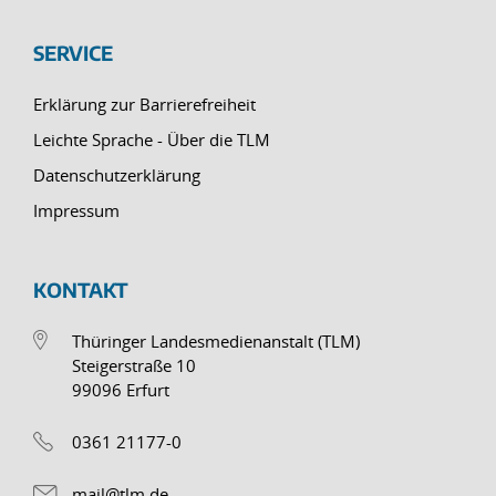
SERVICE
Erklärung zur Barrierefreiheit
Leichte Sprache - Über die TLM
Datenschutzerklärung
Impressum
KONTAKT
Thüringer Landesmedienanstalt (TLM)
Steigerstraße 10
99096 Erfurt
0361 21177-0
mail@tlm.de