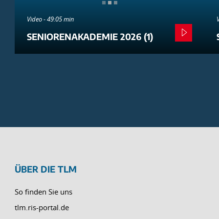
Video - 49:05 min
SENIORENAKADEMIE 2026 (1)
ÜBER DIE TLM
So finden Sie uns
tlm.ris-portal.de