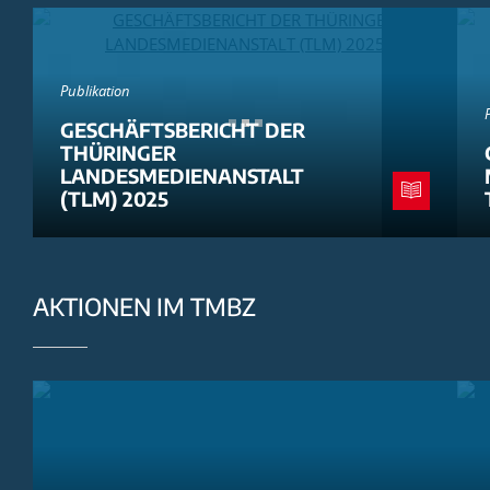
Publikation
GESCHÄFTSBERICHT DER
THÜRINGER
LANDESMEDIENANSTALT
(TLM) 2025
AKTIONEN IM TMBZ