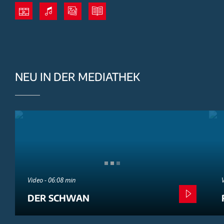
NEU IN DER MEDIATHEK
Video - 06:08 min
DER SCHWAN