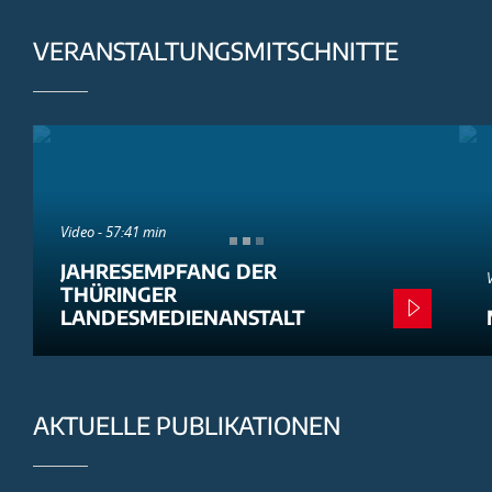
VERANSTALTUNGSMITSCHNITTE
Video - 57:41 min
JAHRESEMPFANG DER
THÜRINGER
LANDESMEDIENANSTALT
AKTUELLE PUBLIKATIONEN