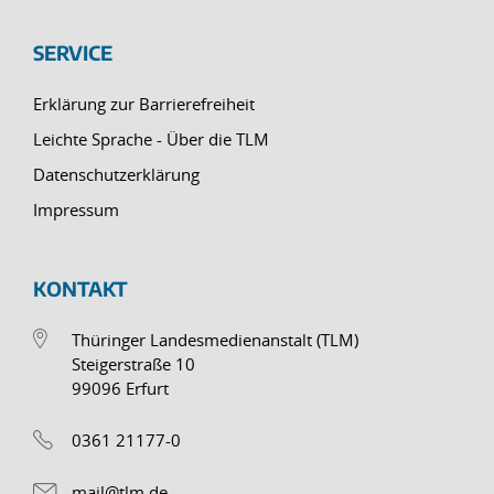
SERVICE
Erklärung zur Barrierefreiheit
Leichte Sprache - Über die TLM
Datenschutzerklärung
Impressum
KONTAKT
Thüringer Landesmedienanstalt (TLM)
Steigerstraße 10
99096 Erfurt
0361 21177-0
mail@tlm.de