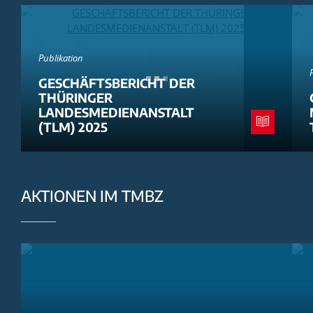
Publikation
GESCHÄFTSBERICHT DER
THÜRINGER
LANDESMEDIENANSTALT
(TLM) 2025
AKTIONEN IM TMBZ