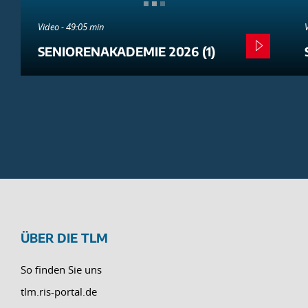
Video - 49:05 min
SENIORENAKADEMIE 2026 (1)
ÜBER DIE TLM
So finden Sie uns
tlm.ris-portal.de