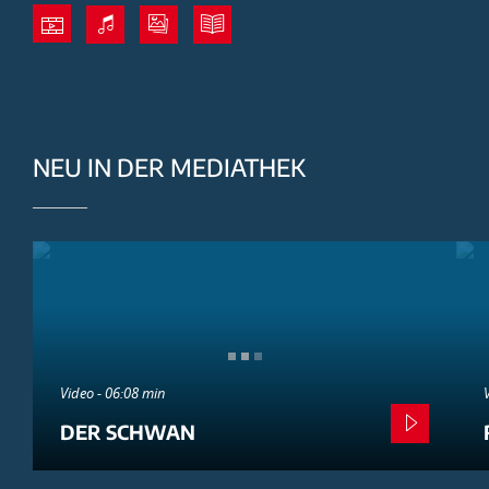
NEU IN DER MEDIATHEK
Video - 06:08 min
DER SCHWAN