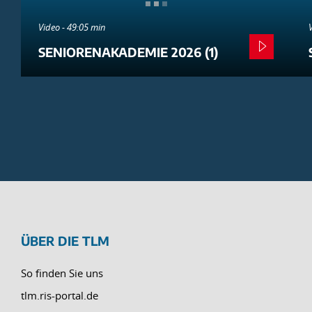
Video - 49:05 min
SENIORENAKADEMIE 2026 (1)
ÜBER DIE TLM
So finden Sie uns
tlm.ris-portal.de