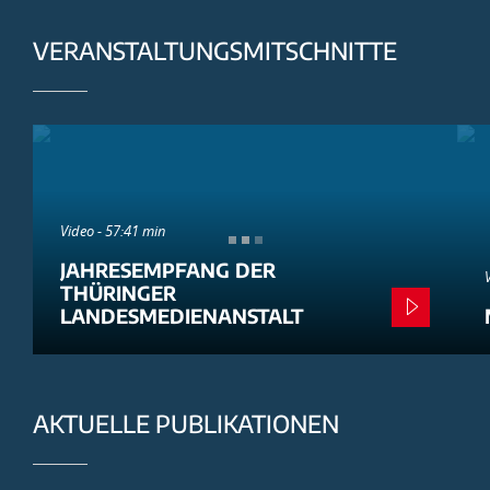
VERANSTALTUNGSMITSCHNITTE
Video - 57:41 min
JAHRESEMPFANG DER
THÜRINGER
LANDESMEDIENANSTALT
AKTUELLE PUBLIKATIONEN