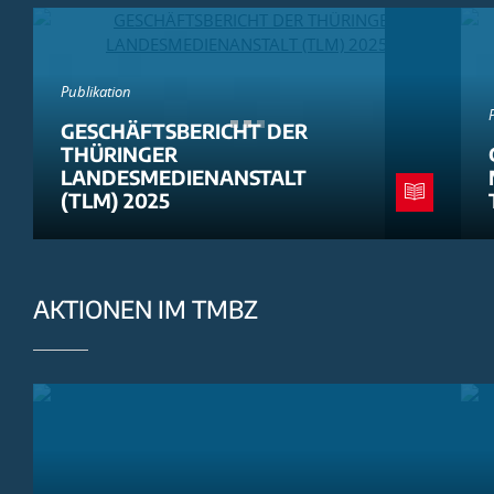
Publikation
GESCHÄFTSBERICHT DER
THÜRINGER
LANDESMEDIENANSTALT
(TLM) 2025
AKTIONEN IM TMBZ