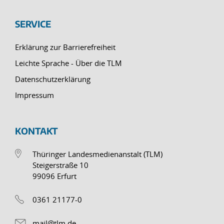
SERVICE
Erklärung zur Barrierefreiheit
Leichte Sprache - Über die TLM
Datenschutzerklärung
Impressum
KONTAKT
Thüringer Landesmedienanstalt (TLM)
Steigerstraße 10
99096 Erfurt
0361 21177-0
mail@tlm.de