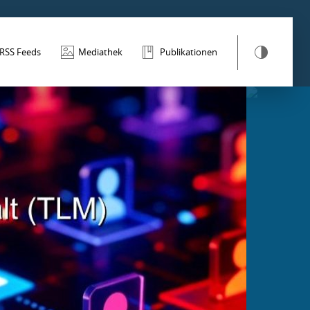
RSS Feeds
Mediathek
Publikationen