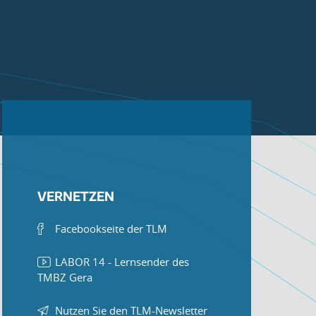
VERNETZEN
Facebookseite der TLM
LABOR 14 - Lernsender des
TMBZ Gera
Nutzen Sie den TLM-Newsletter