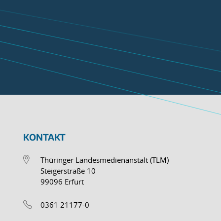
KONTAKT
Thüringer Landesmedienanstalt (TLM)
Steigerstraße 10
99096 Erfurt
0361 21177-0