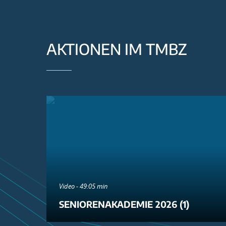
AKTIONEN IM TMBZ
Video - 49:05 min
SENIORENAKADEMIE 2026 (1)