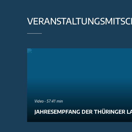
VERANSTALTUNGSMITSC
Video - 57:41 min
JAHRESEMPFANG DER THÜRINGER L