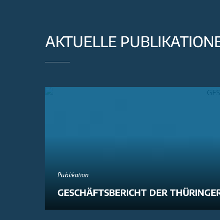
AKTUELLE PUBLIKATION
Publikation
GESCHÄFTSBERICHT DER THÜRINGER