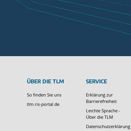
ÜBER DIE TLM
SERVICE
So finden Sie uns
Erklärung zur
Barrierefreiheit
tlm.ris-portal.de
Leichte Sprache -
Über die TLM
Datenschutzerklärung