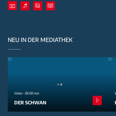
NEU IN DER MEDIATHEK
Video - 06:08 min
DER SCHWAN