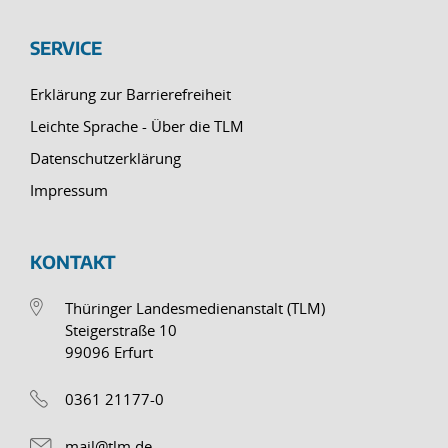
SERVICE
Erklärung zur Barrierefreiheit
Leichte Sprache - Über die TLM
Datenschutzerklärung
Impressum
KONTAKT
Thüringer Landesmedienanstalt (TLM)
Steigerstraße 10
99096 Erfurt
0361 21177-0
mail@tlm.de