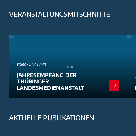
VERANSTALTUNGSMITSCHNITTE
Video - 57:41 min
JAHRESEMPFANG DER
THÜRINGER
LANDESMEDIENANSTALT
AKTUELLE PUBLIKATIONEN