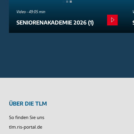
Video - 49:05 min
SENIORENAKADEMIE 2026 (1)
ÜBER DIE TLM
So finden Sie uns
tlm.ris-portal.de