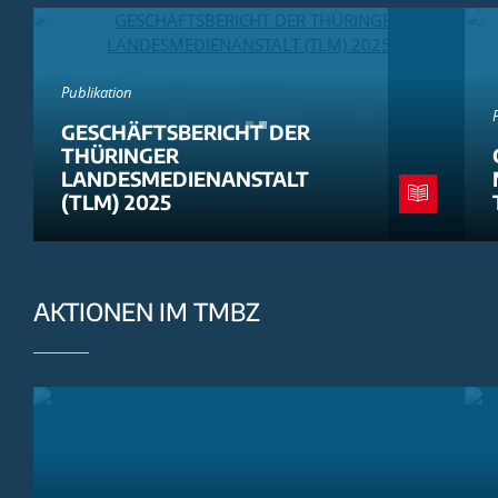
Publikation
GESCHÄFTSBERICHT DER
THÜRINGER
LANDESMEDIENANSTALT
(TLM) 2025
AKTIONEN IM TMBZ