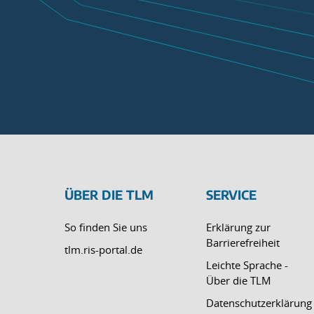
ÜBER DIE TLM
SERVICE
So finden Sie uns
Erklärung zur
Barrierefreiheit
tlm.ris-portal.de
Leichte Sprache -
Über die TLM
Datenschutzerklärung