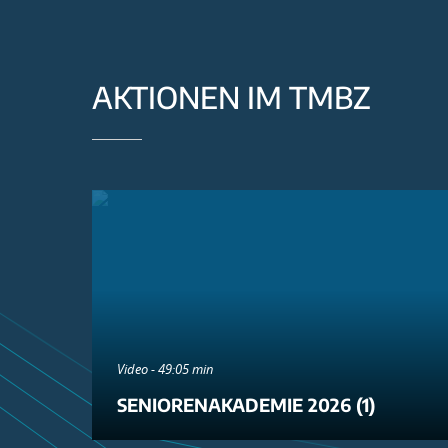
AKTIONEN IM TMBZ
Video - 49:05 min
SENIORENAKADEMIE 2026 (1)