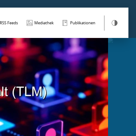
RSS Feeds
Mediathek
Publikationen