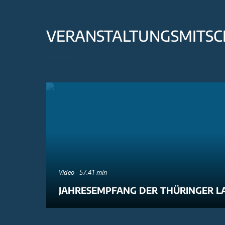
VERANSTALTUNGSMITSC
Video - 57:41 min
JAHRESEMPFANG DER THÜRINGER L