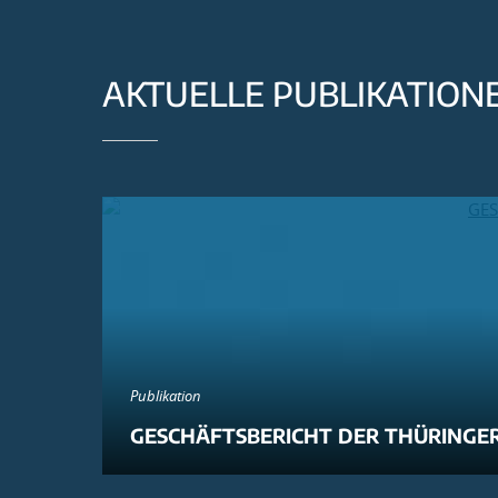
AKTUELLE PUBLIKATION
Publikation
GESCHÄFTSBERICHT DER THÜRINGER