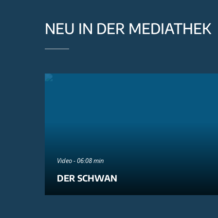
NEU IN DER MEDIATHEK
Video - 06:08 min
DER SCHWAN