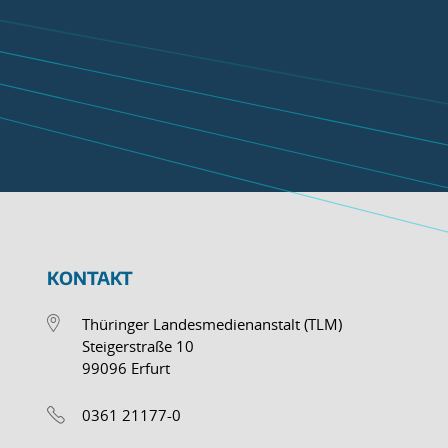
KONTAKT
Thüringer Landesmedienanstalt (TLM)
Steigerstraße 10
99096 Erfurt
0361 21177-0