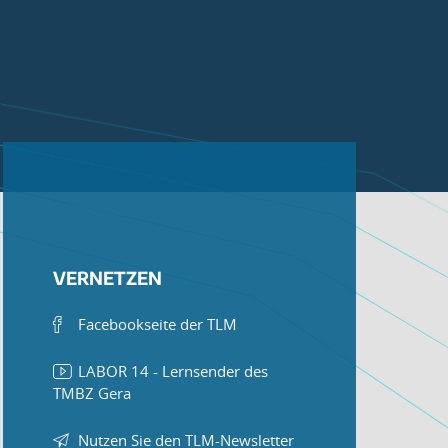
VERNETZEN
Facebookseite der TLM
LABOR 14 - Lernsender des
TMBZ Gera
Nutzen Sie den TLM-Newsletter