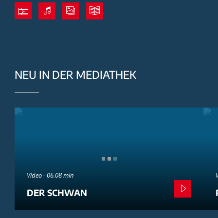
NEU IN DER MEDIATHEK
Video - 06:08 min
DER SCHWAN