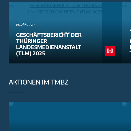
Publikation
GESCHÄFTSBERICHT DER
THÜRINGER
LANDESMEDIENANSTALT
(TLM) 2025
AKTIONEN IM TMBZ