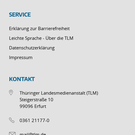
SERVICE
Erklärung zur Barrierefreiheit
Leichte Sprache - Über die TLM
Datenschutzerklärung
Impressum
KONTAKT
Thüringer Landesmedienanstalt (TLM)
Steigerstraße 10
99096 Erfurt
0361 21177-0
mail@tlm.de