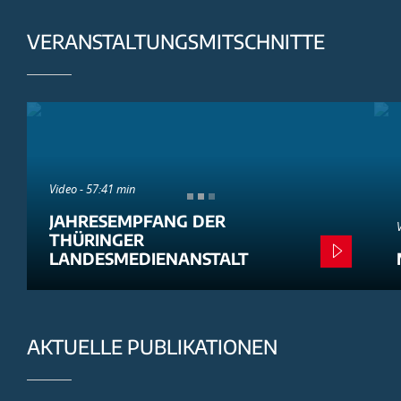
VERANSTALTUNGSMITSCHNITTE
Video - 57:41 min
JAHRESEMPFANG DER
THÜRINGER
LANDESMEDIENANSTALT
AKTUELLE PUBLIKATIONEN