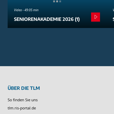
Video - 49:05 min
SENIORENAKADEMIE 2026 (1)
ÜBER DIE TLM
So finden Sie uns
tlm.ris-portal.de