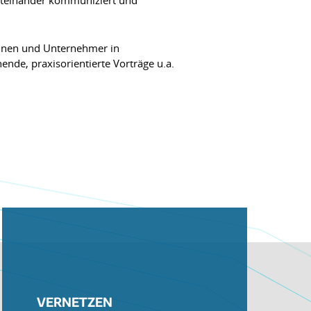
rinnen und Unternehmer in
nde, praxisorientierte Vorträge u.a.
VERNETZEN