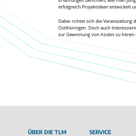
erfolgreich Projektideen entwickelt 
Dabei richtet sich die Veranstaltung
Ostthüringen. Doch auch Interessier
zur Gewinnung von Azubis zu hören u
ÜBER DIE TLM
SERVICE