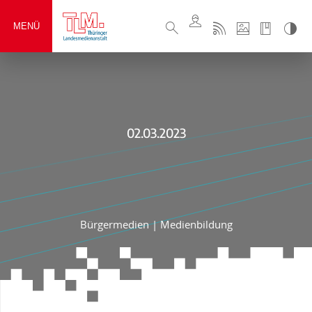
MENÜ
02.03.2023
Bürgermedien
|
Medienbildung