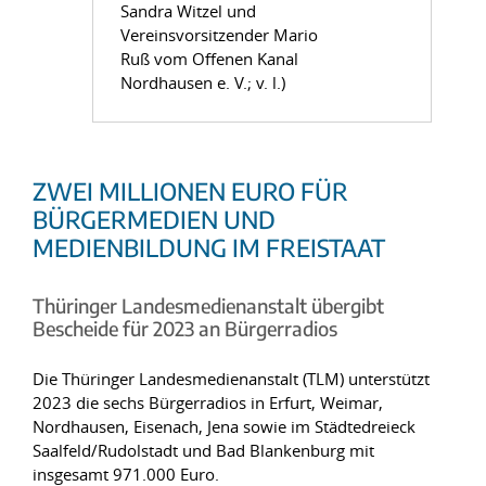
Sandra Witzel und
Vereinsvorsitzender Mario
Ruß vom Offenen Kanal
Nordhausen e. V.; v. l.)
ZWEI MILLIONEN EURO FÜR
BÜRGERMEDIEN UND
MEDIENBILDUNG IM FREISTAAT
Thüringer Landesmedienanstalt übergibt
Bescheide für 2023 an Bürgerradios
Die Thüringer Landesmedienanstalt (TLM) unterstützt
2023 die sechs Bürgerradios in Erfurt, Weimar,
Nordhausen, Eisenach, Jena sowie im Städtedreieck
Saalfeld/Rudolstadt und Bad Blankenburg mit
insgesamt 971.000 Euro.