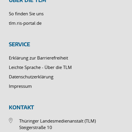
So finden Sie uns
tlm.ris-portal.de
SERVICE
Erklärung zur Barrierefreiheit
Leichte Sprache - Über die TLM
Datenschutzerklärung
Impressum
KONTAKT
Thüringer Landesmedienanstalt (TLM)
Steigerstraße 10