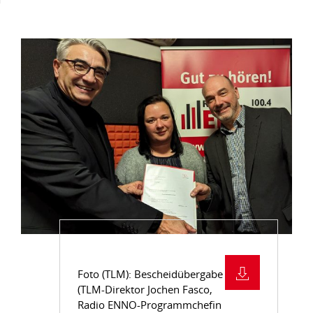
Foto (TLM): Bescheidübergabe
(TLM-Direktor Jochen Fasco,
Radio ENNO-Programmchefin