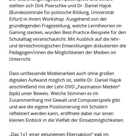
stellten sich Dirk Poerschke und Dr. Daniel Hajok
(Bundeszentrale für politische Bildung, Universität
Erfurt) in ihrem Workshop. Ausgehend von der
grundlegenden Fragestellung, welche Lerntheorien im
Gaming stecken, wurden Best-Practice-Beispiele für den
Schulalltag veranschaulicht. Mit Ausblick auf die lehr-
und lerntechnologischen Entwicklungen diskutierten die
Pädagogen/innen die Möglichkeiten der Medien im
Unterricht.
Dass umfassende Medienarbeit auch ohne großen
digitalen Aufwand möglich ist, stellte Dr. Daniel Hajok
anschließend mit der Lehr-DVD „Faszination Medien“
(bpb) unter Beweis. Welche Stimmen es im
Zusammenhang mit Gewalt und Computerspiele gibt
und wie die eigene Positionierung mit Schülern
reflektiert werden kann, eröffnete dabei nur einen
kleinen Einblick in die Vielfalt der Einsatzmöglichkeiten.
„Das 1x1 einer gelungenen Elternaktion“ gab im