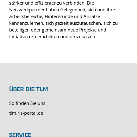
stärker und effizienter zu verbinden. Die
Netzwerkpartner haben Gelegenheit, sich und ihre
Arbeitsbereiche, Hintergründe und Ansätze
kennenzulernen, sich gezielt auszutauschen, sich zu
beteiligen oder gemeinsam neue Projekte und
Initiativen zu erarbeiten und umzusetzen.
ÜBER DIE TLM
So finden Sie uns
tlm.ris-portal.de
SERVICE