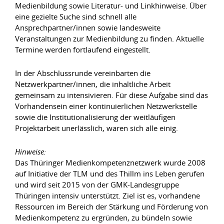
Medienbildung sowie Literatur- und Linkhinweise. Über
eine gezielte Suche sind schnell alle
Ansprechpartner/innen sowie landesweite
Veranstaltungen zur Medienbildung zu finden. Aktuelle
Termine werden fortlaufend eingestellt.
In der Abschlussrunde vereinbarten die
Netzwerkpartner/innen, die inhaltliche Arbeit
gemeinsam zu intensivieren. Für diese Aufgabe sind das
Vorhandensein einer kontinuierlichen Netzwerkstelle
sowie die Institutionalisierung der weitläufigen
Projektarbeit unerlässlich, waren sich alle einig.
Hinweise:
Das Thüringer Medienkompetenznetzwerk wurde 2008
auf Initiative der TLM und des Thillm ins Leben gerufen
und wird seit 2015 von der GMK-Landesgruppe
Thüringen intensiv unterstützt. Ziel ist es, vorhandene
Ressourcen im Bereich der Stärkung und Förderung von
Medienkompetenz zu ergründen, zu bündeln sowie