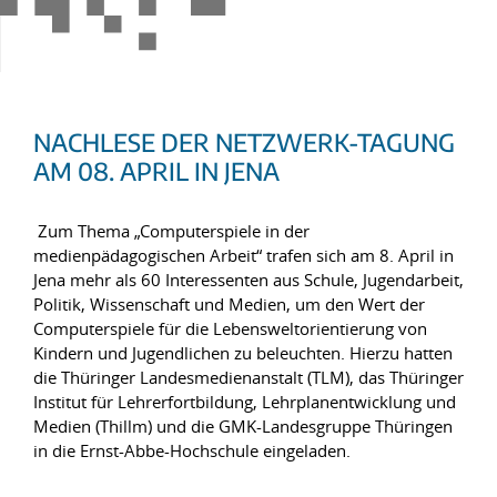
NACHLESE DER NETZWERK-TAGUNG
AM 08. APRIL IN JENA
Zum Thema „Computerspiele in der
medienpädagogischen Arbeit“ trafen sich am 8. April in
Jena mehr als 60 Interessenten aus Schule, Jugendarbeit,
Politik, Wissenschaft und Medien, um den Wert der
Computerspiele für die Lebensweltorientierung von
Kindern und Jugendlichen zu beleuchten. Hierzu hatten
die Thüringer Landesmedienanstalt (TLM), das Thüringer
Institut für Lehrerfortbildung, Lehrplanentwicklung und
Medien (Thillm) und die GMK-Landesgruppe Thüringen
in die Ernst-Abbe-Hochschule eingeladen.