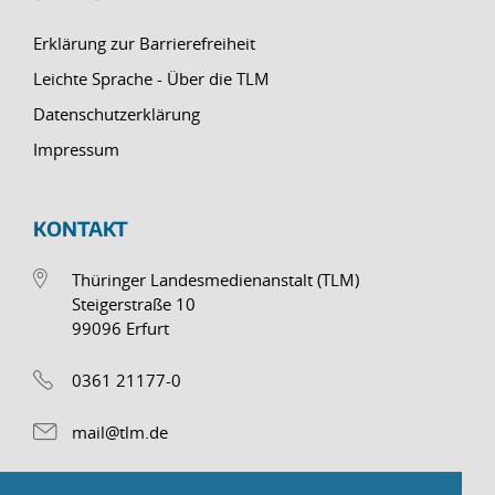
Erklärung zur Barrierefreiheit
Leichte Sprache - Über die TLM
Datenschutzerklärung
Impressum
KONTAKT
Thüringer Landesmedienanstalt (TLM)
Steigerstraße 10
99096 Erfurt
0361 21177-0
mail@tlm.de