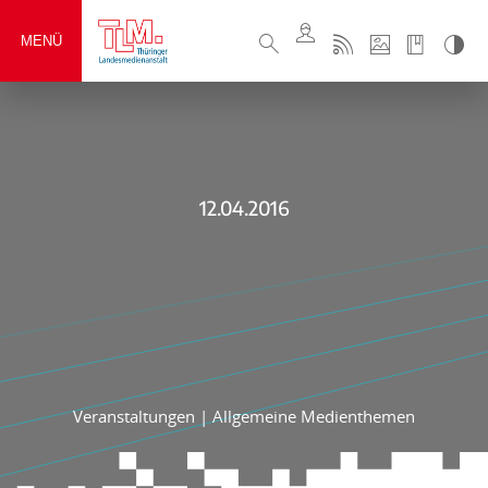
MENÜ
12.04.2016
Veranstaltungen
|
Allgemeine Medienthemen